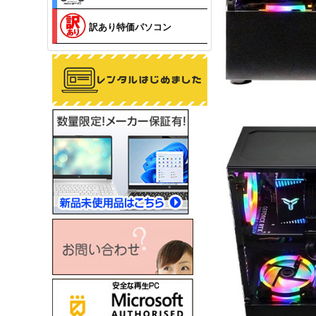
訳あり特価パソコン