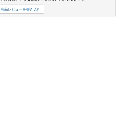
商品レビューを書き込む