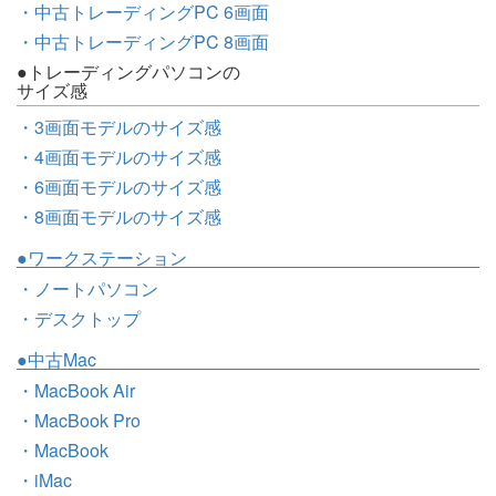
・中古トレーディングPC 6画面
・中古トレーディングPC 8画面
●トレーディングパソコンの
サイズ感
・3画面モデルのサイズ感
・4画面モデルのサイズ感
・6画面モデルのサイズ感
・8画面モデルのサイズ感
●ワークステーション
・ノートパソコン
・デスクトップ
●中古Mac
・MacBook Air
・MacBook Pro
・MacBook
・iMac