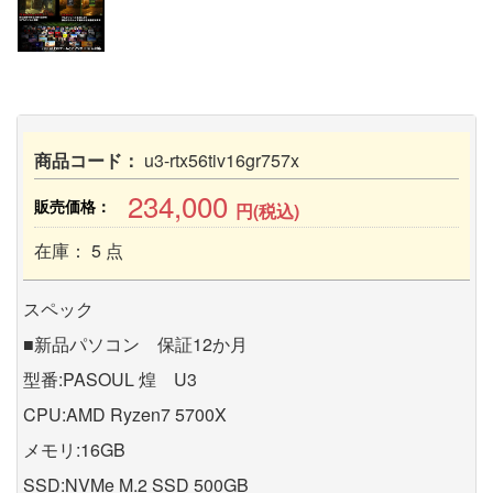
商品コード：
u3-rtx56tiv16gr757x
234,000
販売価格：
円(税込)
在庫： 5 点
スペック
■新品パソコン 保証12か月
型番:PASOUL 煌 U3
CPU:AMD Ryzen7 5700X
メモリ:16GB
SSD:NVMe M.2 SSD 500GB