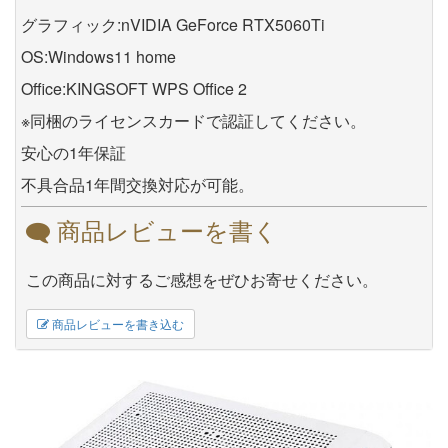
グラフィック:nVIDIA GeForce RTX5060Ti
OS:Windows11 home
Office:KINGSOFT WPS Office 2
※同梱のライセンスカードで認証してください。
安心の1年保証
不具合品1年間交換対応が可能。
商品レビューを書く
この商品に対するご感想をぜひお寄せください。
商品レビューを書き込む