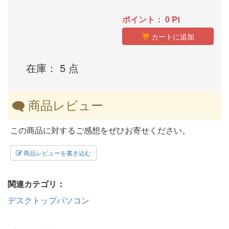
ポイント：
0
Pt
カートに追加
在庫： 5 点
商品レビュー
この商品に対するご感想をぜひお寄せください。
商品レビューを書き込む
関連カテゴリ：
デスクトップパソコン