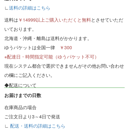
∟
送料の詳細はこちら
送料は
￥14999以上ご購入いただくと無料
とさせていただ
いております。
北海道・沖縄・離島は送料がかかります。
ゆうパケットは全国一律
￥300
※配達日・時間指定可能（ゆうパケット不可）
現在システム都合で選択できませんがその他お問い合わせ
の欄にご記入ください。
◆配送について
お届けまでの日数
在庫商品の場合
ご注文日より3～4日で発送
∟
配送・送料の詳細はこちら