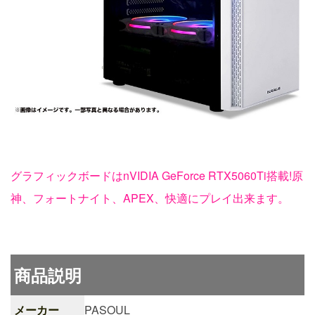
グラフィックボードはnVIDIA GeForce RTX5060Ti搭載!原
神、フォートナイト、APEX、快適にプレイ出来ます。
商品説明
メーカー
PASOUL