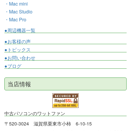
・Mac mini
・Mac Studio
・Mac Pro
●周辺機器一覧
●お客様の声
●トピックス
●お問い合わせ
●ブログ
当店情報
中古パソコンのワットファン
〒520-3024 滋賀県栗東市小柿 6-10-15