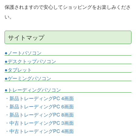
保護されますので安心してショッピングをお楽しみくださ
い。
サイトマップ
●ノートパソコン
●デスクトップパソコン
●タブレット
●ゲーミングパソコン
●トレーディングパソコン
・新品トレーディングPC 4画面
・新品トレーディングPC 6画面
・新品トレーディングPC 8画面
・中古トレーディングPC 3画面
・中古トレーディングPC 4画面