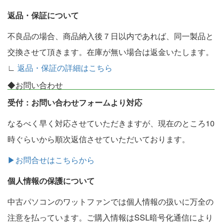
返品・保証について
不良品の場合、商品納入後７日以内であれば、同一製品と
交換させて頂きます。在庫が無い場合は返金いたします。
∟
返品・保証の詳細はこちら
◆お問い合わせ
受付：お問い合わせフォームより対応
なるべく早く対応させていただきますが、現在のところ10
時ぐらいから順次返信させていただいております。
▶お問合せはこちらから
個人情報の保護について
中古パソコンのワットファンでは個人情報の扱いに万全の
注意を払っています。ご購入情報はSSL暗号化通信により