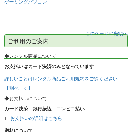
ゲーミングパソコン
このページの先頭へ
ご利用のご案内
◆レンタル商品について
お支払いはカード決済のみとなっています
詳しいことはレンタル商品ご利用規約をご覧ください。
【別ページ】
◆お支払いについて
カード決済 銀行振込 コンビニ払い
∟
お支払いの詳細はこちら
送料について