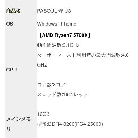
商品名
PASOUL 煌 U3
OS
Windows11 home
【AMD Ryzen7 5700X】
動作周波数:3.4GHz
ターボ・ブースト利用時の最大周波数:4.6
GHz
CPU
コア数:8コア
スレッド数:16スレッド
16GB
メインメモ
型番:DDR4-3200(PC4-25600)
リ