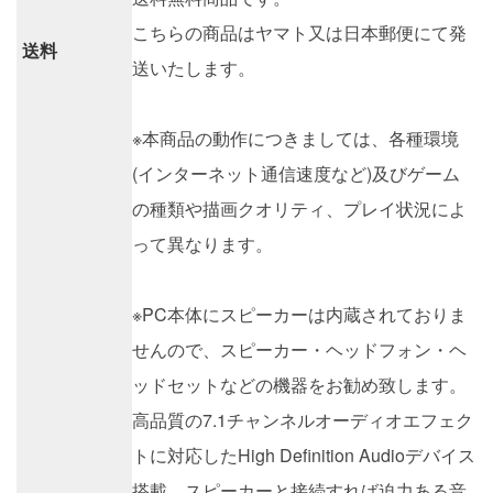
こちらの商品はヤマト又は日本郵便にて発
送料
送いたします。
※本商品の動作につきましては、各種環境
(インターネット通信速度など)及びゲーム
の種類や描画クオリティ、プレイ状況によ
って異なります。
※PC本体にスピーカーは内蔵されておりま
せんので、スピーカー・ヘッドフォン・ヘ
ッドセットなどの機器をお勧め致します。
高品質の7.1チャンネルオーディオエフェク
トに対応したHigh Definition Audioデバイス
搭載、スピーカーと接続すれば迫力ある音