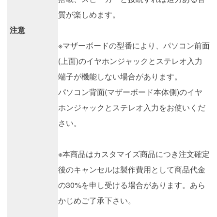
質が楽しめます。
注意
※マザーボードの型番により、パソコン前面
(上面)のイヤホンジャックとステレオ入力
端子が機能しない場合があります。
パソコン背面(マザーボード本体側)のイヤ
ホンジャックとステレオ入力をお使いくだ
さい。
※本商品はカスタマイズ商品につき注文確定
後のキャンセルは製作費用として商品代金
の30%を申し受ける場合があります。あら
かじめご了承下さい。