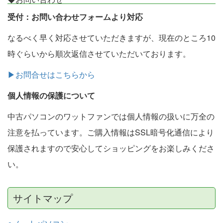
受付：お問い合わせフォームより対応
なるべく早く対応させていただきますが、現在のところ10
時ぐらいから順次返信させていただいております。
▶お問合せはこちらから
個人情報の保護について
中古パソコンのワットファンでは個人情報の扱いに万全の
注意を払っています。ご購入情報はSSL暗号化通信により
保護されますので安心してショッピングをお楽しみくださ
い。
サイトマップ