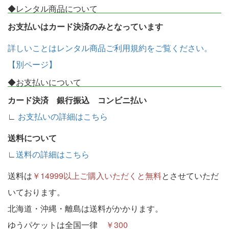
◆レンタル商品について
お支払いはカード決済のみとなっています
詳しいことはレンタル商品ご利用規約をご覧ください。
【別ページ】
◆お支払いについて
カード決済 銀行振込 コンビニ払い
∟
お支払いの詳細はこちら
送料について
∟
送料の詳細はこちら
送料は
￥14999以上ご購入いただくと無料
とさせていただ
いております。
北海道・沖縄・離島は送料がかかります。
ゆうパケットは全国一律
￥300