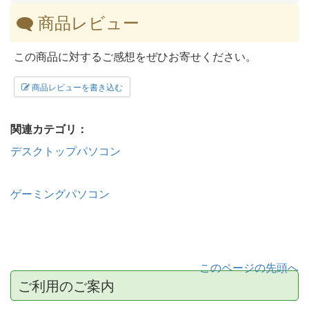
商品レビュー
この商品に対するご感想をぜひお寄せください。
商品レビューを書き込む
関連カテゴリ：
デスクトップパソコン
ゲーミングパソコン
このページの先頭へ
ご利用のご案内