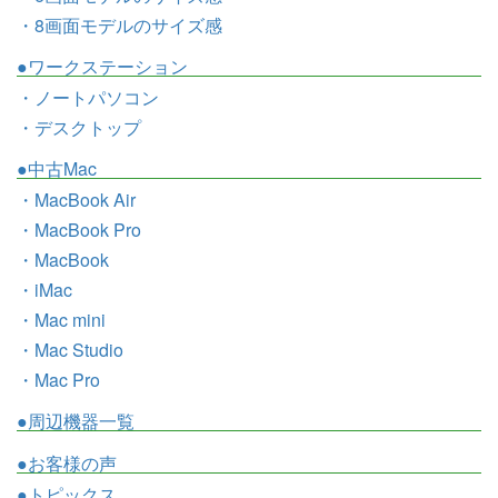
・8画面モデルのサイズ感
●ワークステーション
・ノートパソコン
・デスクトップ
●中古Mac
・MacBook Air
・MacBook Pro
・MacBook
・iMac
・Mac mini
・Mac Studio
・Mac Pro
●周辺機器一覧
●お客様の声
●トピックス