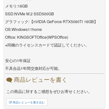
メモリ:16GB
SSD:NVMe M.2 SSD500GB
グラフィック:【nVIDIA GeForce RTX5060Ti 16GB】
OS:Windows11home
Office: KINGSOFTOffice(WPSOffice)
※同梱のライセンスカードで認証してください。
安心の1年保証
不具合品1年間交換対応が可能。
商品レビューを書く
この商品に対するご感想をぜひお寄せください。
商品レビューを書き込む