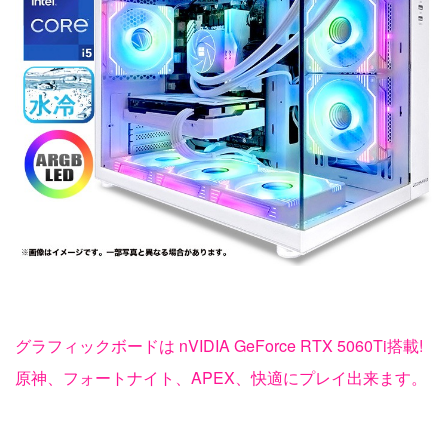
グラフィックボードは nVIDIA GeForce RTX 5060Ti搭載!
原神、フォートナイト、APEX、快適にプレイ出来ます。