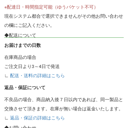
※配達日・時間指定可能（ゆうパケット不可）
現在システム都合で選択できませんがその他お問い合わせ
の欄にご記入ください。
◆配送について
お届けまでの日数
在庫商品の場合
ご注文日より3～4日で発送
∟
配送・送料の詳細はこちら
返品・保証について
不良品の場合、商品納入後７日以内であれば、同一製品と
交換させて頂きます。在庫が無い場合は返金いたします。
∟
返品・保証の詳細はこちら
◆お問い合わせ