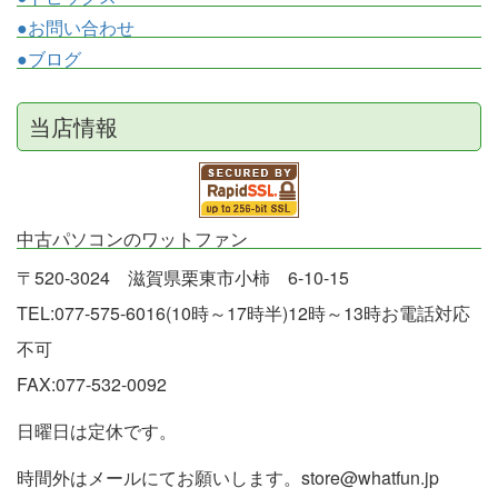
●お問い合わせ
●ブログ
当店情報
中古パソコンのワットファン
〒520-3024 滋賀県栗東市小柿 6-10-15
TEL:077-575-6016(10時～17時半)12時～13時お電話対応
不可
FAX:077-532-0092
日曜日は定休です。
時間外はメールにてお願いします。store@whatfun.jp