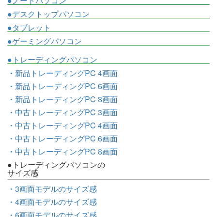
●ノートパソコン
●デスクトップパソコン
●タブレット
●ゲーミングパソコン
●トレーディングパソコン
・新品トレーディングPC 4画面
・新品トレーディングPC 6画面
・新品トレーディングPC 8画面
・中古トレーディングPC 3画面
・中古トレーディングPC 4画面
・中古トレーディングPC 6画面
・中古トレーディングPC 8画面
●トレーディングパソコンの
サイズ感
・3画面モデルのサイズ感
・4画面モデルのサイズ感
・6画面モデルのサイズ感