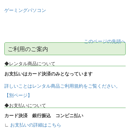
ゲーミングパソコン
このページの先頭へ
ご利用のご案内
◆レンタル商品について
お支払いはカード決済のみとなっています
詳しいことはレンタル商品ご利用規約をご覧ください。
【別ページ】
◆お支払いについて
カード決済 銀行振込 コンビニ払い
∟
お支払いの詳細はこちら