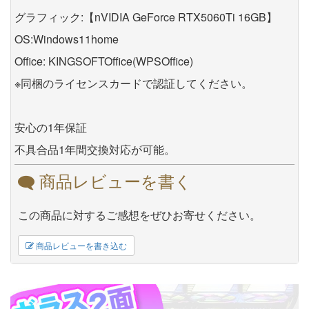
グラフィック:【nVIDIA GeForce RTX5060Ti 16GB】
OS:Windows11home
Office: KINGSOFTOffice(WPSOffice)
※同梱のライセンスカードで認証してください。
安心の1年保証
不具合品1年間交換対応が可能。
商品レビューを書く
この商品に対するご感想をぜひお寄せください。
商品レビューを書き込む