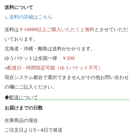
送料について
∟
送料の詳細はこちら
送料は
￥14999以上ご購入いただくと無料
とさせていただ
いております。
北海道・沖縄・離島は送料がかかります。
ゆうパケットは全国一律
￥300
※配達日・時間指定可能（ゆうパケット不可）
現在システム都合で選択できませんがその他お問い合わせ
の欄にご記入ください。
◆配送について
お届けまでの日数
在庫商品の場合
ご注文日より3～4日で発送