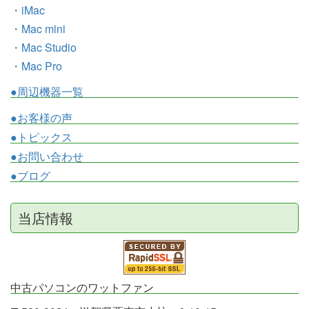
・iMac
・Mac mini
・Mac Studio
・Mac Pro
●周辺機器一覧
●お客様の声
●トピックス
●お問い合わせ
●ブログ
当店情報
中古パソコンのワットファン