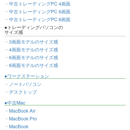
・中古トレーディングPC 4画面
・中古トレーディングPC 6画面
・中古トレーディングPC 8画面
●トレーディングパソコンの
サイズ感
・3画面モデルのサイズ感
・4画面モデルのサイズ感
・6画面モデルのサイズ感
・8画面モデルのサイズ感
●ワークステーション
・ノートパソコン
・デスクトップ
●中古Mac
・MacBook Air
・MacBook Pro
・MacBook