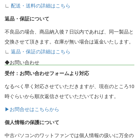
∟
配送・送料の詳細はこちら
返品・保証について
不良品の場合、商品納入後７日以内であれば、同一製品と
交換させて頂きます。在庫が無い場合は返金いたします。
∟
返品・保証の詳細はこちら
◆お問い合わせ
受付：お問い合わせフォームより対応
なるべく早く対応させていただきますが、現在のところ10
時ぐらいから順次返信させていただいております。
▶お問合せはこちらから
個人情報の保護について
中古パソコンのワットファンでは個人情報の扱いに万全の