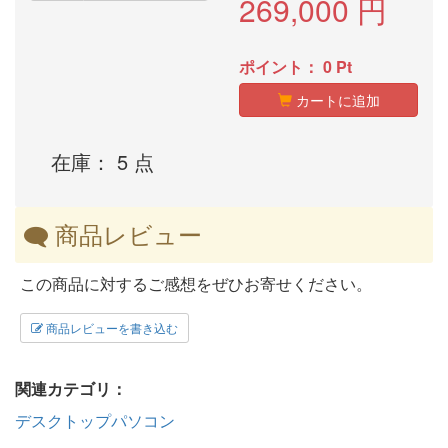
269,000
円
ポイント：
0
Pt
カートに追加
在庫： 5 点
商品レビュー
この商品に対するご感想をぜひお寄せください。
商品レビューを書き込む
関連カテゴリ：
デスクトップパソコン