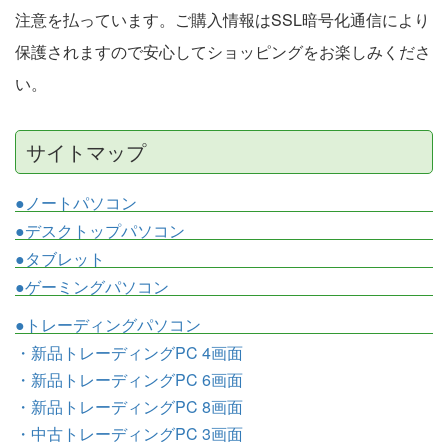
注意を払っています。ご購入情報はSSL暗号化通信により
保護されますので安心してショッピングをお楽しみくださ
い。
サイトマップ
●ノートパソコン
●デスクトップパソコン
●タブレット
●ゲーミングパソコン
●トレーディングパソコン
・新品トレーディングPC 4画面
・新品トレーディングPC 6画面
・新品トレーディングPC 8画面
・中古トレーディングPC 3画面