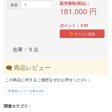
販売価格(税込)：
数量
181,000
円
ポイント：
0
Pt
カートに追加
在庫： 5 点
商品レビュー
この商品に対するご感想をぜひお寄せください。
商品レビューを書き込む
関連カテゴリ：