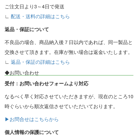
ご注文日より3～4日で発送
∟
配送・送料の詳細はこちら
返品・保証について
不良品の場合、商品納入後７日以内であれば、同一製品と
交換させて頂きます。在庫が無い場合は返金いたします。
∟
返品・保証の詳細はこちら
◆お問い合わせ
受付：お問い合わせフォームより対応
なるべく早く対応させていただきますが、現在のところ10
時ぐらいから順次返信させていただいております。
▶お問合せはこちらから
個人情報の保護について