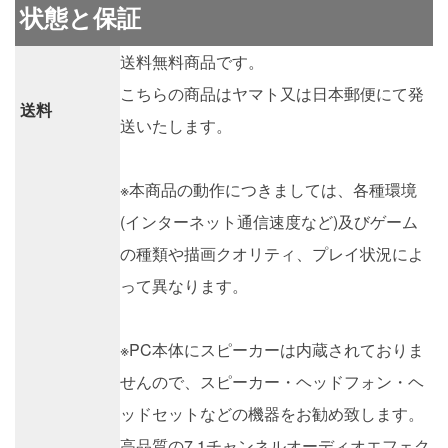
状態と保証
送料無料商品です。
こちらの商品はヤマト又は日本郵便にて発
送料
送いたします。
※本商品の動作につきましては、各種環境
(インターネット通信速度など)及びゲーム
の種類や描画クオリティ、プレイ状況によ
って異なります。
※PC本体にスピーカーは内蔵されておりま
せんので、スピーカー・ヘッドフォン・ヘ
ッドセットなどの機器をお勧め致します。
高品質の7.1チャンネルオーディオエフェク