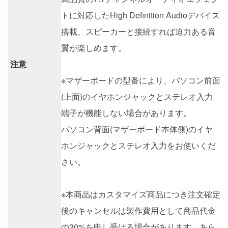
トに対応したHigh Definition Audioデバイス
搭載、スピーカーと接続すれば迫力ある音
質が楽しめます。
注意
※マザーボードの型番により、パソコン前面
(上面)のイヤホンジャックとステレオ入力
端子が機能しない場合があります。
パソコン背面(マザーボード本体側)のイヤ
ホンジャックとステレオ入力をお使いくだ
さい。
※本商品はカスタマイズ商品につき注文確定
後のキャンセルは製作費用として商品代金
の30%を申し受ける場合があります。あら