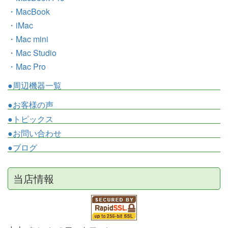
・MacBook
・iMac
・Mac mini
・Mac Studio
・Mac Pro
●周辺機器一覧
●お客様の声
●トピックス
●お問い合わせ
●ブログ
当店情報