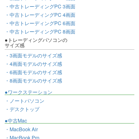
・中古トレーディングPC 3画面
・中古トレーディングPC 4画面
・中古トレーディングPC 6画面
・中古トレーディングPC 8画面
●トレーディングパソコンの
サイズ感
・3画面モデルのサイズ感
・4画面モデルのサイズ感
・6画面モデルのサイズ感
・8画面モデルのサイズ感
●ワークステーション
・ノートパソコン
・デスクトップ
●中古Mac
・MacBook Air
・MacBook Pro