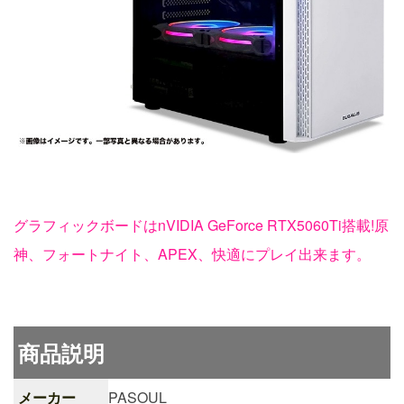
グラフィックボードはnVIDIA GeForce RTX5060Ti搭載!原
神、フォートナイト、APEX、快適にプレイ出来ます。
商品説明
メーカー
PASOUL