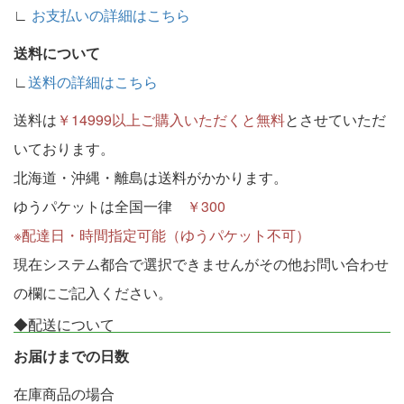
∟
お支払いの詳細はこちら
送料について
∟
送料の詳細はこちら
送料は
￥14999以上ご購入いただくと無料
とさせていただ
いております。
北海道・沖縄・離島は送料がかかります。
ゆうパケットは全国一律
￥300
※配達日・時間指定可能（ゆうパケット不可）
現在システム都合で選択できませんがその他お問い合わせ
の欄にご記入ください。
◆配送について
お届けまでの日数
在庫商品の場合