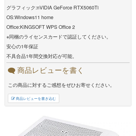
グラフィック:nVIDIA GeForce RTX5060Ti
OS:Windows11 home
Office:KINGSOFT WPS Office 2
※同梱のライセンスカードで認証してください。
安心の1年保証
不具合品1年間交換対応が可能。
商品レビューを書く
この商品に対するご感想をぜひお寄せください。
商品レビューを書き込む