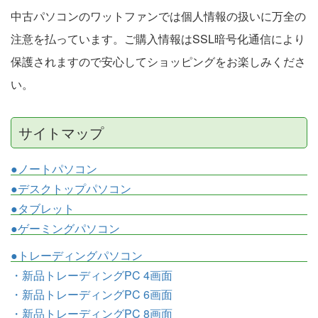
中古パソコンのワットファンでは個人情報の扱いに万全の
注意を払っています。ご購入情報はSSL暗号化通信により
保護されますので安心してショッピングをお楽しみくださ
い。
サイトマップ
●ノートパソコン
●デスクトップパソコン
●タブレット
●ゲーミングパソコン
●トレーディングパソコン
・新品トレーディングPC 4画面
・新品トレーディングPC 6画面
・新品トレーディングPC 8画面