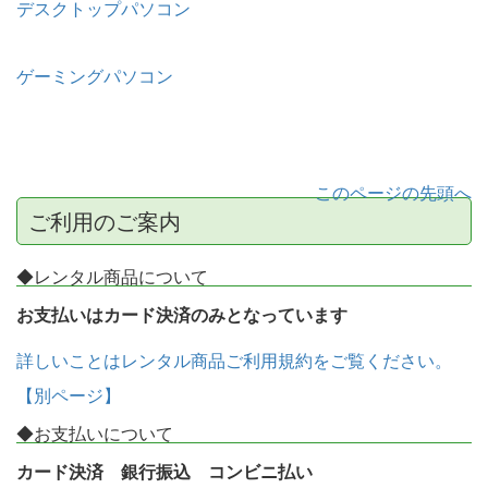
デスクトップパソコン
ゲーミングパソコン
このページの先頭へ
ご利用のご案内
◆レンタル商品について
お支払いはカード決済のみとなっています
詳しいことはレンタル商品ご利用規約をご覧ください。
【別ページ】
◆お支払いについて
カード決済 銀行振込 コンビニ払い