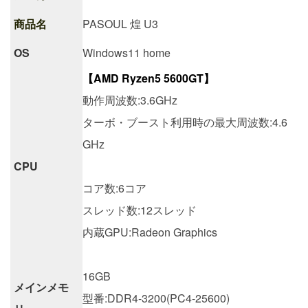
商品名
PASOUL 煌 U3
OS
Windows11 home
【AMD Ryzen5 5600GT】
動作周波数:3.6GHz
ターボ・ブースト利用時の最大周波数:4.6
GHz
CPU
コア数:6コア
スレッド数:12スレッド
内蔵GPU:Radeon Graphics
16GB
メインメモ
型番:DDR4-3200(PC4-25600)