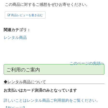
この商品に対するご感想をぜひお寄せください。
商品レビューを書き込む
関連カテゴリ：
レンタル商品
このページの先頭へ
ご利用のご案内
◆レンタル商品について
お支払いはカード決済のみとなっています
詳しいことはレンタル商品ご利用規約をご覧ください。
【別ページ】