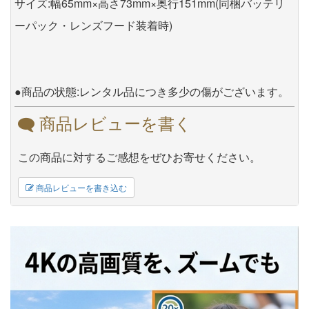
サイズ:幅65mm×高さ73mm×奥行151mm(同梱バッテリ
ーパック・レンズフード装着時)
●商品の状態:レンタル品につき多少の傷がございます。
商品レビューを書く
この商品に対するご感想をぜひお寄せください。
商品レビューを書き込む