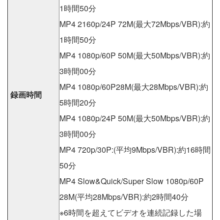
1時間50分
MP4 2160p/24P 72M(最大72Mbps/VBR):約
1時間50分
MP4 1080p/60P 50M(最大50Mbps/VBR):約
3時間00分
MP4 1080p/60P28M(最大28Mbps/VBR):約
録画時間
5時間20分
MP4 1080p/24P 50M(最大50Mbps/VBR):約
3時間00分
MP4 720p/30P:(平均9Mbps/VBR):約16時間
50分
MP4 Slow&Quick/Super Slow 1080p/60P
28M(平均28Mbps/VBR):約2時間40分
※6時間を超えてビデオを連続記録した場