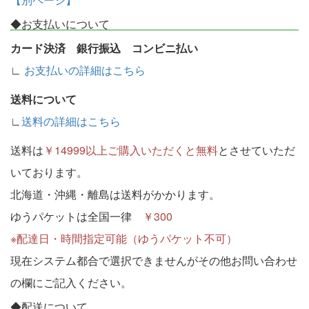
◆お支払いについて
カード決済 銀行振込 コンビニ払い
∟
お支払いの詳細はこちら
送料について
∟
送料の詳細はこちら
送料は
￥14999以上ご購入いただくと無料
とさせていただ
いております。
北海道・沖縄・離島は送料がかかります。
ゆうパケットは全国一律
￥300
※配達日・時間指定可能（ゆうパケット不可）
現在システム都合で選択できませんがその他お問い合わせ
の欄にご記入ください。
◆配送について