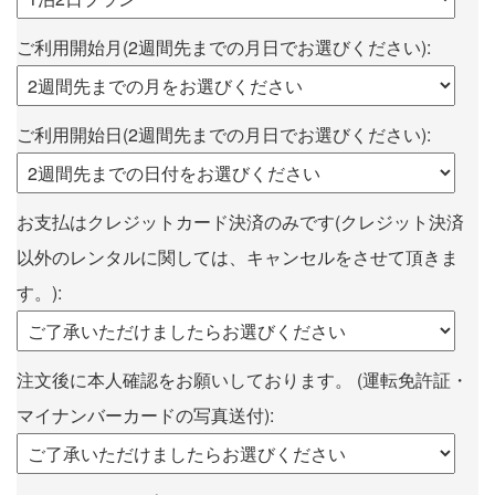
ご利用開始月(2週間先までの月日でお選びください):
ご利用開始日(2週間先までの月日でお選びください):
お支払はクレジットカード決済のみです(クレジット決済
以外のレンタルに関しては、キャンセルをさせて頂きま
す。):
注文後に本人確認をお願いしております。 (運転免許証・
マイナンバーカードの写真送付):