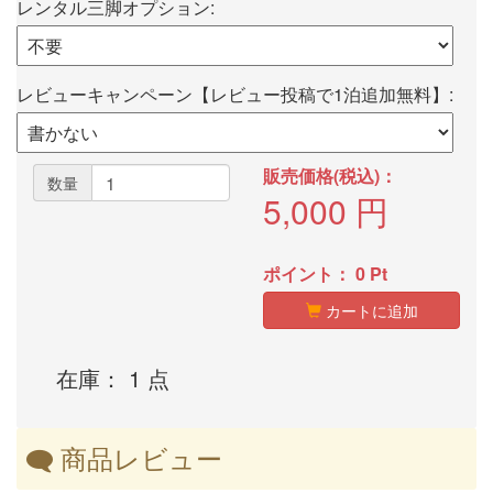
レンタル三脚オプション:
レビューキャンペーン【レビュー投稿で1泊追加無料】:
販売価格(税込)：
数量
5,000
円
ポイント：
0
Pt
カートに追加
在庫： 1 点
商品レビュー