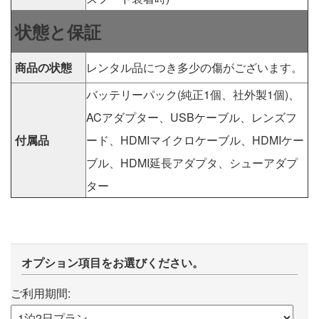
状態と保証
商品の状態
レンタル品につき多少の傷がございます。
バッテリーパック(純正1個、社外製1個)、
ACアダプター、USBケーブル、レンズフ
付属品
ード、HDMIマイクロケーブル、HDMIケー
ブル、HDMI延長アダプタ、シューアダプ
ター
オプション項目をお選びください。
ご利用期間: