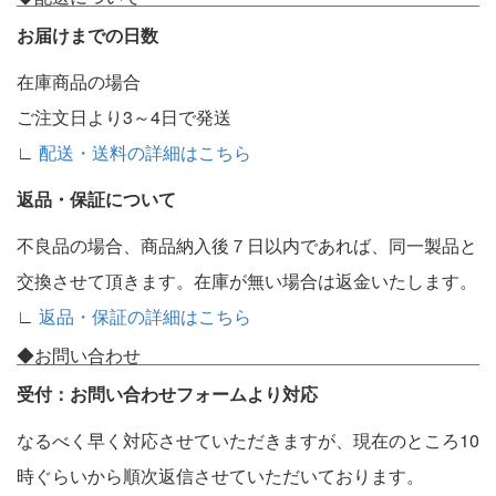
お届けまでの日数
在庫商品の場合
ご注文日より3～4日で発送
∟
配送・送料の詳細はこちら
返品・保証について
不良品の場合、商品納入後７日以内であれば、同一製品と
交換させて頂きます。在庫が無い場合は返金いたします。
∟
返品・保証の詳細はこちら
◆お問い合わせ
受付：お問い合わせフォームより対応
なるべく早く対応させていただきますが、現在のところ10
時ぐらいから順次返信させていただいております。