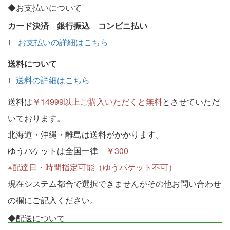
◆お支払いについて
カード決済 銀行振込 コンビニ払い
∟
お支払いの詳細はこちら
送料について
∟
送料の詳細はこちら
送料は
￥14999以上ご購入いただくと無料
とさせていただ
いております。
北海道・沖縄・離島は送料がかかります。
ゆうパケットは全国一律
￥300
※配達日・時間指定可能（ゆうパケット不可）
現在システム都合で選択できませんがその他お問い合わせ
の欄にご記入ください。
◆配送について