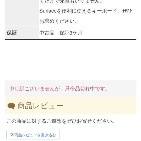
くだけで充電もいりません。
Surfaceを便利に使えるキーボード、ぜひ
お求めください。
保証
中古品 保証3ケ月
申し訳ございませんが、只今品切れ中です。
商品レビュー
この商品に対するご感想をぜひお寄せください。
商品レビューを書き込む