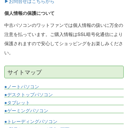
▶お問合せはこちらから
個人情報の保護について
中古パソコンのワットファンでは個人情報の扱いに万全の
注意を払っています。ご購入情報はSSL暗号化通信により
保護されますので安心してショッピングをお楽しみくださ
い。
サイトマップ
●ノートパソコン
●デスクトップパソコン
●タブレット
●ゲーミングパソコン
●トレーディングパソコン