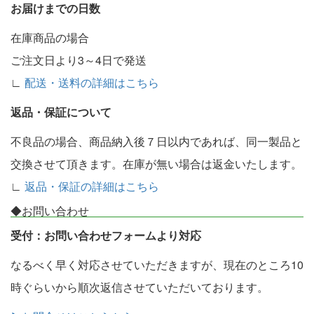
お届けまでの日数
在庫商品の場合
ご注文日より3～4日で発送
∟
配送・送料の詳細はこちら
返品・保証について
不良品の場合、商品納入後７日以内であれば、同一製品と
交換させて頂きます。在庫が無い場合は返金いたします。
∟
返品・保証の詳細はこちら
◆お問い合わせ
受付：お問い合わせフォームより対応
なるべく早く対応させていただきますが、現在のところ10
時ぐらいから順次返信させていただいております。