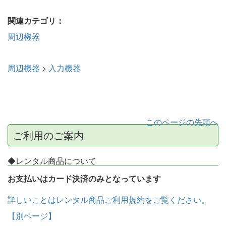
関連カテゴリ：
周辺機器
周辺機器
>
入力機器
このページの先頭へ
ご利用のご案内
◆レンタル商品について
お支払いはカード決済のみとなっています
詳しいことはレンタル商品ご利用規約をご覧ください。
【別ページ】