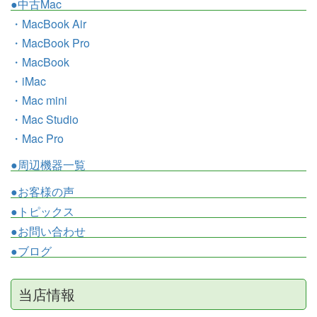
●中古Mac
・MacBook Air
・MacBook Pro
・MacBook
・iMac
・Mac mini
・Mac Studio
・Mac Pro
●周辺機器一覧
●お客様の声
●トピックス
●お問い合わせ
●ブログ
当店情報