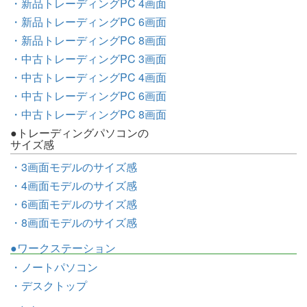
・新品トレーディングPC 4画面
・新品トレーディングPC 6画面
・新品トレーディングPC 8画面
・中古トレーディングPC 3画面
・中古トレーディングPC 4画面
・中古トレーディングPC 6画面
・中古トレーディングPC 8画面
●トレーディングパソコンの
サイズ感
・3画面モデルのサイズ感
・4画面モデルのサイズ感
・6画面モデルのサイズ感
・8画面モデルのサイズ感
●ワークステーション
・ノートパソコン
・デスクトップ