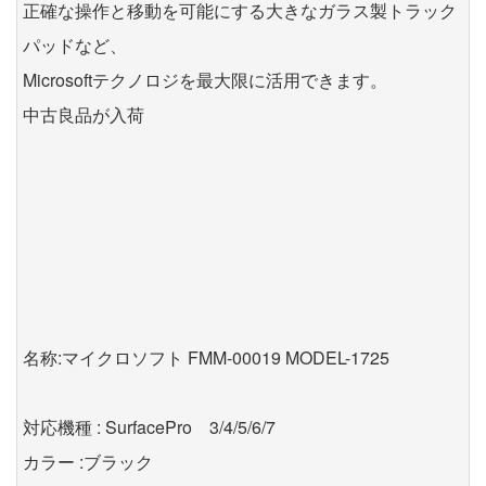
正確な操作と移動を可能にする大きなガラス製トラック
パッドなど、
Microsoftテクノロジを最大限に活用できます。
中古良品が入荷
名称:マイクロソフト FMM-00019 MODEL-1725
対応機種 : SurfacePro 3/4/5/6/7
カラー :ブラック