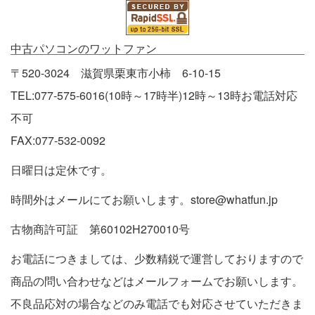
中古パソコンのワットファン
〒520-3024 滋賀県栗東市小柿 6-10-15
TEL:077-575-6016(10時～17時半)12時～13時お電話対応
不可
FAX:077-532-0092
日曜日は定休です。
時間外はメールにてお願いします。store@whatfun.jp
古物商許可証 第60102H270010号
お電話につきましては、少数精鋭で運営しておりますので
商品の問い合わせなどはメールフォームでお願いします。
不良品応対の場合などのみ電話でも対応させていただきま