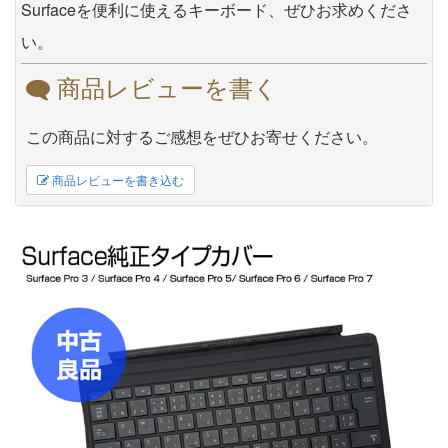
Surfaceを便利に使えるキーボード、ぜひお求めくださ
い。
商品レビューを書く
この商品に対するご感想をぜひお寄せください。
商品レビューを書き込む