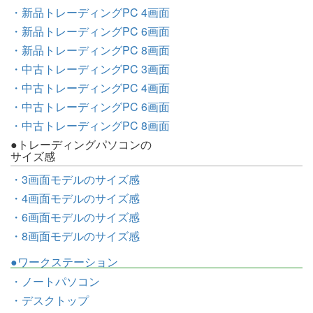
・新品トレーディングPC 4画面
・新品トレーディングPC 6画面
・新品トレーディングPC 8画面
・中古トレーディングPC 3画面
・中古トレーディングPC 4画面
・中古トレーディングPC 6画面
・中古トレーディングPC 8画面
●トレーディングパソコンの
サイズ感
・3画面モデルのサイズ感
・4画面モデルのサイズ感
・6画面モデルのサイズ感
・8画面モデルのサイズ感
●ワークステーション
・ノートパソコン
・デスクトップ