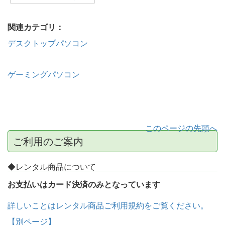
関連カテゴリ：
デスクトップパソコン
ゲーミングパソコン
このページの先頭へ
ご利用のご案内
◆レンタル商品について
お支払いはカード決済のみとなっています
詳しいことはレンタル商品ご利用規約をご覧ください。
【別ページ】