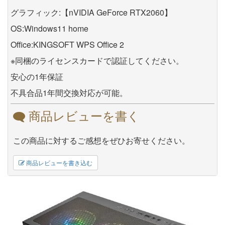
グラフィック:【nVIDIA GeForce RTX2060】
OS:Windows11 home
Office:KINGSOFT WPS Office 2
※同梱のライセンスカードで認証してください。
安心の1年保証
不具合品1年間交換対応が可能。
商品レビューを書く
この商品に対するご感想をぜひお寄せください。
商品レビューを書き込む