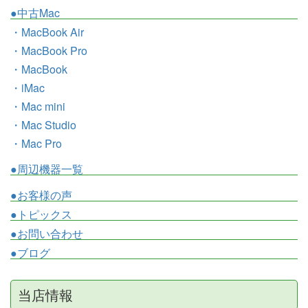
●中古Mac
・MacBook Air
・MacBook Pro
・MacBook
・iMac
・Mac mini
・Mac Studio
・Mac Pro
●周辺機器一覧
●お客様の声
●トピックス
●お問い合わせ
●ブログ
当店情報