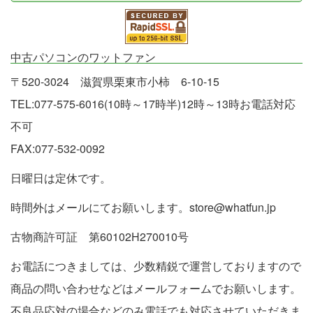
中古パソコンのワットファン
〒520-3024 滋賀県栗東市小柿 6-10-15
TEL:077-575-6016(10時～17時半)12時～13時お電話対応
不可
FAX:077-532-0092
日曜日は定休です。
時間外はメールにてお願いします。store@whatfun.jp
古物商許可証 第60102H270010号
お電話につきましては、少数精鋭で運営しておりますので
商品の問い合わせなどはメールフォームでお願いします。
不良品応対の場合などのみ電話でも対応させていただきま