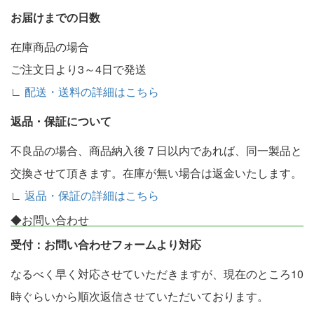
お届けまでの日数
在庫商品の場合
ご注文日より3～4日で発送
∟
配送・送料の詳細はこちら
返品・保証について
不良品の場合、商品納入後７日以内であれば、同一製品と
交換させて頂きます。在庫が無い場合は返金いたします。
∟
返品・保証の詳細はこちら
◆お問い合わせ
受付：お問い合わせフォームより対応
なるべく早く対応させていただきますが、現在のところ10
時ぐらいから順次返信させていただいております。