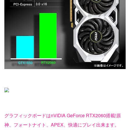
グラフィックボードはnVIDIA GeForce RTX2060搭載!原
神、フォートナイト、APEX、快適にプレイ出来ます。