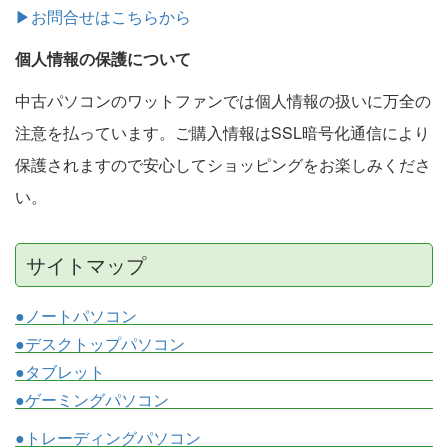
▶お問合せはこちらから
個人情報の保護について
中古パソコンのワットファンでは個人情報の扱いに万全の
注意を払っています。ご購入情報はSSL暗号化通信により
保護されますので安心してショッピングをお楽しみくださ
い。
サイトマップ
●ノートパソコン
●デスクトップパソコン
●タブレット
●ゲーミングパソコン
●トレーディングパソコン