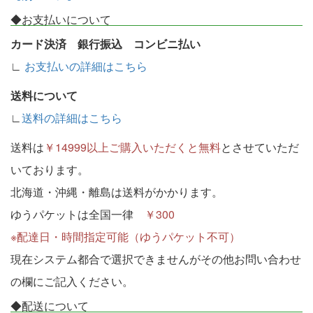
◆お支払いについて
カード決済 銀行振込 コンビニ払い
∟
お支払いの詳細はこちら
送料について
∟
送料の詳細はこちら
送料は
￥14999以上ご購入いただくと無料
とさせていただ
いております。
北海道・沖縄・離島は送料がかかります。
ゆうパケットは全国一律
￥300
※配達日・時間指定可能（ゆうパケット不可）
現在システム都合で選択できませんがその他お問い合わせ
の欄にご記入ください。
◆配送について