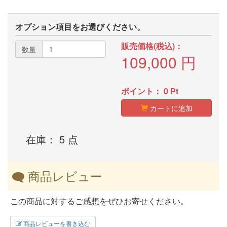
オプション項目をお選びください。
販売価格(税込)：
数量
109,000
円
ポイント：
0
Pt
カートに追加
在庫： 5 点
商品レビュー
この商品に対するご感想をぜひお寄せください。
商品レビューを書き込む