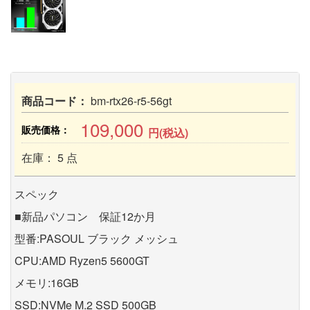
商品コード：
bm-rtx26-r5-56gt
109,000
販売価格：
円(税込)
在庫： 5 点
スペック
■新品パソコン 保証12か月
型番:PASOUL ブラック メッシュ
CPU:AMD Ryzen5 5600GT
メモリ:16GB
SSD:NVMe M.2 SSD 500GB