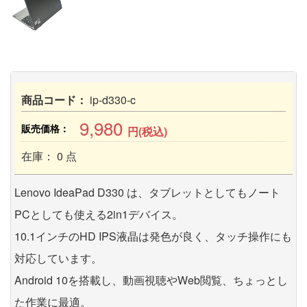
商品コード：
ip-d330-c
9,980
販売価格：
円(税込)
在庫： 0 点
Lenovo IdeaPad D330 は、タブレットとしてもノート
PCとしても使える2in1デバイス。
10.1インチのHD IPS液晶は発色が良く、タッチ操作にも
対応しています。
Android 10を搭載し、動画視聴やWeb閲覧、ちょっとし
た作業に最適。