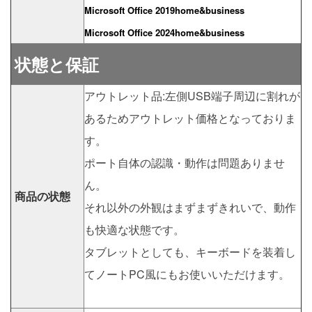
Microsoft Office 2019home&business
Microsoft Office 2024home&business
状態と保証
アウトレット品:左側USB端子周辺に割れが
あるためアウトレット価格となっておりま
す。
ポート自体の認識・動作は問題ありませ
ん。
商品の状態
それ以外の外観はまずまずきれいで、動作
も快適な状態です。
タブレットとしても、キーボードを装着し
てノートPC風にもお使いいただけます。