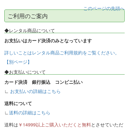
このページの先頭へ
ご利用のご案内
◆レンタル商品について
お支払いはカード決済のみとなっています
詳しいことはレンタル商品ご利用規約をご覧ください。
【別ページ】
◆お支払いについて
カード決済 銀行振込 コンビニ払い
∟
お支払いの詳細はこちら
送料について
∟
送料の詳細はこちら
送料は
￥14999以上ご購入いただくと無料
とさせていただ