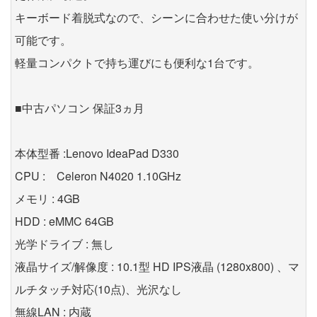
キーボード着脱式なので、シーンに合わせた使い分けが
可能です。
軽量コンパクトで持ち運びにも便利な1台です。
■中古パソコン 保証3ヵ月
本体型番 :Lenovo IdeaPad D330
CPU : Celeron N4020 1.10GHz
メモリ : 4GB
HDD : eMMC 64GB
光学ドライブ : 無し
液晶サイズ/解像度 : 10.1型 HD IPS液晶 (1280x800) 、マ
ルチタッチ対応(10点)、光沢なし
無線LAN : 内蔵