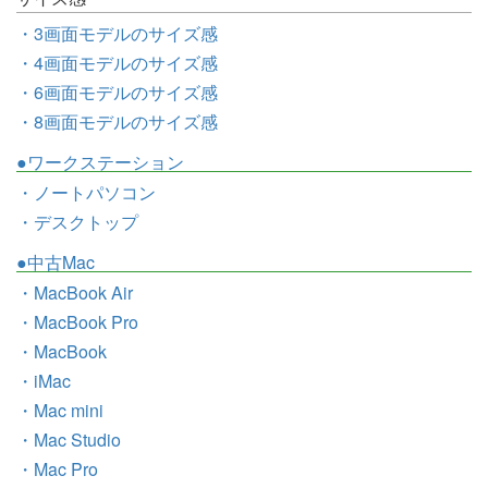
・3画面モデルのサイズ感
・4画面モデルのサイズ感
・6画面モデルのサイズ感
・8画面モデルのサイズ感
●ワークステーション
・ノートパソコン
・デスクトップ
●中古Mac
・MacBook Air
・MacBook Pro
・MacBook
・iMac
・Mac mini
・Mac Studio
・Mac Pro