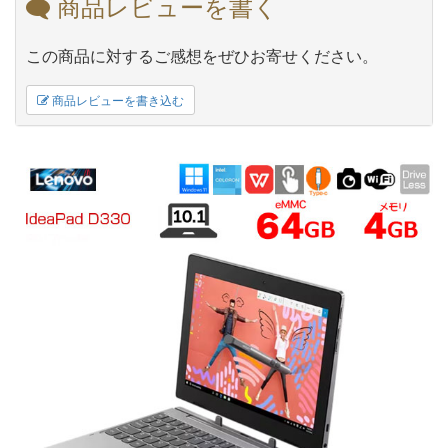
商品レビューを書く
この商品に対するご感想をぜひお寄せください。
商品レビューを書き込む