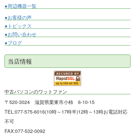
●周辺機器一覧
●お客様の声
●トピックス
●お問い合わせ
●ブログ
当店情報
中古パソコンのワットファン
〒520-3024 滋賀県栗東市小柿 6-10-15
TEL:077-575-6016(10時～17時半)12時～13時お電話対応
不可
FAX:077-532-0092