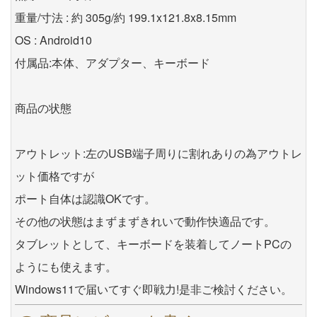
重量/寸法 : 約 305g/約 199.1x121.8x8.15mm
OS : Android10
付属品:本体、アダプター、キーボード
商品の状態
アウトレット:左のUSB端子周りに割れありの為アウトレ
ット価格ですが
ポート自体は認識OKです。
その他の状態はまずまずきれいで動作快適品です。
タブレットとして、キーボードを装着してノートPCの
ようにも使えます。
Windows11で届いてすぐ即戦力!是非ご検討ください。