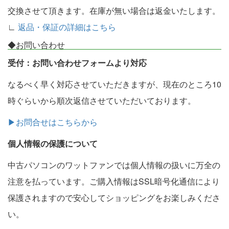
交換させて頂きます。在庫が無い場合は返金いたします。
∟
返品・保証の詳細はこちら
◆お問い合わせ
受付：お問い合わせフォームより対応
なるべく早く対応させていただきますが、現在のところ10
時ぐらいから順次返信させていただいております。
▶お問合せはこちらから
個人情報の保護について
中古パソコンのワットファンでは個人情報の扱いに万全の
注意を払っています。ご購入情報はSSL暗号化通信により
保護されますので安心してショッピングをお楽しみくださ
い。