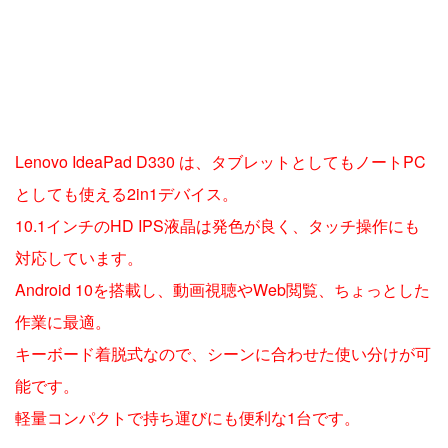
Lenovo IdeaPad D330 は、タブレットとしてもノートPC
としても使える2in1デバイス。
10.1インチのHD IPS液晶は発色が良く、タッチ操作にも
対応しています。
Android 10を搭載し、動画視聴やWeb閲覧、ちょっとした
作業に最適。
キーボード着脱式なので、シーンに合わせた使い分けが可
能です。
軽量コンパクトで持ち運びにも便利な1台です。