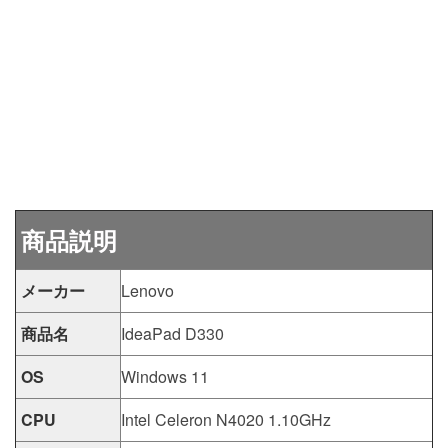
商品説明
メーカー
Lenovo
商品名
IdeaPad D330
OS
Windows 11
CPU
Intel Celeron N4020 1.10GHz