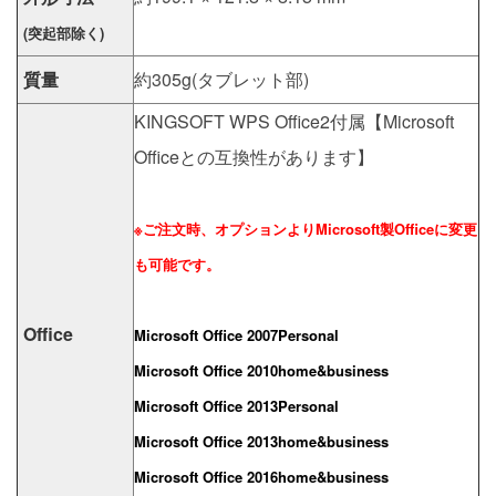
(突起部除く)
質量
約305g(タブレット部)
KINGSOFT WPS Office2付属【Microsoft
Officeとの互換性があります】
※ご注文時、オプションよりMicrosoft製Officeに変更
も可能です。
Office
Microsoft Office 2007Personal
Microsoft Office 2010home&business
Microsoft Office 2013Personal
Microsoft Office 2013home&business
Microsoft Office 2016home&business