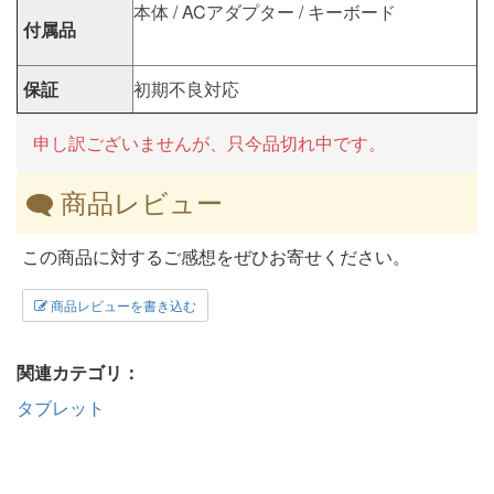
本体 / ACアダプター / キーボード
付属品
保証
初期不良対応
申し訳ございませんが、只今品切れ中です。
商品レビュー
この商品に対するご感想をぜひお寄せください。
商品レビューを書き込む
関連カテゴリ：
タブレット