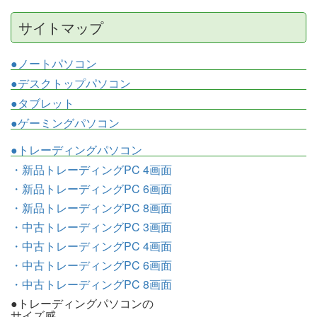
サイトマップ
●ノートパソコン
●デスクトップパソコン
●タブレット
●ゲーミングパソコン
●トレーディングパソコン
・新品トレーディングPC 4画面
・新品トレーディングPC 6画面
・新品トレーディングPC 8画面
・中古トレーディングPC 3画面
・中古トレーディングPC 4画面
・中古トレーディングPC 6画面
・中古トレーディングPC 8画面
●トレーディングパソコンの
サイズ感