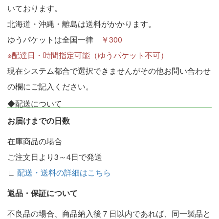
いております。
北海道・沖縄・離島は送料がかかります。
ゆうパケットは全国一律
￥300
※配達日・時間指定可能（ゆうパケット不可）
現在システム都合で選択できませんがその他お問い合わせ
の欄にご記入ください。
◆配送について
お届けまでの日数
在庫商品の場合
ご注文日より3～4日で発送
∟
配送・送料の詳細はこちら
返品・保証について
不良品の場合、商品納入後７日以内であれば、同一製品と