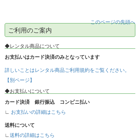
このページの先頭へ
ご利用のご案内
◆レンタル商品について
お支払いはカード決済のみとなっています
詳しいことはレンタル商品ご利用規約をご覧ください。
【別ページ】
◆お支払いについて
カード決済 銀行振込 コンビニ払い
∟
お支払いの詳細はこちら
送料について
∟
送料の詳細はこちら