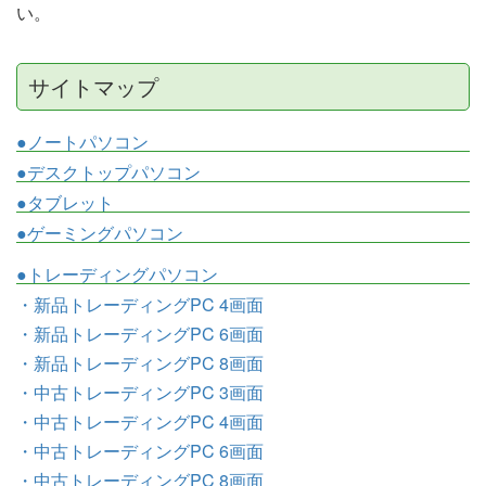
い。
サイトマップ
●ノートパソコン
●デスクトップパソコン
●タブレット
●ゲーミングパソコン
●トレーディングパソコン
・新品トレーディングPC 4画面
・新品トレーディングPC 6画面
・新品トレーディングPC 8画面
・中古トレーディングPC 3画面
・中古トレーディングPC 4画面
・中古トレーディングPC 6画面
・中古トレーディングPC 8画面