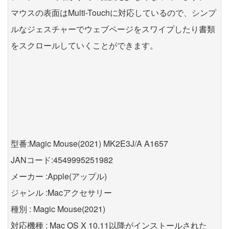
マウスの表面はMulti-Touchに対応しているので、シンプ
ルなジェスチャーでウェブページをスワイプしたり書類
をスクロールしていくことができます。
型番:Magic Mouse(2021) MK2E3J/A A1657
JANコード:4549995251982
メーカー :Apple(アップル)
ジャンル :Macアクセサリー
種別 : Magic Mouse(2021)
対応機種 : Mac OS X 10.11以降がインストールされた