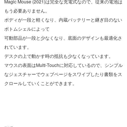
Magic Mouse (2021)は完全な充電式なので、従来の電池は
もう必要ありません。
ボディが一段と軽くなり、内蔵バッテリーと継ぎ目のない
ボトムシェルによって
可動部品が一段と少なくなり、底面のデザインも最適化さ
れています。
デスクの上で動かす時の抵抗も少なくなっています。
マウスの表面はMulti-Touchに対応しているので、シンプル
なジェスチャーでウェブページをスワイプしたり書類をス
クロールしていくことができます。