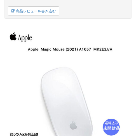
商品レビューを書き込む