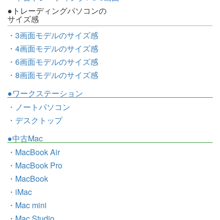
●トレーディングパソコンの
サイズ感
・3画面モデルのサイズ感
・4画面モデルのサイズ感
・6画面モデルのサイズ感
・8画面モデルのサイズ感
●ワークステーション
・ノートパソコン
・デスクトップ
●中古Mac
・MacBook Air
・MacBook Pro
・MacBook
・iMac
・Mac mini
・Mac Studio