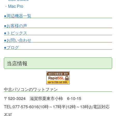
・Mac Pro
●周辺機器一覧
●お客様の声
●トピックス
●お問い合わせ
●ブログ
当店情報
中古パソコンのワットファン
〒520-3024 滋賀県栗東市小柿 6-10-15
TEL:077-575-6016(10時～17時半)12時～13時お電話対応
不可