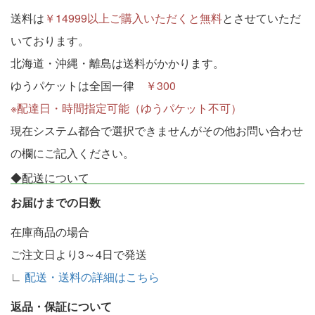
送料は
￥14999以上ご購入いただくと無料
とさせていただ
いております。
北海道・沖縄・離島は送料がかかります。
ゆうパケットは全国一律
￥300
※配達日・時間指定可能（ゆうパケット不可）
現在システム都合で選択できませんがその他お問い合わせ
の欄にご記入ください。
◆配送について
お届けまでの日数
在庫商品の場合
ご注文日より3～4日で発送
∟
配送・送料の詳細はこちら
返品・保証について