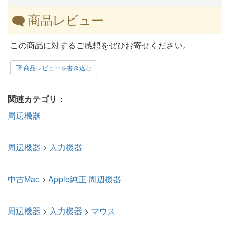
商品レビュー
この商品に対するご感想をぜひお寄せください。
商品レビューを書き込む
関連カテゴリ：
周辺機器
周辺機器
>
入力機器
中古Mac
>
Apple純正 周辺機器
周辺機器
>
入力機器
>
マウス