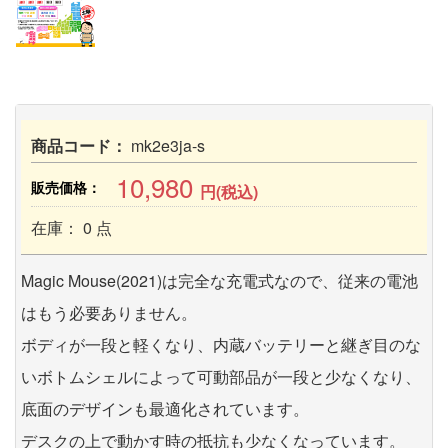
商品コード：
mk2e3ja-s
10,980
販売価格：
円(税込)
在庫： 0 点
Magic Mouse(2021)は完全な充電式なので、従来の電池
はもう必要ありません。
ボディが一段と軽くなり、内蔵バッテリーと継ぎ目のな
いボトムシェルによって可動部品が一段と少なくなり、
底面のデザインも最適化されています。
デスクの上で動かす時の抵抗も少なくなっています。