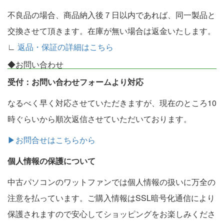
不良品の場合、商品納入後７日以内であれば、同一製品と
交換させて頂きます。在庫が無い場合は返金いたします。
∟
返品・保証の詳細はこちら
◆お問い合わせ
受付：お問い合わせフォームより対応
なるべく早く対応させていただきますが、現在のところ10
時ぐらいから順次返信させていただいております。
▶お問合せはこちらから
個人情報の保護について
中古パソコンのワットファンでは個人情報の扱いに万全の
注意を払っています。ご購入情報はSSL暗号化通信により
保護されますので安心してショッピングをお楽しみくださ