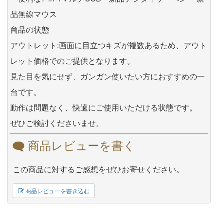
品無線マウス
商品の状態
アウトレット:画面に目立つキズが複数あるため、アウト
レット価格でのご提供となります。
見た目を気にせず、ガンガン使いたい方におすすめの一
台です。
動作は問題なく、快適にご使用いただける状態です。
ぜひご検討くださいませ。
商品レビューを書く
この商品に対するご感想をぜひお寄せください。
商品レビューを書き込む