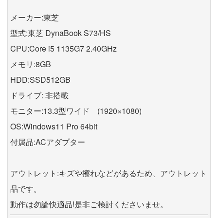
メーカー:東芝
型式:東芝 DynaBook S73/HS
CPU:Core i5 1135G7 2.40GHz
メモリ:8GB
HDD:SSD512GB
ドライブ: 非搭載
モニター:13.3型ワイド (1920×1080)
OS:Windows11 Pro 64bit
付属品:ACアダプター
アウトレット:キズや擦れなどがあるため、アウトレット
品です。
動作は勿論快適品!是非ご検討くださいませ。