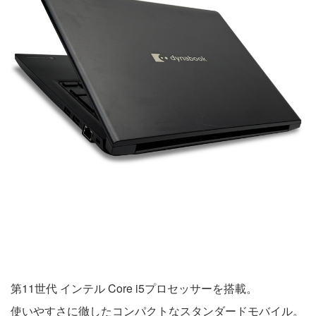
第11世代 インテル Core i5プロセッサーを搭載。
使いやすさに徹したコンパクトなスタンダードモバイル。