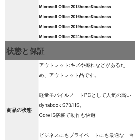
Microsoft Office 2013home&business
Microsoft Office 2016home&business
Microsoft Office 2019home&business
Microsoft Office 2024home&business
状態と保証
アウトレット:キズや擦れなどがあるた
め、アウトレット品です。
軽量モバイルノートPCとして人気の高い
dynabook S73/HS。
商品の状態
Core i5搭載で動作も快適!
ビジネスにもプライベートにも最適な一台