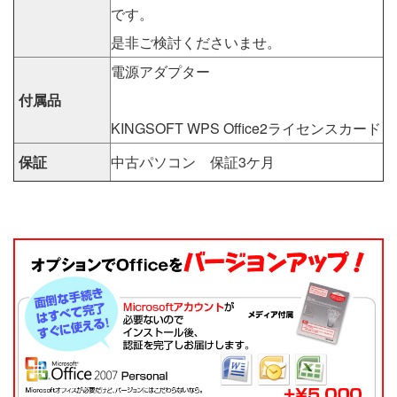
です。
是非ご検討くださいませ。
電源アダプター
付属品
KINGSOFT WPS Office2ライセンスカード
保証
中古パソコン 保証3ケ月