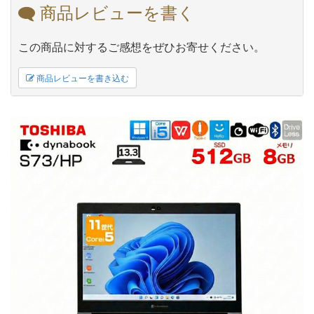
商品レビューを書く
この商品に対するご感想をぜひお寄せください。
商品レビューを書き込む