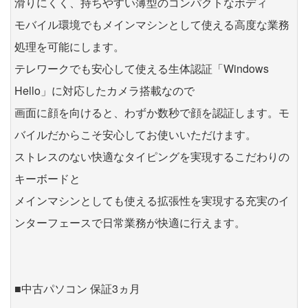
滑りにくく、持ちやすい薄型のコンパクトなボディ
モバイル環境でもメインマシンとして使える高度な業務
処理を可能にします。
テレワークでも安心して使える生体認証「Windows
Hello」に対応したカメラ搭載なので
画面に顔を向けると、わずか数秒で顔を認証します。モ
バイルだからこそ安心してお使いいただけます。
ストレスのない快適なタイピングを実現するこだわりの
キーボードと
メインマシンとしても使える拡張性を実現する充実のイ
ンターフェースで日常業務が快適に行えます。
■中古パソコン 保証3ヵ月