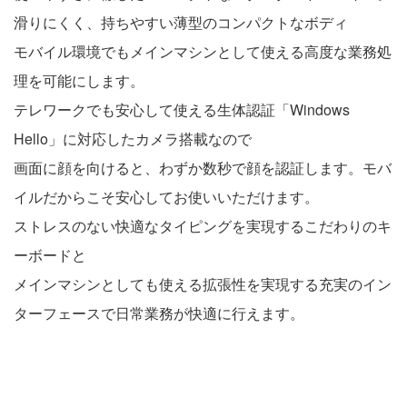
滑りにくく、持ちやすい薄型のコンパクトなボディ
モバイル環境でもメインマシンとして使える高度な業務処
理を可能にします。
テレワークでも安心して使える生体認証「Windows
Hello」に対応したカメラ搭載なので
画面に顔を向けると、わずか数秒で顔を認証します。モバ
イルだからこそ安心してお使いいただけます。
ストレスのない快適なタイピングを実現するこだわりのキ
ーボードと
メインマシンとしても使える拡張性を実現する充実のイン
ターフェースで日常業務が快適に行えます。