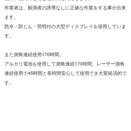
作業者は、観測者の誘導なしに正確な作業をする事が出来
ます。
防水・防じん・照明付の大型ディスプレイを採用していま
す。
また測角連続使用170時間。
アルカリ電池を使用して測角連続170時間、レーザー測角
連続使用で45時間と長時間安心して使用でき大変経済的で
す。