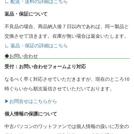
∟
配送・送料の詳細はこちら
返品・保証について
不良品の場合、商品納入後７日以内であれば、同一製品と
交換させて頂きます。在庫が無い場合は返金いたします。
∟
返品・保証の詳細はこちら
◆お問い合わせ
受付：お問い合わせフォームより対応
なるべく早く対応させていただきますが、現在のところ10
時ぐらいから順次返信させていただいております。
▶お問合せはこちらから
個人情報の保護について
中古パソコンのワットファンでは個人情報の扱いに万全の