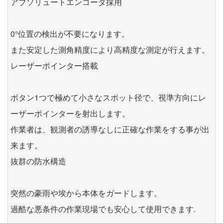
アブソリュートエンコーダ採用
0°位置の検出が不要になります。
また安定した測角精度により高精度な測定が行えます。
レーザーポインター搭載
ボタン1つで極めて小さなスポット径で、視準方向にレ
ーザーポインターを射出します。
作業者は、観測者の誘導なしに正確な作業をする事が出
来ます。
抜群の防水構造
突然の豪雨や埃から本体をガードします。
過酷な悪条件の作業現場でも安心して使用できます.