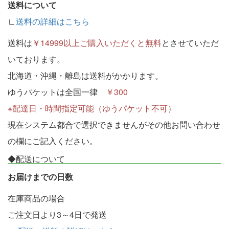
送料について
∟
送料の詳細はこちら
送料は
￥14999以上ご購入いただくと無料
とさせていただ
いております。
北海道・沖縄・離島は送料がかかります。
ゆうパケットは全国一律
￥300
※配達日・時間指定可能（ゆうパケット不可）
現在システム都合で選択できませんがその他お問い合わせ
の欄にご記入ください。
◆配送について
お届けまでの日数
在庫商品の場合
ご注文日より3～4日で発送