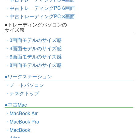
・中古トレーディングPC 6画面
・中古トレーディングPC 8画面
●トレーディングパソコンの
サイズ感
・3画面モデルのサイズ感
・4画面モデルのサイズ感
・6画面モデルのサイズ感
・8画面モデルのサイズ感
●ワークステーション
・ノートパソコン
・デスクトップ
●中古Mac
・MacBook Air
・MacBook Pro
・MacBook