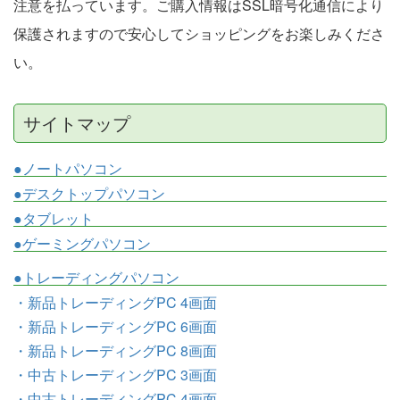
注意を払っています。ご購入情報はSSL暗号化通信により
保護されますので安心してショッピングをお楽しみくださ
い。
サイトマップ
●ノートパソコン
●デスクトップパソコン
●タブレット
●ゲーミングパソコン
●トレーディングパソコン
・新品トレーディングPC 4画面
・新品トレーディングPC 6画面
・新品トレーディングPC 8画面
・中古トレーディングPC 3画面
・中古トレーディングPC 4画面