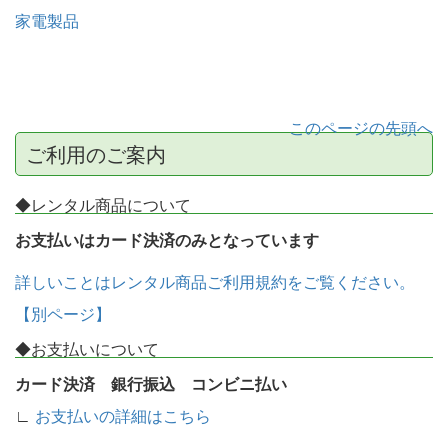
家電製品
このページの先頭へ
ご利用のご案内
◆レンタル商品について
お支払いはカード決済のみとなっています
詳しいことはレンタル商品ご利用規約をご覧ください。
【別ページ】
◆お支払いについて
カード決済 銀行振込 コンビニ払い
∟
お支払いの詳細はこちら