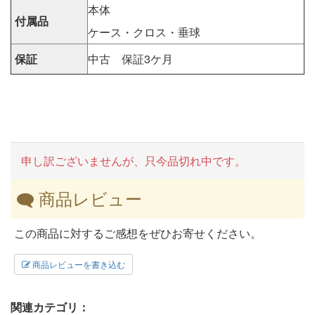
本体
付属品
ケース・クロス・垂球
保証
中古 保証3ケ月
申し訳ございませんが、只今品切れ中です。
商品レビュー
この商品に対するご感想をぜひお寄せください。
商品レビューを書き込む
関連カテゴリ：