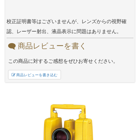
校正証明書等はございませんが、レンズからの視野確
認、レーザー射出、液晶表示に問題はありません。
商品レビューを書く
この商品に対するご感想をぜひお寄せください。
商品レビューを書き込む