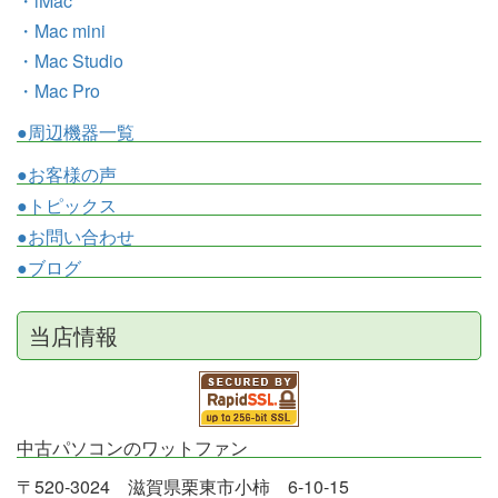
・iMac
・Mac mini
・Mac Studio
・Mac Pro
●周辺機器一覧
●お客様の声
●トピックス
●お問い合わせ
●ブログ
当店情報
中古パソコンのワットファン
〒520-3024 滋賀県栗東市小柿 6-10-15