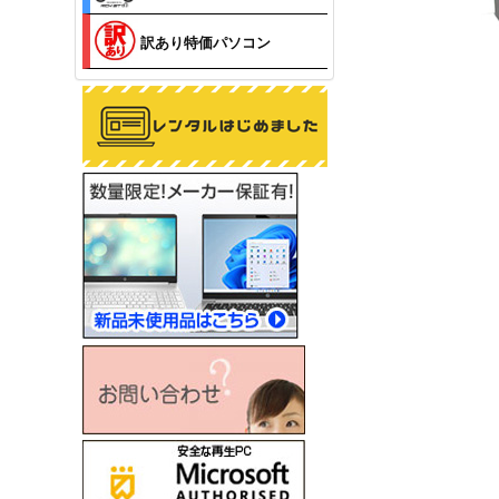
訳あり特価パソコン