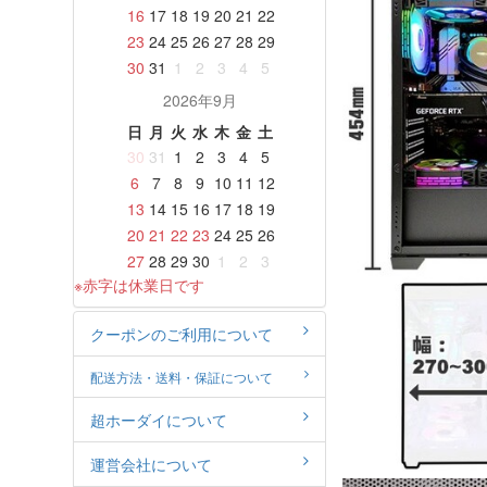
16
17
18
19
20
21
22
23
24
25
26
27
28
29
30
31
1
2
3
4
5
2026年9月
日
月
火
水
木
金
土
30
31
1
2
3
4
5
6
7
8
9
10
11
12
13
14
15
16
17
18
19
20
21
22
23
24
25
26
27
28
29
30
1
2
3
※赤字は休業日です
クーポンのご利用について
配送方法・送料・保証について
超ホーダイについて
運営会社について