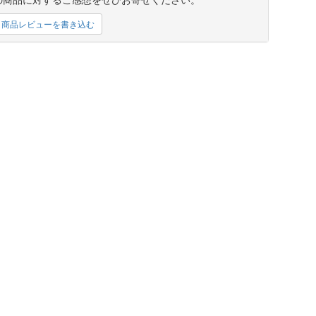
商品レビューを書き込む