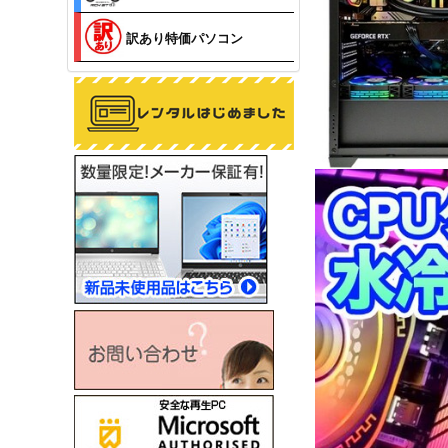
訳あり特価パソコン