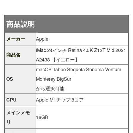
商品説明
メーカー
Apple
iMac 24インチ Retina 4.5K Z12T Mid 2021
商品名
A2438 【イエロー】
macOS Tahoe Sequoia Sonoma Ventura
OS
Monterey BigSur
から選択可能
CPU
Apple M1チップ 8コア
メインメモ
16GB
リ