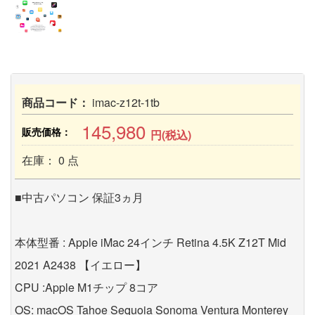
商品コード：
imac-z12t-1tb
145,980
販売価格：
円(税込)
在庫： 0 点
■中古パソコン 保証3ヵ月
本体型番 : Apple iMac 24インチ Retina 4.5K Z12T Mid
2021 A2438 【イエロー】
CPU :Apple M1チップ 8コア
OS: macOS Tahoe Sequoia Sonoma Ventura Monterey