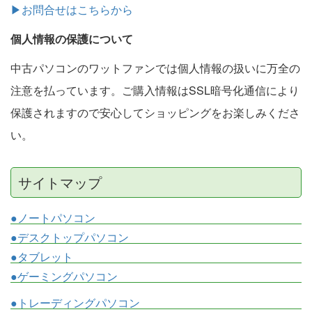
▶お問合せはこちらから
個人情報の保護について
中古パソコンのワットファンでは個人情報の扱いに万全の
注意を払っています。ご購入情報はSSL暗号化通信により
保護されますので安心してショッピングをお楽しみくださ
い。
サイトマップ
●ノートパソコン
●デスクトップパソコン
●タブレット
●ゲーミングパソコン
●トレーディングパソコン