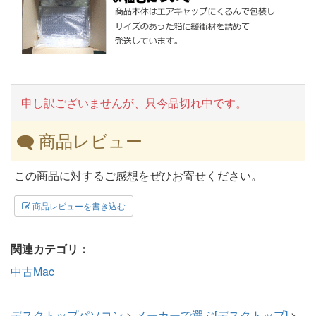
申し訳ございませんが、只今品切れ中です。
商品レビュー
この商品に対するご感想をぜひお寄せください。
商品レビューを書き込む
関連カテゴリ：
中古Mac
デスクトップパソコン
>
メーカーで選ぶ[デスクトップ]
>