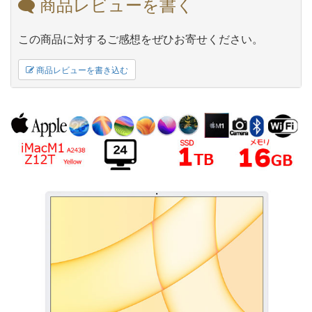
商品レビューを書く
この商品に対するご感想をぜひお寄せください。
商品レビューを書き込む