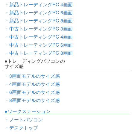
・新品トレーディングPC 4画面
・新品トレーディングPC 6画面
・新品トレーディングPC 8画面
・中古トレーディングPC 3画面
・中古トレーディングPC 4画面
・中古トレーディングPC 6画面
・中古トレーディングPC 8画面
●トレーディングパソコンの
サイズ感
・3画面モデルのサイズ感
・4画面モデルのサイズ感
・6画面モデルのサイズ感
・8画面モデルのサイズ感
●ワークステーション
・ノートパソコン
・デスクトップ