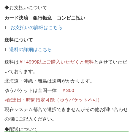
◆お支払いについて
カード決済 銀行振込 コンビニ払い
∟
お支払いの詳細はこちら
送料について
∟
送料の詳細はこちら
送料は
￥14999以上ご購入いただくと無料
とさせていただ
いております。
北海道・沖縄・離島は送料がかかります。
ゆうパケットは全国一律
￥300
※配達日・時間指定可能（ゆうパケット不可）
現在システム都合で選択できませんがその他お問い合わせ
の欄にご記入ください。
◆配送について