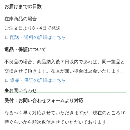
お届けまでの日数
在庫商品の場合
ご注文日より3～4日で発送
∟
配送・送料の詳細はこちら
返品・保証について
不良品の場合、商品納入後７日以内であれば、同一製品と
交換させて頂きます。在庫が無い場合は返金いたします。
∟
返品・保証の詳細はこちら
◆お問い合わせ
受付：お問い合わせフォームより対応
なるべく早く対応させていただきますが、現在のところ10
時ぐらいから順次返信させていただいております。