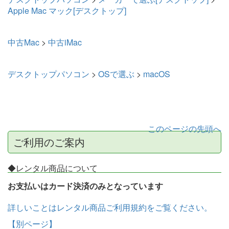
Apple Mac マック[デスクトップ]
中古Mac
>
中古iMac
デスクトップパソコン
>
OSで選ぶ
>
macOS
このページの先頭へ
ご利用のご案内
◆レンタル商品について
お支払いはカード決済のみとなっています
詳しいことはレンタル商品ご利用規約をご覧ください。
【別ページ】