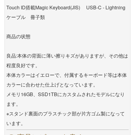
Touch ID搭載Magic Keyboard(JIS) USB-C - Lightning
ケーブル 冊子類
商品の状態
良品:本体の背面に薄い擦りキズがありますが、その他は
程度良好です。
本体カラーはイエローで、付属するキーボード等は本体
カラーに合わせた仕上げとなっています。
メモリ16GB、SSD1TBにカスタムされたモデルになり
ます。
※スタンド裏面のプラスチック部が片方ゴム製になって
います。