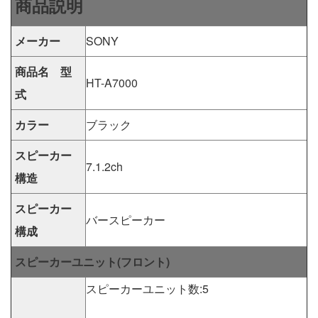
商品説明
メーカー
SONY
商品名 型
HT-A7000
式
カラー
ブラック
スピーカー
7.1.2ch
構造
スピーカー
バースピーカー
構成
スピーカーユニット(フロント)
スピーカーユニット数:5