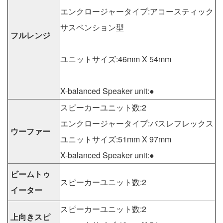
エンクロージャータイプ:アコースティック
サスペンション型
フルレンジ
ユニットサイズ:46mm X 54mm
X-balanced Speaker unit:●
スピーカーユニット数:2
エンクロージャータイプ:バスレフレックス
ウーファー
ユニットサイズ:51mm X 97mm
X-balanced Speaker unit:●
ビームトゥ
スピーカーユニット数:2
イーター
スピーカーユニット数:2
上向きスピ