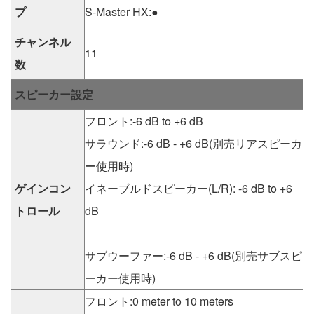
プ
S-Master HX:●
チャンネル
11
数
スピーカー設定
フロント:-6 dB to +6 dB
サラウンド:-6 dB - +6 dB(別売リアスピーカ
ー使用時)
ゲインコン
イネーブルドスピーカー(L/R): -6 dB to +6
トロール
dB
サブウーファー:-6 dB - +6 dB(別売サブスピ
ーカー使用時)
フロント:0 meter to 10 meters