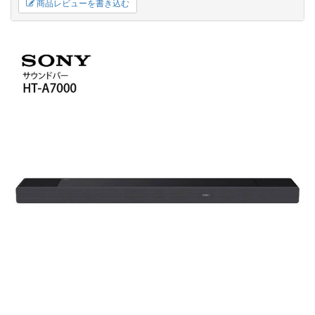
商品レビューを書き込む