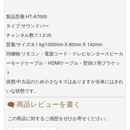
製品型番:HT-A7000
タイプ:サウンドバー
チャンネル数:7.1.2 ch
質量/サイズ:6.1 kg/1300mm X 80mm X 142mm
同梱物:リモコン・電源コード・テレビセンタースピーカ
ーモードケーブル・HDMIケーブル・壁掛け用ブラケッ
ト
状態:中古品のため小さなキズはありますが全体にはきれ
いな状態です。
商品レビューを書く
この商品に対するご感想をぜひお寄せください。