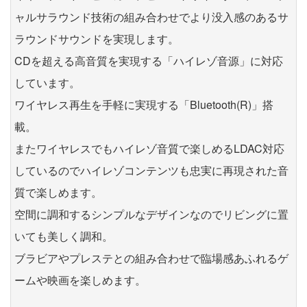
ャルサラウンド技術の組み合わせでより没入感のあるサ
ラウンドサウンドを実現します。
CDを超える高音質を実現する「ハイレゾ音源」に対応
しています。
ワイヤレス再生を手軽に実現する「Bluetooth(R)」搭
載。
またワイヤレスでもハイレゾ音質で楽しめるLDAC対応
しているのでハイレゾコンテンツも忠実に再現された音
質で楽しめます。
空間に調和するシンプルなデザインなのでリビングに置
いても美しく調和。
ブラビアやプレステとの組み合わせで臨場感あふれるゲ
ームや映画を楽しめます。