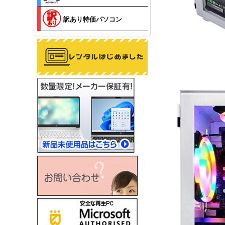
訳あり特価パソコン