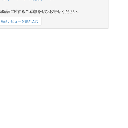
の商品に対するご感想をぜひお寄せください。
商品レビューを書き込む