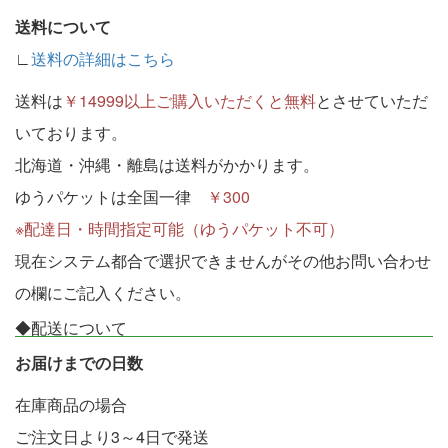
送料について
∟
送料の詳細はこちら
送料は
￥14999以上ご購入いただくと無料
とさせていただ
いております。
北海道・沖縄・離島は送料がかかります。
ゆうパケットは全国一律
￥300
※配達日・時間指定可能（ゆうパケット不可）
現在システム都合で選択できませんがその他お問い合わせ
の欄にご記入ください。
◆配送について
お届けまでの日数
在庫商品の場合
ご注文日より3～4日で発送