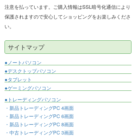
注意を払っています。ご購入情報はSSL暗号化通信により
保護されますので安心してショッピングをお楽しみくださ
い。
サイトマップ
●ノートパソコン
●デスクトップパソコン
●タブレット
●ゲーミングパソコン
●トレーディングパソコン
・新品トレーディングPC 4画面
・新品トレーディングPC 6画面
・新品トレーディングPC 8画面
・中古トレーディングPC 3画面