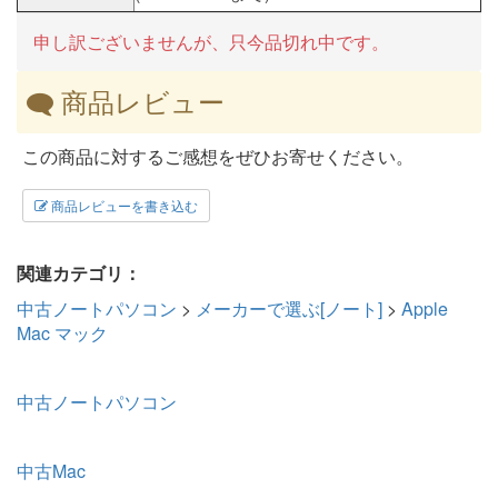
申し訳ございませんが、只今品切れ中です。
商品レビュー
この商品に対するご感想をぜひお寄せください。
商品レビューを書き込む
関連カテゴリ：
中古ノートパソコン
>
メーカーで選ぶ[ノート]
>
Apple
Mac マック
中古ノートパソコン
中古Mac