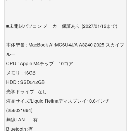
■未開封パソコン メーカー保証あり (2027/01/12まで)
本体型番 : MacBook AirMC6U4J/A A3240 2025 スカイブ
ルー
CPU : Apple M4チップ 10コア
メモリ : 16GB
HDD : SSD512GB
光学ドライブ : なし
液晶サイズ/Liquid Retinaディスプレイ13.6インチ
(2560x1664)
無線LAN : 有
Bluetooth :有