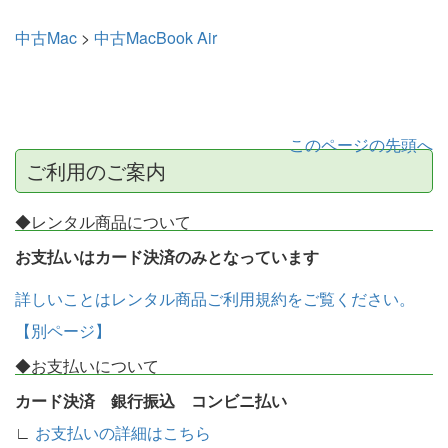
中古Mac
>
中古MacBook Air
このページの先頭へ
ご利用のご案内
◆レンタル商品について
お支払いはカード決済のみとなっています
詳しいことはレンタル商品ご利用規約をご覧ください。
【別ページ】
◆お支払いについて
カード決済 銀行振込 コンビニ払い
∟
お支払いの詳細はこちら