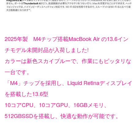
2025年製 M4チップ搭載MacBook Air の13.6イン
チモデル未開封品が入荷しました!
カラーは新色スカイブルーで、作業にもピッタリな
一台です。
「M4」チップを採用し、Liquid Retinaディスプレイ
を搭載した13.6型
10コアCPU、10コアGPU、16GBメモリ、
512GBSSDを搭載し、快適な動作が可能です。