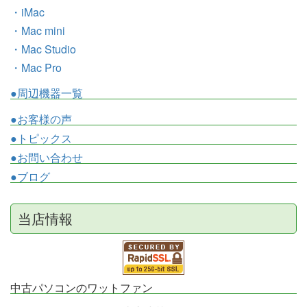
・iMac
・Mac mini
・Mac Studio
・Mac Pro
●周辺機器一覧
●お客様の声
●トピックス
●お問い合わせ
●ブログ
当店情報
中古パソコンのワットファン