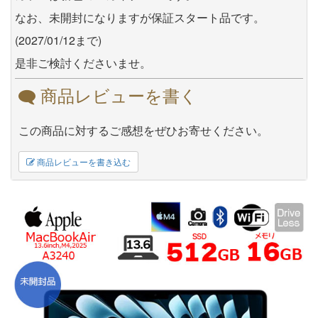
なお、未開封になりますが保証スタート品です。
(2027/01/12まで)
是非ご検討くださいませ。
商品レビューを書く
この商品に対するご感想をぜひお寄せください。
商品レビューを書き込む