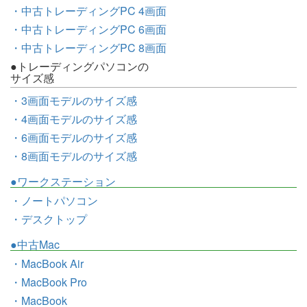
・中古トレーディングPC 4画面
・中古トレーディングPC 6画面
・中古トレーディングPC 8画面
●トレーディングパソコンの
サイズ感
・3画面モデルのサイズ感
・4画面モデルのサイズ感
・6画面モデルのサイズ感
・8画面モデルのサイズ感
●ワークステーション
・ノートパソコン
・デスクトップ
●中古Mac
・MacBook Air
・MacBook Pro
・MacBook