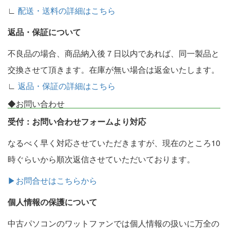
∟
配送・送料の詳細はこちら
返品・保証について
不良品の場合、商品納入後７日以内であれば、同一製品と
交換させて頂きます。在庫が無い場合は返金いたします。
∟
返品・保証の詳細はこちら
◆お問い合わせ
受付：お問い合わせフォームより対応
なるべく早く対応させていただきますが、現在のところ10
時ぐらいから順次返信させていただいております。
▶お問合せはこちらから
個人情報の保護について
中古パソコンのワットファンでは個人情報の扱いに万全の