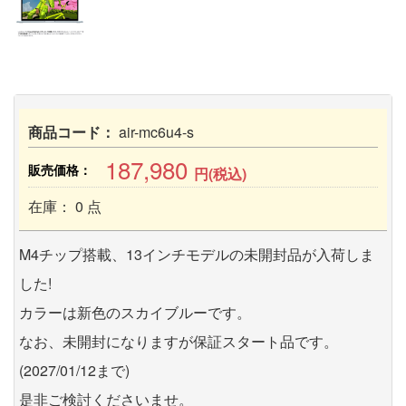
商品コード：
air-mc6u4-s
187,980
販売価格：
円(税込)
在庫： 0 点
M4チップ搭載、13インチモデルの未開封品が入荷しま
した!
カラーは新色のスカイブルーです。
なお、未開封になりますが保証スタート品です。
(2027/01/12まで)
是非ご検討くださいませ。