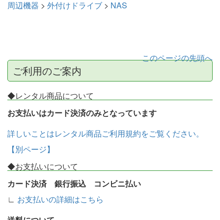
周辺機器
>
外付けドライブ
>
NAS
このページの先頭へ
ご利用のご案内
◆レンタル商品について
お支払いはカード決済のみとなっています
詳しいことはレンタル商品ご利用規約をご覧ください。
【別ページ】
◆お支払いについて
カード決済 銀行振込 コンビニ払い
∟
お支払いの詳細はこちら
送料について