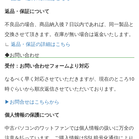
返品・保証について
不良品の場合、商品納入後７日以内であれば、同一製品と
交換させて頂きます。在庫が無い場合は返金いたします。
∟
返品・保証の詳細はこちら
◆お問い合わせ
受付：お問い合わせフォームより対応
なるべく早く対応させていただきますが、現在のところ10
時ぐらいから順次返信させていただいております。
▶お問合せはこちらから
個人情報の保護について
中古パソコンのワットファンでは個人情報の扱いに万全の
注意を払っています。ご購入情報はSSL暗号化通信により