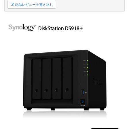
商品レビューを書き込む