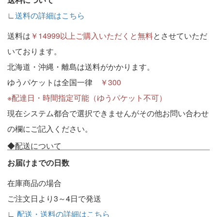
∟
送料の詳細はこちら
送料は
￥14999以上ご購入いただくと無料
とさせていただ
いております。
北海道・沖縄・離島は送料がかかります。
ゆうパケットは全国一律
￥300
※配達日・時間指定可能（ゆうパケット不可）
現在システム都合で選択できませんがその他お問い合わせ
の欄にご記入ください。
◆配送について
お届けまでの日数
在庫商品の場合
ご注文日より3～4日で発送
∟
配送・送料の詳細はこちら