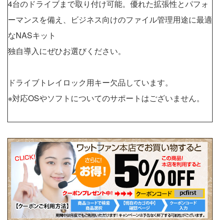
4台のドライブまで取り付け可能。優れた拡張性とパフォ
ーマンスを備え、ビジネス向けのファイル管理用途に最適
なNASキット
独自導入にぜひお選びください。
ドライブトレイロック用キー欠品しています。
※対応OSやソフトについてのサポートはございません。