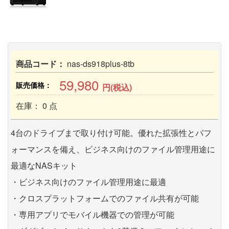
商品コード：
nas-ds918plus-8tb
59,980
販売価格：
円(税込)
在庫： 0 点
4台のドライブまで取り付け可能。優れた拡張性とパフ
ォーマンスを備え、ビジネス向けのファイル管理用途に
最適なNASキット
・ビジネス向けのファイル管理用途に最適
・クロスプラットフォームでのファイル共有が可能
・専用アプリでモバイル機器での管理が可能