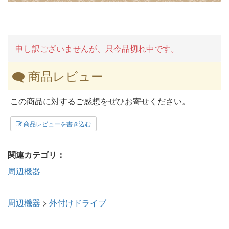
申し訳ございませんが、只今品切れ中です。
商品レビュー
この商品に対するご感想をぜひお寄せください。
商品レビューを書き込む
関連カテゴリ：
周辺機器
周辺機器
>
外付けドライブ