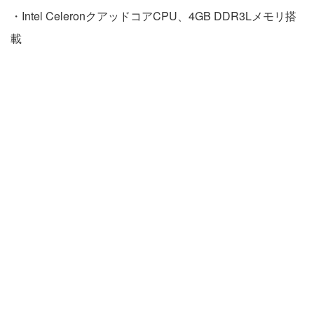
・Intel CeleronクアッドコアCPU、4GB DDR3Lメモリ搭
載