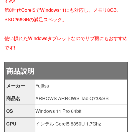
すめ!
第8世代Corei5でWindows11にも対応し、メモリ8GB、
SSD256GBの満足スペック。
使い慣れたWindowsタブレットなのでサブ機にもおすすめ
です!
商品説明
メーカー
Fujitsu
商品名
ARROWS ARROWS Tab Q738/SB
OS
Windows 11 Pro 64bit
CPU
インテル Corei5 8350U 1.7Ghz