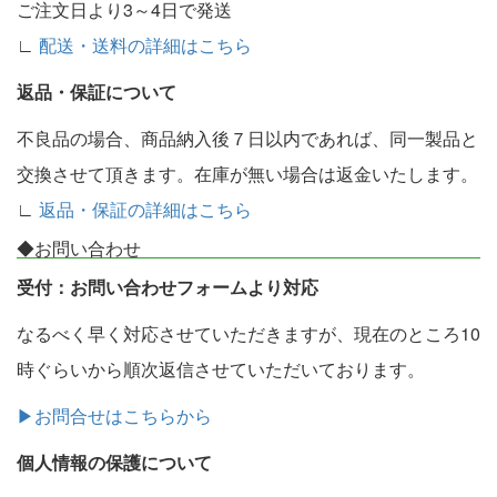
ご注文日より3～4日で発送
∟
配送・送料の詳細はこちら
返品・保証について
不良品の場合、商品納入後７日以内であれば、同一製品と
交換させて頂きます。在庫が無い場合は返金いたします。
∟
返品・保証の詳細はこちら
◆お問い合わせ
受付：お問い合わせフォームより対応
なるべく早く対応させていただきますが、現在のところ10
時ぐらいから順次返信させていただいております。
▶お問合せはこちらから
個人情報の保護について