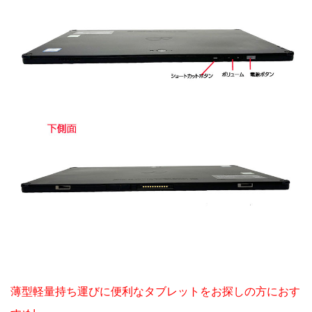
薄型軽量持ち運びに便利なタブレットをお探しの方におす