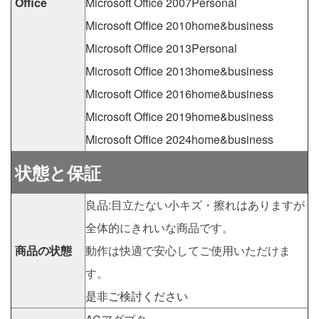
Office
Microsoft Office 2007Personal
Microsoft Office 2010home&business
Microsoft Office 2013Personal
Microsoft Office 2013home&business
Microsoft Office 2016home&business
Microsoft Office 2019home&business
Microsoft Office 2024home&business
状態と保証
良品:目立たない小キズ・擦れはありますが
全体的にきれいな商品です。
商品の状態
動作は快適で安心してご使用いただけま
す。
是非ご検討ください