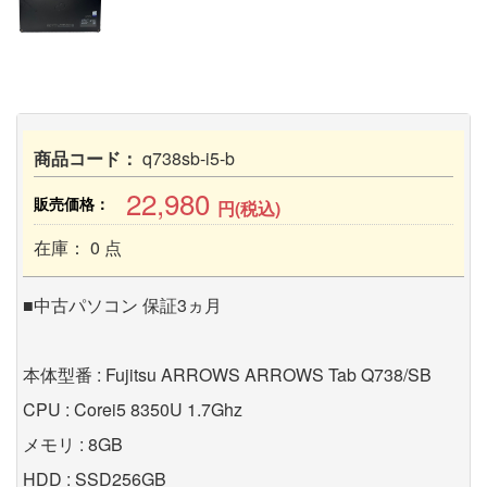
商品コード：
q738sb-i5-b
22,980
販売価格：
円(税込)
在庫： 0 点
■中古パソコン 保証3ヵ月
本体型番 : Fujitsu ARROWS ARROWS Tab Q738/SB
CPU : Corei5 8350U 1.7Ghz
メモリ : 8GB
HDD : SSD256GB