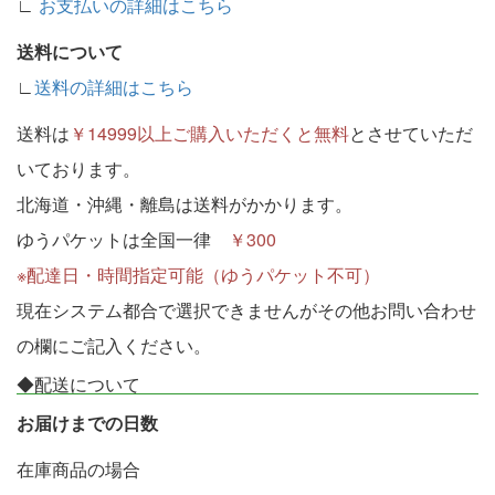
∟
お支払いの詳細はこちら
送料について
∟
送料の詳細はこちら
送料は
￥14999以上ご購入いただくと無料
とさせていただ
いております。
北海道・沖縄・離島は送料がかかります。
ゆうパケットは全国一律
￥300
※配達日・時間指定可能（ゆうパケット不可）
現在システム都合で選択できませんがその他お問い合わせ
の欄にご記入ください。
◆配送について
お届けまでの日数
在庫商品の場合