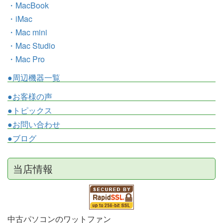
・MacBook
・iMac
・Mac mini
・Mac Studio
・Mac Pro
●周辺機器一覧
●お客様の声
●トピックス
●お問い合わせ
●ブログ
当店情報
中古パソコンのワットファン