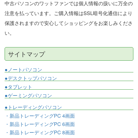
中古パソコンのワットファンでは個人情報の扱いに万全の
注意を払っています。ご購入情報はSSL暗号化通信により
保護されますので安心してショッピングをお楽しみくださ
い。
サイトマップ
●ノートパソコン
●デスクトップパソコン
●タブレット
●ゲーミングパソコン
●トレーディングパソコン
・新品トレーディングPC 4画面
・新品トレーディングPC 6画面
・新品トレーディングPC 8画面