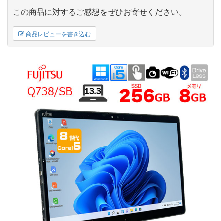
この商品に対するご感想をぜひお寄せください。
商品レビューを書き込む