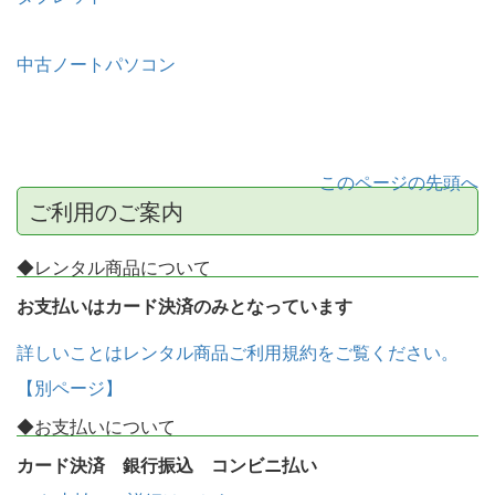
中古ノートパソコン
このページの先頭へ
ご利用のご案内
◆レンタル商品について
お支払いはカード決済のみとなっています
詳しいことはレンタル商品ご利用規約をご覧ください。
【別ページ】
◆お支払いについて
カード決済 銀行振込 コンビニ払い