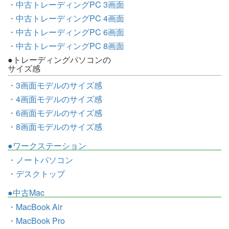
・中古トレーディングPC 3画面
・中古トレーディングPC 4画面
・中古トレーディングPC 6画面
・中古トレーディングPC 8画面
●トレーディングパソコンの
サイズ感
・3画面モデルのサイズ感
・4画面モデルのサイズ感
・6画面モデルのサイズ感
・8画面モデルのサイズ感
●ワークステーション
・ノートパソコン
・デスクトップ
●中古Mac
・MacBook Air
・MacBook Pro