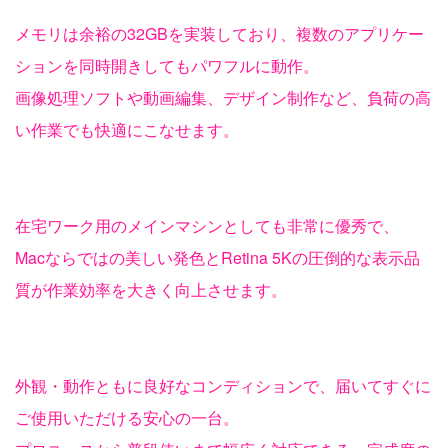
メモリは余裕の32GBを実装しており、複数のアプリケー
ションを同時開きしてもパワフルに動作。
画像処理ソフトや動画編集、デザイン制作など、負荷の高
い作業でも快適にこなせます。
在宅ワーク用のメインマシンとしても非常に優秀で、
Macならではの美しい発色とRetina 5Kの圧倒的な表示品
質が作業効率を大きく向上させます。
外観・動作ともに良好なコンディションで、届いてすぐに
ご使用いただける安心の一台。