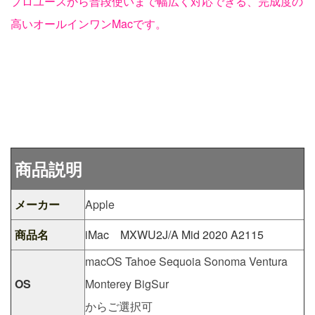
プロユースから普段使いまで幅広く対応できる、完成度の
高いオールインワンMacです。
商品説明
メーカー
Apple
商品名
iMac MXWU2J/A Mid 2020 A2115
macOS Tahoe Sequoia Sonoma Ventura
OS
Monterey BigSur
からご選択可