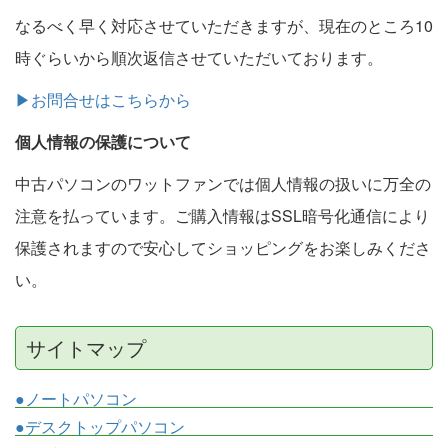
なるべく早く対応させていただきますが、現在のところ10
時ぐらいから順次返信させていただいております。
▶お問合せはこちらから
個人情報の保護について
中古パソコンのワットファンでは個人情報の扱いに万全の
注意を払っています。ご購入情報はSSL暗号化通信により
保護されますので安心してショッピングをお楽しみくださ
い。
サイトマップ
●ノートパソコン
●デスクトップパソコン