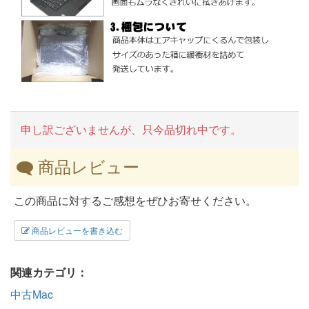
申し訳ございませんが、只今品切れ中です。
商品レビュー
この商品に対するご感想をぜひお寄せください。
商品レビューを書き込む
関連カテゴリ：
中古Mac