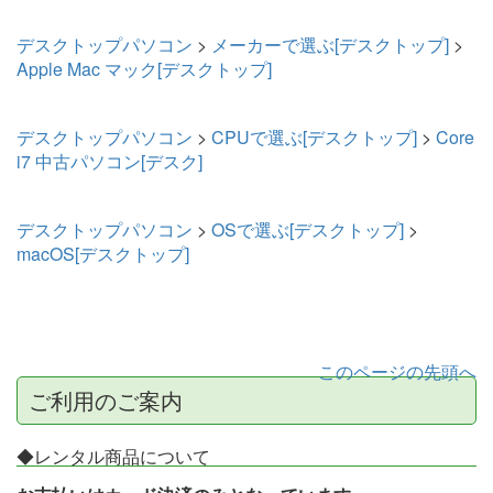
デスクトップパソコン
>
メーカーで選ぶ[デスクトップ]
>
Apple Mac マック[デスクトップ]
デスクトップパソコン
>
CPUで選ぶ[デスクトップ]
>
Core
i7 中古パソコン[デスク]
デスクトップパソコン
>
OSで選ぶ[デスクトップ]
>
macOS[デスクトップ]
このページの先頭へ
ご利用のご案内
◆レンタル商品について