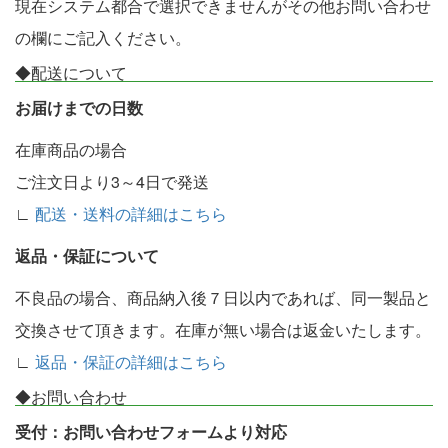
現在システム都合で選択できませんがその他お問い合わせ
の欄にご記入ください。
◆配送について
お届けまでの日数
在庫商品の場合
ご注文日より3～4日で発送
∟
配送・送料の詳細はこちら
返品・保証について
不良品の場合、商品納入後７日以内であれば、同一製品と
交換させて頂きます。在庫が無い場合は返金いたします。
∟
返品・保証の詳細はこちら
◆お問い合わせ
受付：お問い合わせフォームより対応