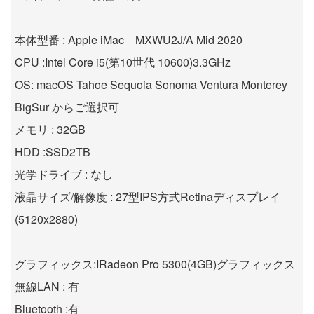
本体型番 : Apple iMac MXWU2J/A Mid 2020
CPU :Intel Core i5(第10世代 10600)3.3GHz
OS: macOS Tahoe Sequoia Sonoma Ventura Monterey
BigSur からご選択可
メモリ : 32GB
HDD :SSD2TB
光学ドライブ : なし
液晶サイズ/解像度 : 27型IPS方式Retinaディスプレイ
(5120x2880)
グラフィックス:IRadeon Pro 5300(4GB)グラフィックス
無線LAN : 有
Bluetooth :有