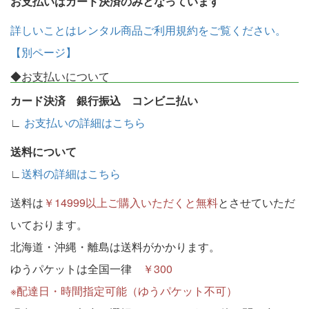
お支払いはカード決済のみとなっています
詳しいことはレンタル商品ご利用規約をご覧ください。
【別ページ】
◆お支払いについて
カード決済 銀行振込 コンビニ払い
∟
お支払いの詳細はこちら
送料について
∟
送料の詳細はこちら
送料は
￥14999以上ご購入いただくと無料
とさせていただ
いております。
北海道・沖縄・離島は送料がかかります。
ゆうパケットは全国一律
￥300
※配達日・時間指定可能（ゆうパケット不可）