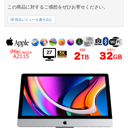
この商品に対するご感想をぜひお寄せください。
商品レビューを書き込む