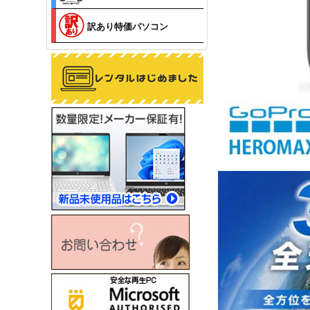
訳あり特価パソコン