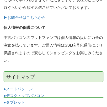
時ぐらいから順次返信させていただいております。
▶お問合せはこちらから
個人情報の保護について
中古パソコンのワットファンでは個人情報の扱いに万全の
注意を払っています。ご購入情報はSSL暗号化通信により
保護されますので安心してショッピングをお楽しみくださ
い。
サイトマップ
●ノートパソコン
●デスクトップパソコン
●タブレット