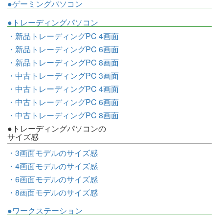
●ゲーミングパソコン
●トレーディングパソコン
・新品トレーディングPC 4画面
・新品トレーディングPC 6画面
・新品トレーディングPC 8画面
・中古トレーディングPC 3画面
・中古トレーディングPC 4画面
・中古トレーディングPC 6画面
・中古トレーディングPC 8画面
●トレーディングパソコンの
サイズ感
・3画面モデルのサイズ感
・4画面モデルのサイズ感
・6画面モデルのサイズ感
・8画面モデルのサイズ感
●ワークステーション