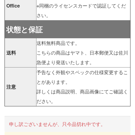
Office
※同梱のライセンスカードで認証してくだ
さい。
状態と保証
送料無料商品です。
送料
こちらの商品はヤマト、日本郵便又は佐川
急便より発送いたします。
予告なく外観やスペックの仕様変更するこ
とがあります。
注意
詳しくは商品説明、商品画像にてご確認く
ださい。
申し訳ございませんが、只今品切れ中です。