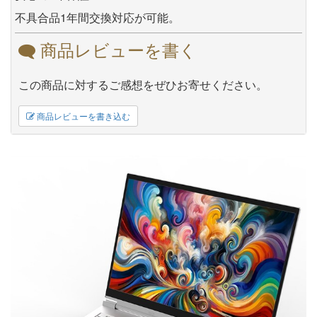
不具合品1年間交換対応が可能。
商品レビューを書く
この商品に対するご感想をぜひお寄せください。
商品レビューを書き込む