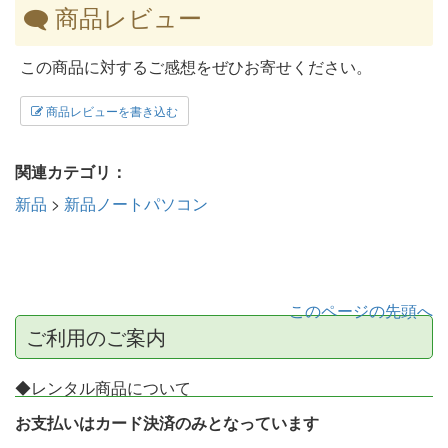
商品レビュー
この商品に対するご感想をぜひお寄せください。
商品レビューを書き込む
関連カテゴリ：
新品
>
新品ノートパソコン
このページの先頭へ
ご利用のご案内
◆レンタル商品について
お支払いはカード決済のみとなっています