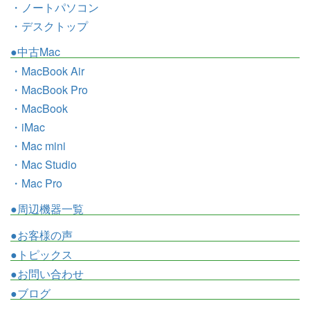
・ノートパソコン
・デスクトップ
●中古Mac
・MacBook Air
・MacBook Pro
・MacBook
・iMac
・Mac mini
・Mac Studio
・Mac Pro
●周辺機器一覧
●お客様の声
●トピックス
●お問い合わせ
●ブログ