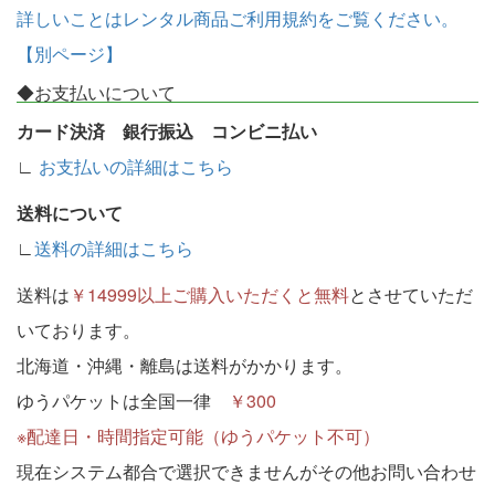
詳しいことはレンタル商品ご利用規約をご覧ください。
【別ページ】
◆お支払いについて
カード決済 銀行振込 コンビニ払い
∟
お支払いの詳細はこちら
送料について
∟
送料の詳細はこちら
送料は
￥14999以上ご購入いただくと無料
とさせていただ
いております。
北海道・沖縄・離島は送料がかかります。
ゆうパケットは全国一律
￥300
※配達日・時間指定可能（ゆうパケット不可）
現在システム都合で選択できませんがその他お問い合わせ