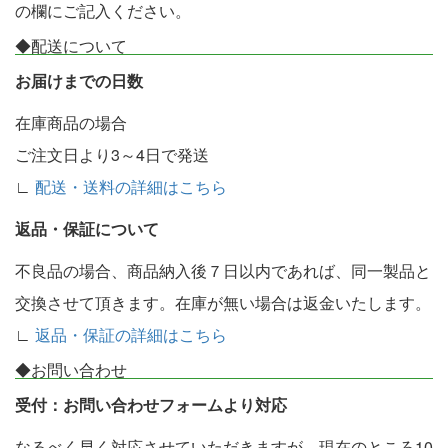
の欄にご記入ください。
◆配送について
お届けまでの日数
在庫商品の場合
ご注文日より3～4日で発送
∟
配送・送料の詳細はこちら
返品・保証について
不良品の場合、商品納入後７日以内であれば、同一製品と
交換させて頂きます。在庫が無い場合は返金いたします。
∟
返品・保証の詳細はこちら
◆お問い合わせ
受付：お問い合わせフォームより対応
なるべく早く対応させていただきますが、現在のところ10