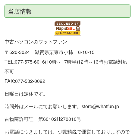
当店情報
中古パソコンのワットファン
〒520-3024 滋賀県栗東市小柿 6-10-15
TEL:077-575-6016(10時～17時半)12時～13時お電話対応
不可
FAX:077-532-0092
日曜日は定休です。
時間外はメールにてお願いします。store@whatfun.jp
古物商許可証 第60102H270010号
お電話につきましては、少数精鋭で運営しておりますので