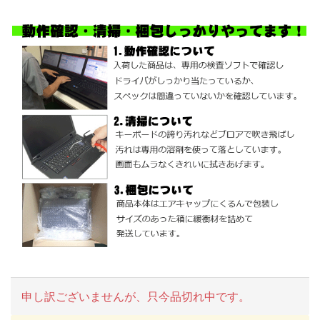
申し訳ございませんが、只今品切れ中です。