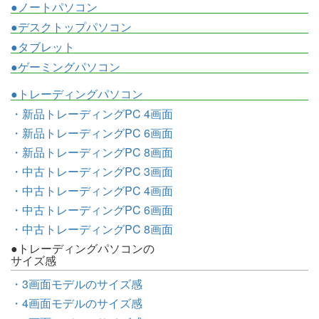
●ノートパソコン
●デスクトップパソコン
●タブレット
●ゲーミングパソコン
●トレーディングパソコン
・新品トレーディングPC 4画面
・新品トレーディングPC 6画面
・新品トレーディングPC 8画面
・中古トレーディングPC 3画面
・中古トレーディングPC 4画面
・中古トレーディングPC 6画面
・中古トレーディングPC 8画面
●トレーディングパソコンの
サイズ感
・3画面モデルのサイズ感
・4画面モデルのサイズ感