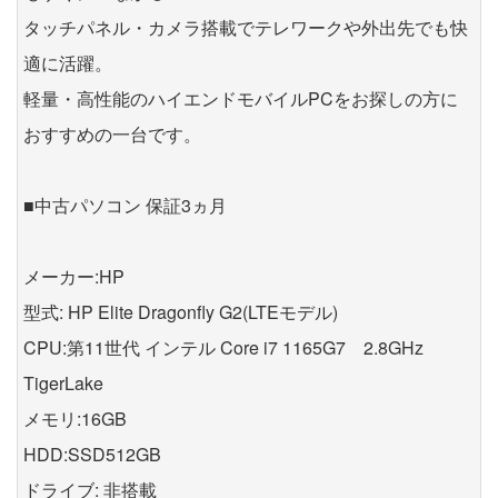
タッチパネル・カメラ搭載でテレワークや外出先でも快
適に活躍。
軽量・高性能のハイエンドモバイルPCをお探しの方に
おすすめの一台です。
■中古パソコン 保証3ヵ月
メーカー:HP
型式: HP Elite Dragonfly G2(LTEモデル)
CPU:第11世代 インテル Core i7 1165G7 2.8GHz
TigerLake
メモリ:16GB
HDD:SSD512GB
ドライブ: 非搭載