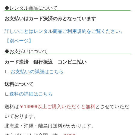
◆レンタル商品について
お支払いはカード決済のみとなっています
詳しいことはレンタル商品ご利用規約をご覧ください。
【別ページ】
◆お支払いについて
カード決済 銀行振込 コンビニ払い
∟
お支払いの詳細はこちら
送料について
∟
送料の詳細はこちら
送料は
￥14999以上ご購入いただくと無料
とさせていただ
いております。
北海道・沖縄・離島は送料がかかります。