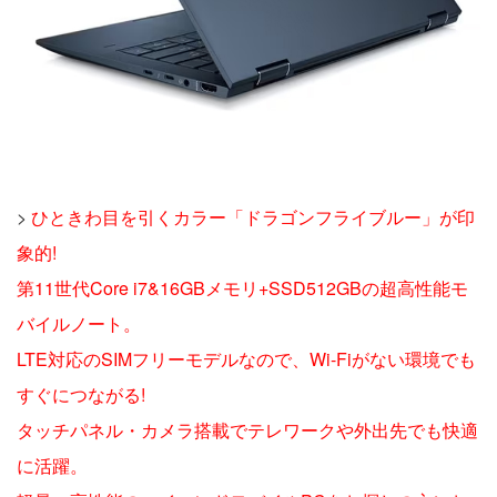
>
ひときわ目を引くカラー「ドラゴンフライブルー」が印
象的!
第11世代Core i7&16GBメモリ+SSD512GBの超高性能モ
バイルノート。
LTE対応のSIMフリーモデルなので、Wi-Fiがない環境でも
すぐにつながる!
タッチパネル・カメラ搭載でテレワークや外出先でも快適
に活躍。