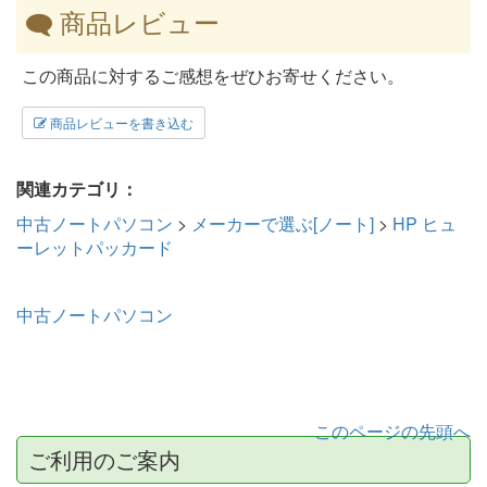
商品レビュー
この商品に対するご感想をぜひお寄せください。
商品レビューを書き込む
関連カテゴリ：
中古ノートパソコン
>
メーカーで選ぶ[ノート]
>
HP ヒュ
ーレットパッカード
中古ノートパソコン
このページの先頭へ
ご利用のご案内