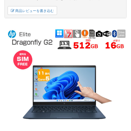
商品レビューを書き込む