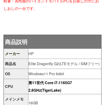
軽量・高性能のハイエンドモバイルPCをお探しの方にお
しおしの一台です。
商品説明
メーカー
HP
商品名
Elite Dragonfly G2(LTEモデル / SIMフリー)
OS
Windows11 Pro 64bit
第11世代 Core i7-1165G7
CPU
2.8GHz(TigerLake)
メインメモ
16GB