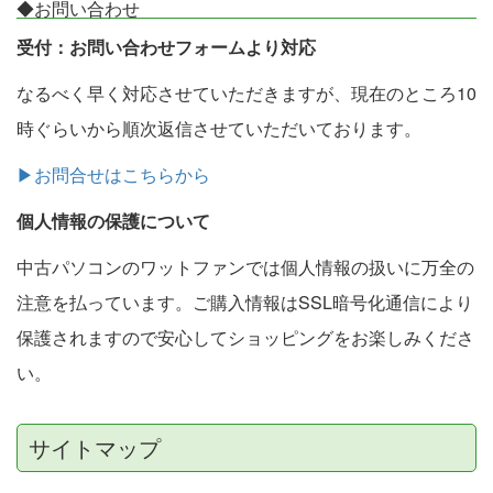
◆お問い合わせ
受付：お問い合わせフォームより対応
なるべく早く対応させていただきますが、現在のところ10
時ぐらいから順次返信させていただいております。
▶お問合せはこちらから
個人情報の保護について
中古パソコンのワットファンでは個人情報の扱いに万全の
注意を払っています。ご購入情報はSSL暗号化通信により
保護されますので安心してショッピングをお楽しみくださ
い。
サイトマップ