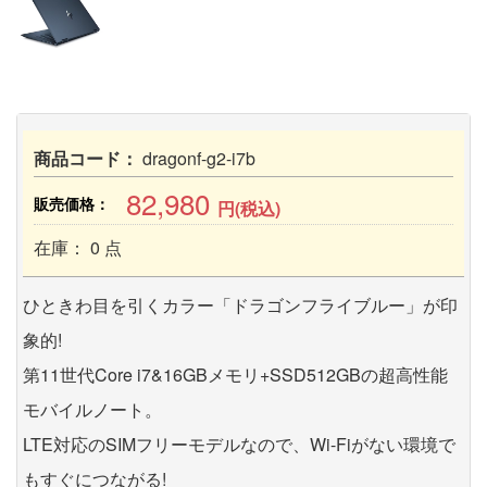
商品コード：
dragonf-g2-i7b
82,980
販売価格：
円(税込)
在庫： 0 点
ひときわ目を引くカラー「ドラゴンフライブルー」が印
象的!
第11世代Core i7&16GBメモリ+SSD512GBの超高性能
モバイルノート。
LTE対応のSIMフリーモデルなので、Wi-Fiがない環境で
もすぐにつながる!