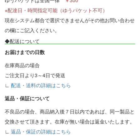
ゆうパケットは全国一律
￥300
※配達日・時間指定可能（ゆうパケット不可）
現在システム都合で選択できませんがその他お問い合わせ
の欄にご記入ください。
◆配送について
お届けまでの日数
在庫商品の場合
ご注文日より3～4日で発送
∟
配送・送料の詳細はこちら
返品・保証について
不良品の場合、商品納入後７日以内であれば、同一製品と
交換させて頂きます。在庫が無い場合は返金いたします。
∟
返品・保証の詳細はこちら