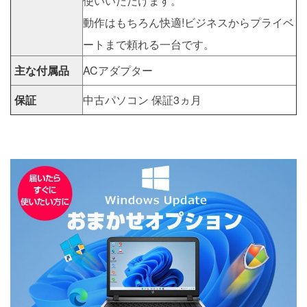
使いいただけます。
動作はもちろん快適!ビジネスからプライベ
ートまで頼れる一台です。
主な付属品
ACアダプター
保証
中古パソコン 保証3ヵ月