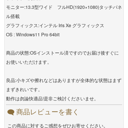
モニター:13.3型ワイド フルHD(1920×1080)タッチパネ
ル搭載
グラフィックス:インテル Iris Xe グラフィックス
OS : Windows11 Pro 64bit
商品の状態:OSインストール済ですのでお届け後すぐに
お使いいただけます。
良品:小キズや擦れなどはありますが全体的な状態はまず
まずきれいです。
動作は勿論快適品!是非ご検討くださいませ。
商品レビューを書く
この商品に対するご感想をぜひお寄せください。