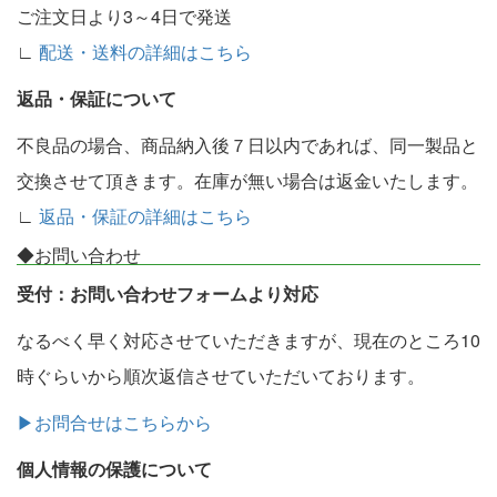
ご注文日より3～4日で発送
∟
配送・送料の詳細はこちら
返品・保証について
不良品の場合、商品納入後７日以内であれば、同一製品と
交換させて頂きます。在庫が無い場合は返金いたします。
∟
返品・保証の詳細はこちら
◆お問い合わせ
受付：お問い合わせフォームより対応
なるべく早く対応させていただきますが、現在のところ10
時ぐらいから順次返信させていただいております。
▶お問合せはこちらから
個人情報の保護について