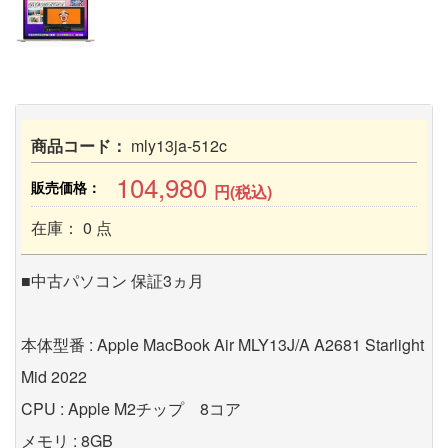
商品コード：
mly13ja-512c
104,980
販売価格：
円(税込)
在庫： 0 点
■中古パソコン 保証3ヵ月
本体型番 : Apple MacBook Air MLY13J/A A2681 Starlight
Mid 2022
CPU : Apple M2チップ 8コア
メモリ : 8GB