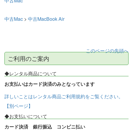
中古Mac
中古Mac
>
中古MacBook Air
このページの先頭へ
ご利用のご案内
◆レンタル商品について
お支払いはカード決済のみとなっています
詳しいことはレンタル商品ご利用規約をご覧ください。
【別ページ】
◆お支払いについて
カード決済 銀行振込 コンビニ払い