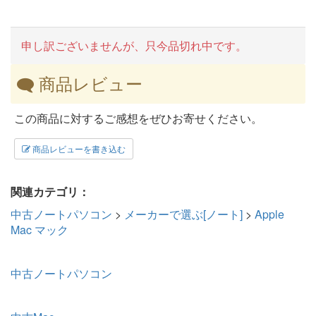
申し訳ございませんが、只今品切れ中です。
商品レビュー
この商品に対するご感想をぜひお寄せください。
商品レビューを書き込む
関連カテゴリ：
中古ノートパソコン
>
メーカーで選ぶ[ノート]
>
Apple
Mac マック
中古ノートパソコン