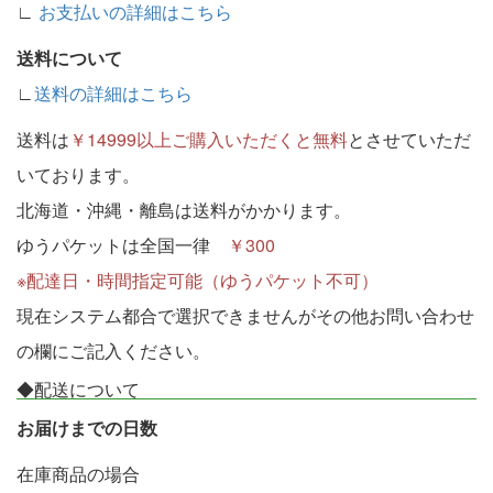
∟
お支払いの詳細はこちら
送料について
∟
送料の詳細はこちら
送料は
￥14999以上ご購入いただくと無料
とさせていただ
いております。
北海道・沖縄・離島は送料がかかります。
ゆうパケットは全国一律
￥300
※配達日・時間指定可能（ゆうパケット不可）
現在システム都合で選択できませんがその他お問い合わせ
の欄にご記入ください。
◆配送について
お届けまでの日数
在庫商品の場合