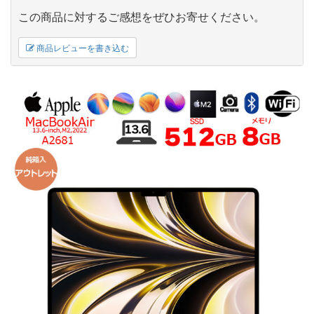
この商品に対するご感想をぜひお寄せください。
商品レビューを書き込む