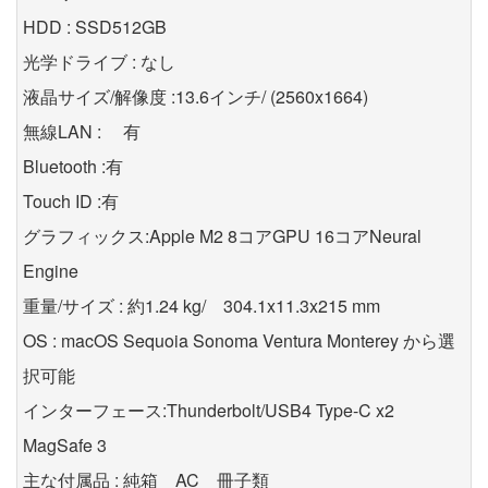
HDD : SSD512GB
光学ドライブ : なし
液晶サイズ/解像度 :13.6インチ/ (2560x1664)
無線LAN : 有
Bluetooth :有
Touch ID :有
グラフィックス:Apple M2 8コアGPU 16コアNeural
Engine
重量/サイズ : 約1.24 kg/ 304.1x11.3x215 mm
OS : macOS Sequoia Sonoma Ventura Monterey から選
択可能
インターフェース:Thunderbolt/USB4 Type-C x2
MagSafe 3
主な付属品 : 純箱 AC 冊子類