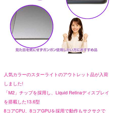
人気カラーのスターライトのアウトレット品が入荷
しました!
「M2」チップを採用し、Liquid Retinaディスプレイ
を搭載した13.6型
8コアCPU、8コアGPUを採用で動作もサクサクで