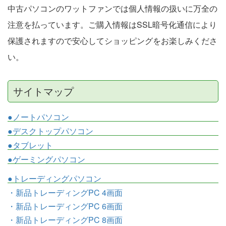
中古パソコンのワットファンでは個人情報の扱いに万全の
注意を払っています。ご購入情報はSSL暗号化通信により
保護されますので安心してショッピングをお楽しみくださ
い。
サイトマップ
●ノートパソコン
●デスクトップパソコン
●タブレット
●ゲーミングパソコン
●トレーディングパソコン
・新品トレーディングPC 4画面
・新品トレーディングPC 6画面
・新品トレーディングPC 8画面