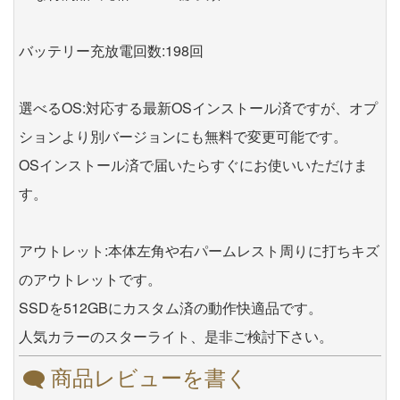
バッテリー充放電回数:198回
選べるOS:対応する最新OSインストール済ですが、オプ
ションより別バージョンにも無料で変更可能です。
OSインストール済で届いたらすぐにお使いいただけま
す。
アウトレット:本体左角や右パームレスト周りに打ちキズ
のアウトレットです。
SSDを512GBにカスタム済の動作快適品です。
人気カラーのスターライト、是非ご検討下さい。
商品レビューを書く