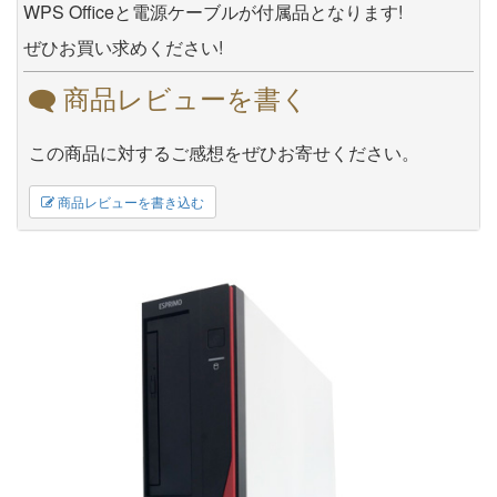
WPS Officeと電源ケーブルが付属品となります!
ぜひお買い求めください!
商品レビューを書く
この商品に対するご感想をぜひお寄せください。
商品レビューを書き込む