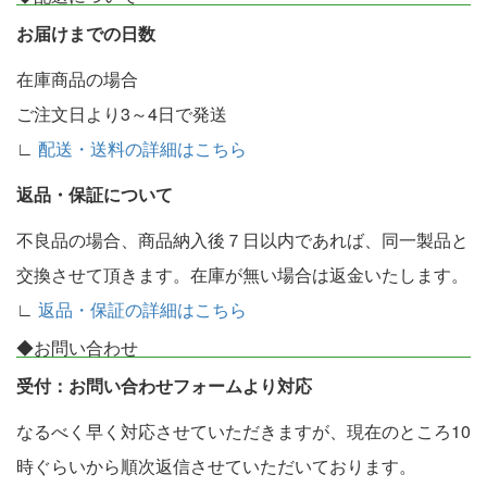
お届けまでの日数
在庫商品の場合
ご注文日より3～4日で発送
∟
配送・送料の詳細はこちら
返品・保証について
不良品の場合、商品納入後７日以内であれば、同一製品と
交換させて頂きます。在庫が無い場合は返金いたします。
∟
返品・保証の詳細はこちら
◆お問い合わせ
受付：お問い合わせフォームより対応
なるべく早く対応させていただきますが、現在のところ10
時ぐらいから順次返信させていただいております。