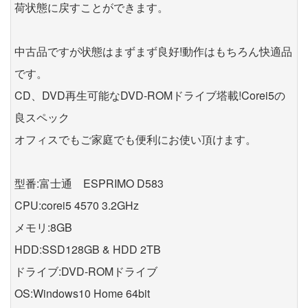
荷状態に戻すことができます。
中古品ですが状態はまずまず良好!動作はもちろん快適品
です。
CD、DVD再生可能なDVD-ROMドライブ塔載!Corei5の
良スペック
オフィスでもご家庭でも便利にお使い頂けます。
型番:富士通 ESPRIMO D583
CPU:corei5 4570 3.2GHz
メモリ:8GB
HDD:SSD128GB & HDD 2TB
ドライブ:DVD-ROMドライブ
OS:Windows10 Home 64bit