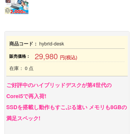
商品コード：
hybrid-desk
29,980
販売価格：
円(税込)
在庫： 0 点
ご好評中のハイブリッドデスクが第4世代の
Corei5で再入荷!
SSDを搭載し動作もすこぶる速い メモリも8GBの
満足スペック!