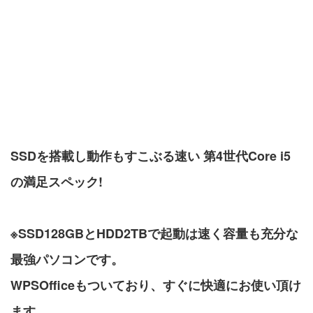
SSDを搭載し動作もすこぶる速い 第4世代Core i5
の満足スペック!
※SSD128GBとHDD2TBで起動は速く容量も充分な
最強パソコンです。
WPSOfficeもついており、すぐに快適にお使い頂け
ます。