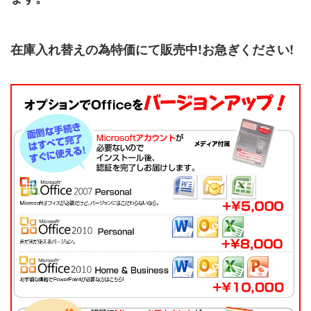
在庫入れ替えの為特価にて販売中!お急ぎください!