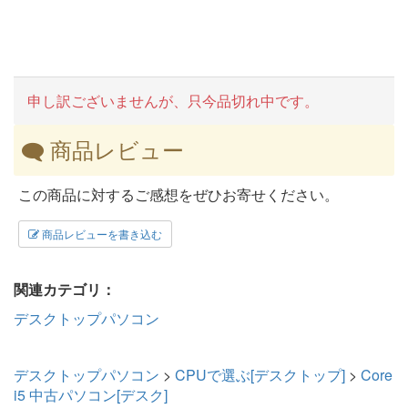
申し訳ございませんが、只今品切れ中です。
商品レビュー
この商品に対するご感想をぜひお寄せください。
商品レビューを書き込む
関連カテゴリ：
デスクトップパソコン
デスクトップパソコン
>
CPUで選ぶ[デスクトップ]
>
Core
i5 中古パソコン[デスク]