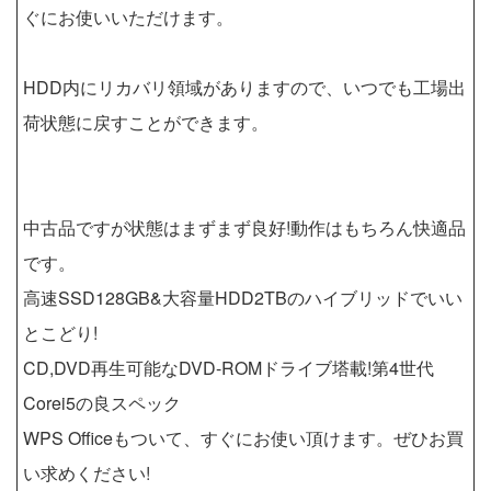
ぐにお使いいただけます。
HDD内にリカバリ領域がありますので、いつでも工場出
荷状態に戻すことができます。
中古品ですが状態はまずまず良好!動作はもちろん快適品
です。
高速SSD128GB&大容量HDD2TBのハイブリッドでいい
とこどり!
CD,DVD再生可能なDVD-ROMドライブ塔載!第4世代
Corei5の良スペック
WPS Officeもついて、すぐにお使い頂けます。ぜひお買
い求めください!