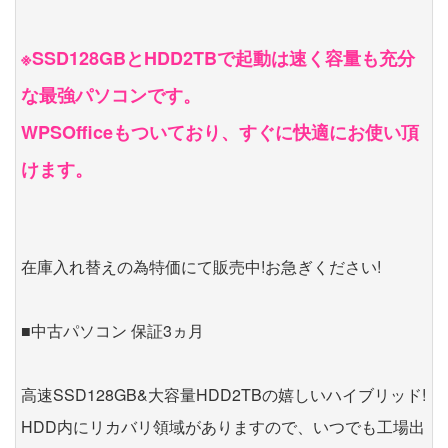
※SSD128GBとHDD2TBで起動は速く容量も充分
な最強パソコンです。
WPSOfficeもついており、すぐに快適にお使い頂
けます。
在庫入れ替えの為特価にて販売中!お急ぎください!
■中古パソコン 保証3ヵ月
高速SSD128GB&大容量HDD2TBの嬉しいハイブリッド!
HDD内にリカバリ領域がありますので、いつでも工場出