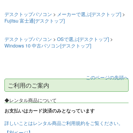
デスクトップパソコン
>
メーカーで選ぶ[デスクトップ]
>
Fujitsu 富士通[デスクトップ]
デスクトップパソコン
>
OSで選ぶ[デスクトップ]
>
Windows 10 中古パソコン[デスクトップ]
このページの先頭へ
ご利用のご案内
◆レンタル商品について
お支払いはカード決済のみとなっています
詳しいことはレンタル商品ご利用規約をご覧ください。
【別ページ】