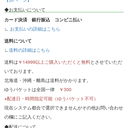
◆お支払いについて
カード決済 銀行振込 コンビニ払い
∟
お支払いの詳細はこちら
送料について
∟
送料の詳細はこちら
送料は
￥14999以上ご購入いただくと無料
とさせていただ
いております。
北海道・沖縄・離島は送料がかかります。
ゆうパケットは全国一律
￥300
※配達日・時間指定可能（ゆうパケット不可）
現在システム都合で選択できませんがその他お問い合わせ
の欄にご記入ください。
◆配送について