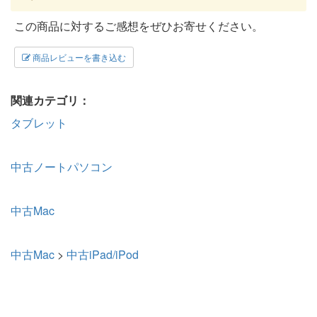
この商品に対するご感想をぜひお寄せください。
商品レビューを書き込む
関連カテゴリ：
タブレット
中古ノートパソコン
中古Mac
中古Mac
>
中古iPad/iPod