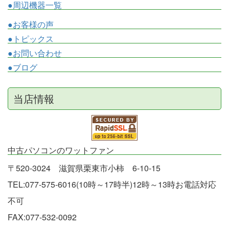
●周辺機器一覧
●お客様の声
●トピックス
●お問い合わせ
●ブログ
当店情報
中古パソコンのワットファン
〒520-3024 滋賀県栗東市小柿 6-10-15
TEL:077-575-6016(10時～17時半)12時～13時お電話対応
不可
FAX:077-532-0092