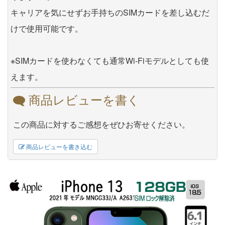
キャリアを気にせずお手持ちのSIMカードを差し込むだ
けで使用可能です。
※SIMカードを使わなくても通常Wi-Fiモデルとしても使
えます。
商品レビューを書く
この商品に対するご感想をぜひお寄せください。
商品レビューを書き込む