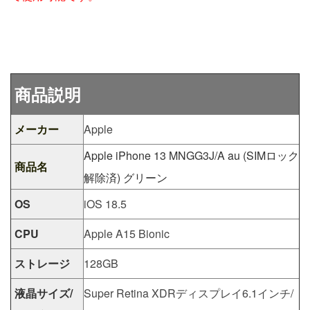
商品説明
メーカー
Apple
Apple iPhone 13 MNGG3J/A au (SIMロック
商品名
解除済) グリーン
OS
iOS 18.5
CPU
Apple A15 Bionic
ストレージ
128GB
液晶サイズ/
Super Retina XDRディスプレイ6.1インチ/