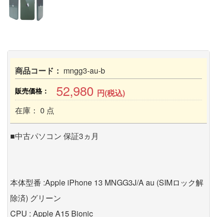
商品コード：
mngg3-au-b
52,980
販売価格：
円(税込)
在庫： 0 点
■中古パソコン 保証3ヵ月
本体型番 :Apple iPhone 13 MNGG3J/A au (SIMロック解
除済) グリーン
CPU : Apple A15 Bionic