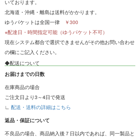
いております。
北海道・沖縄・離島は送料がかかります。
ゆうパケットは全国一律
￥300
※配達日・時間指定可能（ゆうパケット不可）
現在システム都合で選択できませんがその他お問い合わせ
の欄にご記入ください。
◆配送について
お届けまでの日数
在庫商品の場合
ご注文日より3～4日で発送
∟
配送・送料の詳細はこちら
返品・保証について
不良品の場合、商品納入後７日以内であれば、同一製品と