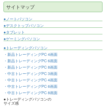
サイトマップ
●ノートパソコン
●デスクトップパソコン
●タブレット
●ゲーミングパソコン
●トレーディングパソコン
・新品トレーディングPC 4画面
・新品トレーディングPC 6画面
・新品トレーディングPC 8画面
・中古トレーディングPC 3画面
・中古トレーディングPC 4画面
・中古トレーディングPC 6画面
・中古トレーディングPC 8画面
●トレーディングパソコンの
サイズ感