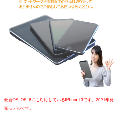
最新OS iOS18にも対応しているiPhone13です。2021年発
売モデルです。