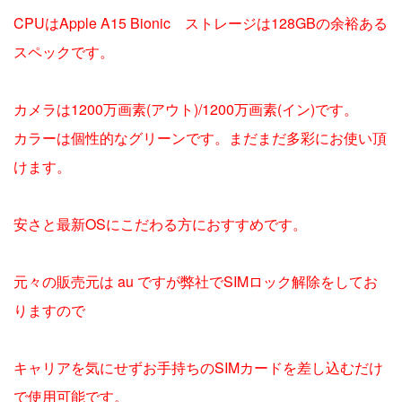
CPUはApple A15 Bionic ストレージは128GBの余裕ある
スペックです。
カメラは1200万画素(アウト)/1200万画素(イン)です。
カラーは個性的なグリーンです。まだまだ多彩にお使い頂
けます。
安さと最新OSにこだわる方におすすめです。
元々の販売元は au ですが弊社でSIMロック解除をしてお
りますので
キャリアを気にせずお手持ちのSIMカードを差し込むだけ
で使用可能です。