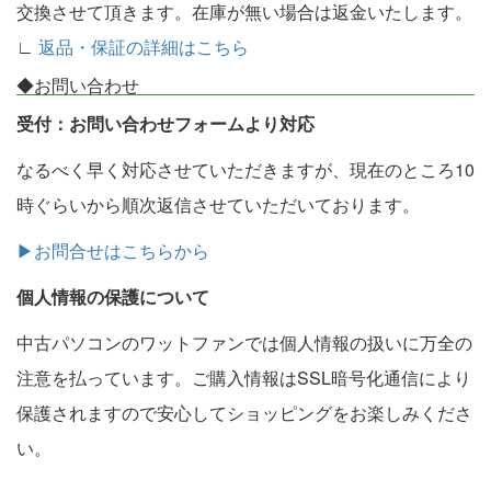
交換させて頂きます。在庫が無い場合は返金いたします。
∟
返品・保証の詳細はこちら
◆お問い合わせ
受付：お問い合わせフォームより対応
なるべく早く対応させていただきますが、現在のところ10
時ぐらいから順次返信させていただいております。
▶お問合せはこちらから
個人情報の保護について
中古パソコンのワットファンでは個人情報の扱いに万全の
注意を払っています。ご購入情報はSSL暗号化通信により
保護されますので安心してショッピングをお楽しみくださ
い。