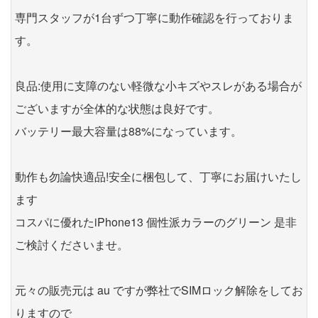
専門スタッフが1台ずつ丁寧に動作確認を行っておりま
す。
良品:使用に支障のない軽微な小キズやスレがある場合が
ございますが全体的な状態は良好です。
バッテリー最大容量は88%になっています。
動作も勿論快適品!安全に梱包して、丁寧にお届けいたし
ます
コスパに優れたiPhone13 個性派カラーのグリーン 是非
ご検討くださいませ。
元々の販売元は au ですが弊社でSIMロック解除をしてお
りますので