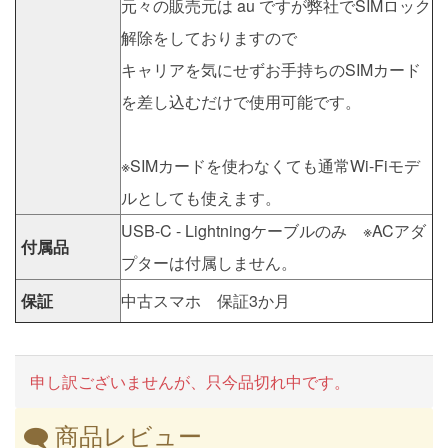
元々の販売元は au ですが弊社でSIMロック
解除をしておりますので
キャリアを気にせずお手持ちのSIMカード
を差し込むだけで使用可能です。
※SIMカードを使わなくても通常Wi-Fiモデ
ルとしても使えます。
USB-C - Lightningケーブルのみ ※ACアダ
付属品
プターは付属しません。
保証
中古スマホ 保証3か月
申し訳ございませんが、只今品切れ中です。
商品レビュー