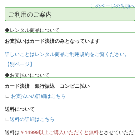
このページの先頭へ
ご利用のご案内
◆レンタル商品について
お支払いはカード決済のみとなっています
詳しいことはレンタル商品ご利用規約をご覧ください。
【別ページ】
◆お支払いについて
カード決済 銀行振込 コンビニ払い
∟
お支払いの詳細はこちら
送料について
∟
送料の詳細はこちら
送料は
￥14999以上ご購入いただくと無料
とさせていただ