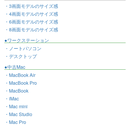
・3画面モデルのサイズ感
・4画面モデルのサイズ感
・6画面モデルのサイズ感
・8画面モデルのサイズ感
●ワークステーション
・ノートパソコン
・デスクトップ
●中古Mac
・MacBook Air
・MacBook Pro
・MacBook
・iMac
・Mac mini
・Mac Studio
・Mac Pro