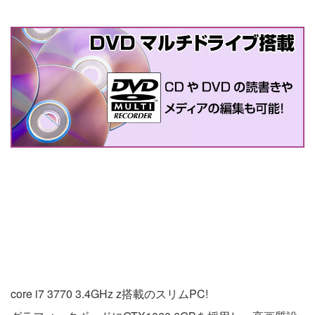
core i7 3770 3.4GHz z搭載のスリムPC!