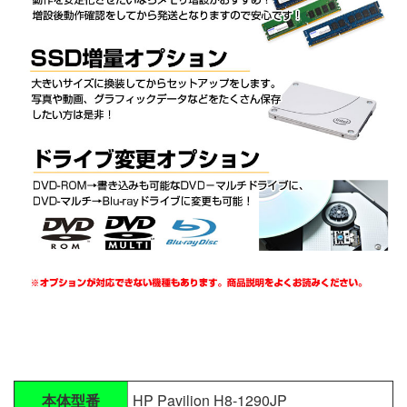
本体型番
HP Pavilion H8-1290JP