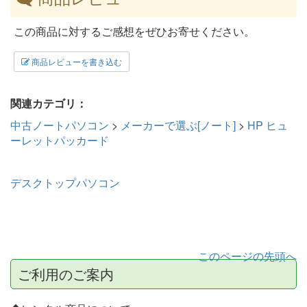
この商品に対するご感想をぜひお寄せください。
商品レビューを書き込む
関連カテゴリ：
中古ノートパソコン
>
メーカーで選ぶ[ノート]
>
HP ヒュ
ーレットパッカード
デスクトップパソコン
このページの先頭へ
ご利用のご案内