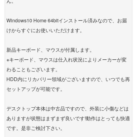
ん。
Windows10 Home 64bitインストール済みなので、お届
けからすぐにお使いいただけます。
新品キーボード、マウスが付属します。
※キーボード、マウスは仕入れ状況によりメーカーが変
わることもございます。
HDD内にリカバリー領域がございますので、いつでも再
セットアップが可能です。
デスクトップ本体は中古品ですので、外装に小傷などは
ありますが状態はまずまず良いです!動作はとっても快適
です。是非ご検討下さい。