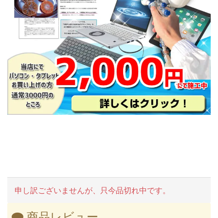
申し訳ございませんが、只今品切れ中です。
商品レビュー