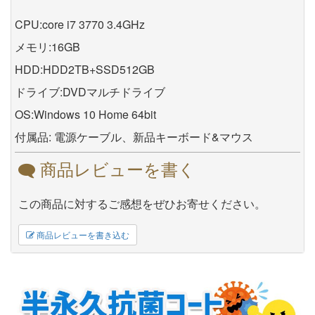
CPU:core i7 3770 3.4GHz
メモリ:16GB
HDD:HDD2TB+SSD512GB
ドライブ:DVDマルチドライブ
OS:Windows 10 Home 64bit
付属品: 電源ケーブル、新品キーボード&マウス
商品レビューを書く
この商品に対するご感想をぜひお寄せください。
商品レビューを書き込む