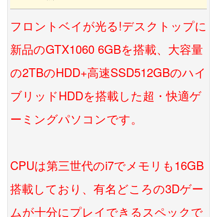
フロントベイが光る!デスクトップに
新品のGTX1060 6GBを搭載、大容量
の2TBのHDD+高速SSD512GBのハイ
ブリッドHDDを搭載した超・快適ゲ
ーミングパソコンです。
CPUは第三世代のi7でメモリも16GB
搭載しており、有名どころの3Dゲー
ムが十分にプレイできるスペックで