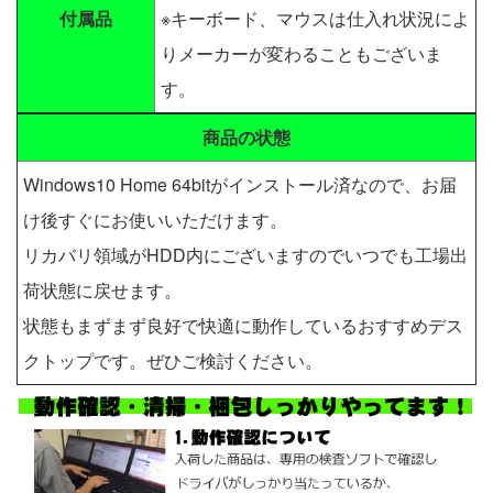
付属品
※キーボード、マウスは仕入れ状況によ
りメーカーが変わることもございま
す。
商品の状態
Windows10 Home 64bitがインストール済なので、お届
け後すぐにお使いいただけます。
リカバリ領域がHDD内にございますのでいつでも工場出
荷状態に戻せます。
状態もまずまず良好で快適に動作しているおすすめデス
クトップです。ぜひご検討ください。