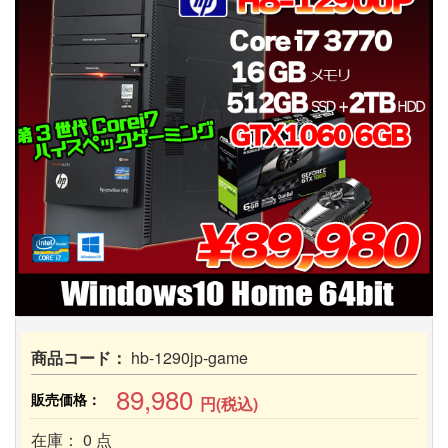
商品コード：
hb-1290jp-game
89,980
販売価格：
円(税込)
在庫： 0 点