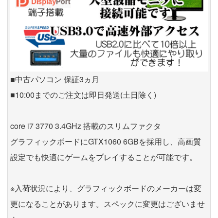
■中古パソコン 保証3ヵ月
■10:00までのご注文は即日発送(土日除く)
core i7 3770 3.4GHz 搭載のスリムファクタ
グラフィックボードにGTX1060 6GBを採用し、高画質
設定でも快適にゲームをプレイすることが可能です。
※入荷状況により、グラフィックボードのメーカーは変
更になることがあります。スペックに変更はございませ