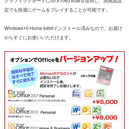
グラフィックボードにGTX1060 6GBを採用し、高画質設
定でも快適にゲームをプレイすることが可能です。
Windows10 Home 64bitインストール済みなので、お届け
からすぐにお使いいただけます。