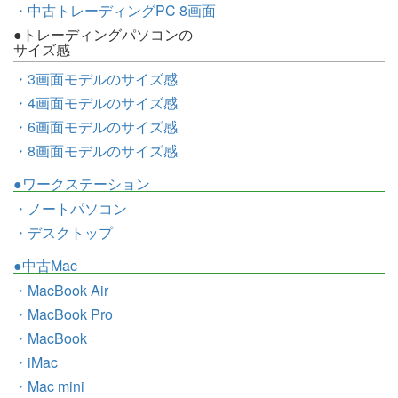
・中古トレーディングPC 8画面
●トレーディングパソコンの
サイズ感
・3画面モデルのサイズ感
・4画面モデルのサイズ感
・6画面モデルのサイズ感
・8画面モデルのサイズ感
●ワークステーション
・ノートパソコン
・デスクトップ
●中古Mac
・MacBook Air
・MacBook Pro
・MacBook
・iMac
・Mac mini