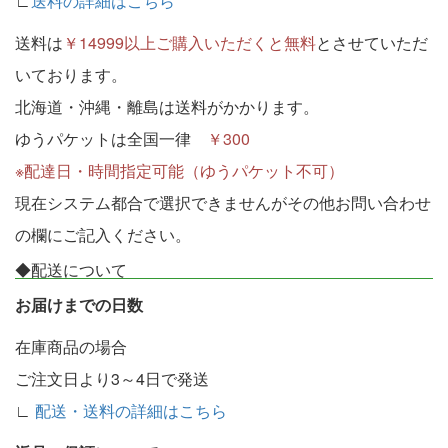
∟
送料の詳細はこちら
送料は
￥14999以上ご購入いただくと無料
とさせていただ
いております。
北海道・沖縄・離島は送料がかかります。
ゆうパケットは全国一律
￥300
※配達日・時間指定可能（ゆうパケット不可）
現在システム都合で選択できませんがその他お問い合わせ
の欄にご記入ください。
◆配送について
お届けまでの日数
在庫商品の場合
ご注文日より3～4日で発送
∟
配送・送料の詳細はこちら