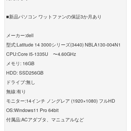
■新品パソコン ワットファンの保証3か月あり
メーカー:dell
型式:Latitude 14 3000シリーズ(3440) NBLA130-004N1
CPU:Core i5-1335U 〜4.60GHz
メモリ: 16GB
HDD: SSD256GB
ドライブ:無し
無線:有り
モニター:14インチ ノングレア (1920×1080) フルHD
OS:Windows11 Pro 64bit
付属品:ACアダプタ、マニュアルなど