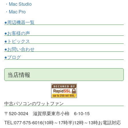
・Mac Studio
・Mac Pro
●周辺機器一覧
●お客様の声
●トピックス
●お問い合わせ
●ブログ
当店情報
中古パソコンのワットファン
〒520-3024 滋賀県栗東市小柿 6-10-15
TEL:077-575-6016(10時～17時半)12時～13時お電話対応