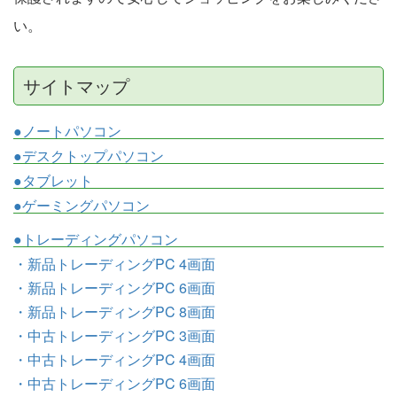
い。
サイトマップ
●ノートパソコン
●デスクトップパソコン
●タブレット
●ゲーミングパソコン
●トレーディングパソコン
・新品トレーディングPC 4画面
・新品トレーディングPC 6画面
・新品トレーディングPC 8画面
・中古トレーディングPC 3画面
・中古トレーディングPC 4画面
・中古トレーディングPC 6画面