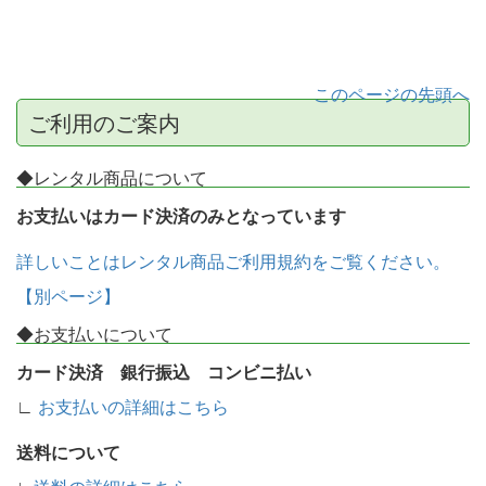
このページの先頭へ
ご利用のご案内
◆レンタル商品について
お支払いはカード決済のみとなっています
詳しいことはレンタル商品ご利用規約をご覧ください。
【別ページ】
◆お支払いについて
カード決済 銀行振込 コンビニ払い
∟
お支払いの詳細はこちら
送料について