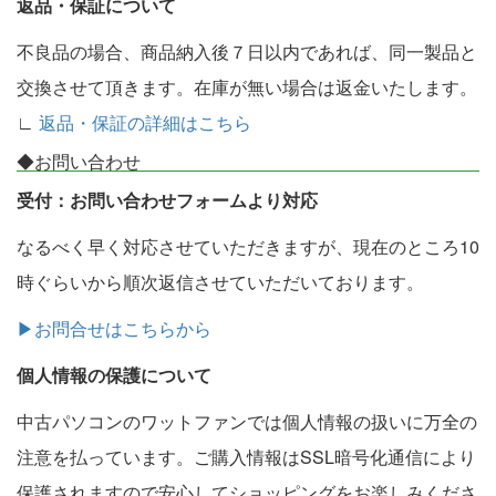
返品・保証について
不良品の場合、商品納入後７日以内であれば、同一製品と
交換させて頂きます。在庫が無い場合は返金いたします。
∟
返品・保証の詳細はこちら
◆お問い合わせ
受付：お問い合わせフォームより対応
なるべく早く対応させていただきますが、現在のところ10
時ぐらいから順次返信させていただいております。
▶お問合せはこちらから
個人情報の保護について
中古パソコンのワットファンでは個人情報の扱いに万全の
注意を払っています。ご購入情報はSSL暗号化通信により
保護されますので安心してショッピングをお楽しみくださ