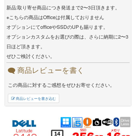
新品:取り寄せ商品につき発送まで2〜3日頂きます。
※こちらの商品はOfficeは付属しておりません
オプションにてofficeやSSDのUPも賜ります。
オプションカスタムをお選びの際は、さらに納期に2〜3
日ほど頂きます。
ぜひご検討ください。
商品レビューを書く
この商品に対するご感想をぜひお寄せください。
商品レビューを書き込む