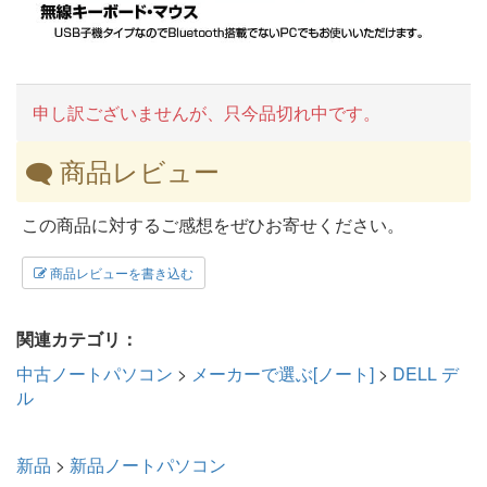
申し訳ございませんが、只今品切れ中です。
商品レビュー
この商品に対するご感想をぜひお寄せください。
商品レビューを書き込む
関連カテゴリ：
中古ノートパソコン
>
メーカーで選ぶ[ノート]
>
DELL デ
ル
新品
>
新品ノートパソコン