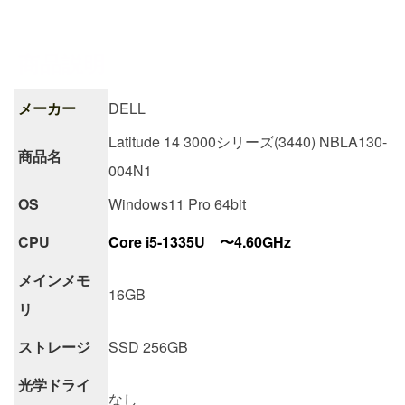
商品説明
メーカー
DELL
Latitude 14 3000シリーズ(3440) NBLA130-
商品名
004N1
OS
Windows11 Pro 64bit
CPU
Core i5-1335U 〜4.60GHz
メインメモ
16GB
リ
ストレージ
SSD 256GB
光学ドライ
なし