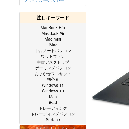
プライバシーポリシー
注目キーワード
MacBook Pro
MacBook Air
Mac mini
iMac
中古ノートパソコン
ワットファン
中古デスクトップ
ゲーミングパソコン
おまかせフルセット
初心者
Windows 11
Windows 10
Mac
iPad
トレーディング
トレーディングパソコン
Surface