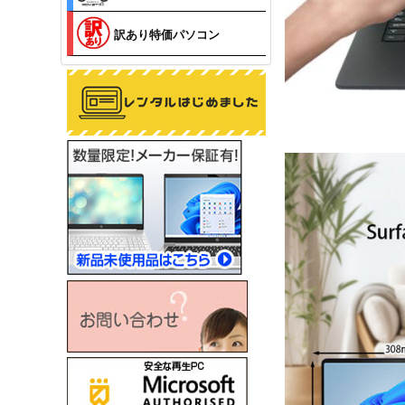
訳あり特価パソコン