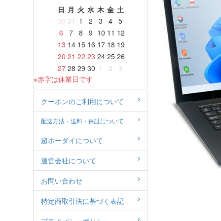
日
月
火
水
木
金
土
30
31
1
2
3
4
5
6
7
8
9
10
11
12
13
14
15
16
17
18
19
20
21
22
23
24
25
26
27
28
29
30
1
2
3
※赤字は休業日です
クーポンのご利用について
配送方法・送料・保証について
超ホーダイについて
運営会社について
お問い合わせ
特定商取引法に基づく表記