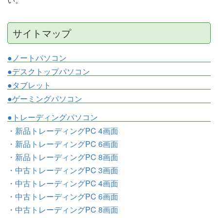
サイトマップ
●ノートパソコン
●デスクトップパソコン
●タブレット
●ゲーミングパソコン
●トレーディングパソコン
・新品トレーディングPC 4画面
・新品トレーディングPC 6画面
・新品トレーディングPC 8画面
・中古トレーディングPC 3画面
・中古トレーディングPC 4画面
・中古トレーディングPC 6画面
・中古トレーディングPC 8画面