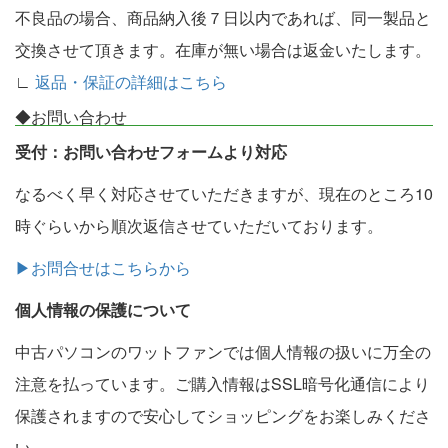
不良品の場合、商品納入後７日以内であれば、同一製品と
交換させて頂きます。在庫が無い場合は返金いたします。
∟
返品・保証の詳細はこちら
◆お問い合わせ
受付：お問い合わせフォームより対応
なるべく早く対応させていただきますが、現在のところ10
時ぐらいから順次返信させていただいております。
▶お問合せはこちらから
個人情報の保護について
中古パソコンのワットファンでは個人情報の扱いに万全の
注意を払っています。ご購入情報はSSL暗号化通信により
保護されますので安心してショッピングをお楽しみくださ
い。