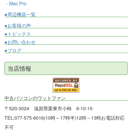
・Mac Pro
●周辺機器一覧
●お客様の声
●トピックス
●お問い合わせ
●ブログ
当店情報
中古パソコンのワットファン
〒520-3024 滋賀県栗東市小柿 6-10-15
TEL:077-575-6016(10時～17時半)12時～13時お電話対応
不可