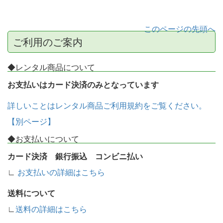
このページの先頭へ
ご利用のご案内
◆レンタル商品について
お支払いはカード決済のみとなっています
詳しいことはレンタル商品ご利用規約をご覧ください。
【別ページ】
◆お支払いについて
カード決済 銀行振込 コンビニ払い
∟
お支払いの詳細はこちら
送料について
∟
送料の詳細はこちら