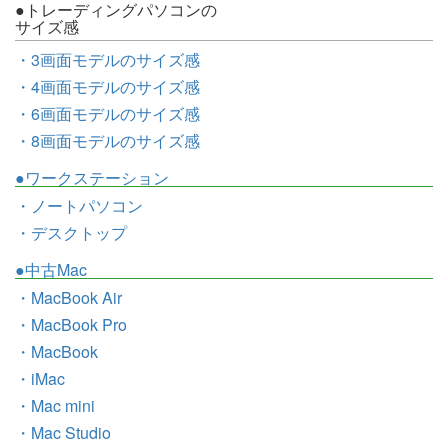
●トレーディングパソコンの
サイズ感
・3画面モデルのサイズ感
・4画面モデルのサイズ感
・6画面モデルのサイズ感
・8画面モデルのサイズ感
●ワークステーション
・ノートパソコン
・デスクトップ
●中古Mac
・MacBook Air
・MacBook Pro
・MacBook
・iMac
・Mac mini
・Mac Studio