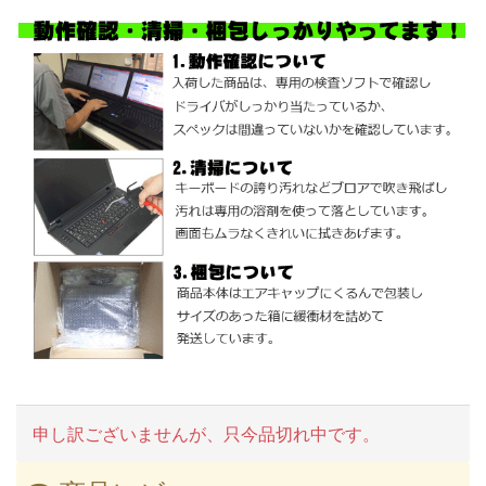
申し訳ございませんが、只今品切れ中です。