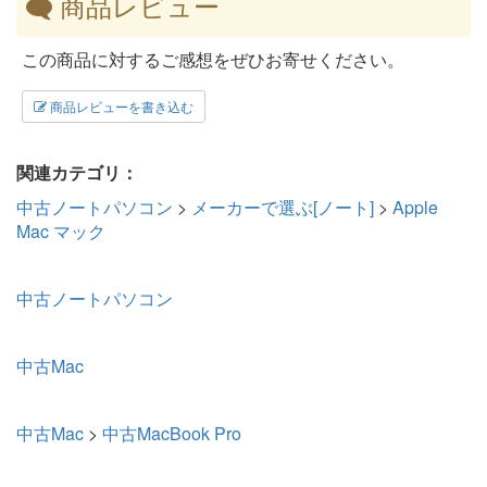
商品レビュー
この商品に対するご感想をぜひお寄せください。
商品レビューを書き込む
関連カテゴリ：
中古ノートパソコン
>
メーカーで選ぶ[ノート]
>
Apple
Mac マック
中古ノートパソコン
中古Mac
中古Mac
>
中古MacBook Pro