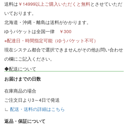
送料は
￥14999以上ご購入いただくと無料
とさせていただ
いております。
北海道・沖縄・離島は送料がかかります。
ゆうパケットは全国一律
￥300
※配達日・時間指定可能（ゆうパケット不可）
現在システム都合で選択できませんがその他お問い合わせ
の欄にご記入ください。
◆配送について
お届けまでの日数
在庫商品の場合
ご注文日より3～4日で発送
∟
配送・送料の詳細はこちら
返品・保証について