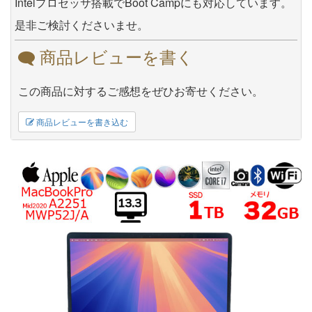
Intelプロセッサ搭載でBoot Campにも対応しています。
是非ご検討くださいませ。
商品レビューを書く
この商品に対するご感想をぜひお寄せください。
商品レビューを書き込む