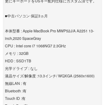
更にキーボードをUSキー配列仕様にカスタム済です。
■中古パソコン 保証3ヵ月
本体型番 : Apple MacBook Pro MWP52J/A A2251 13-
inch,2020 SpaceGray
CPU : Intel core i7 1068NG7 2.3GHz
メモリ : 32GB
HDD : SSD1TB
光学ドライブ : なし
液晶サイズ/解像度 :13.3インチ/ WQXGA (2560x1600)
無線LAN : 有
Bluetooth :有
Touch ID :有