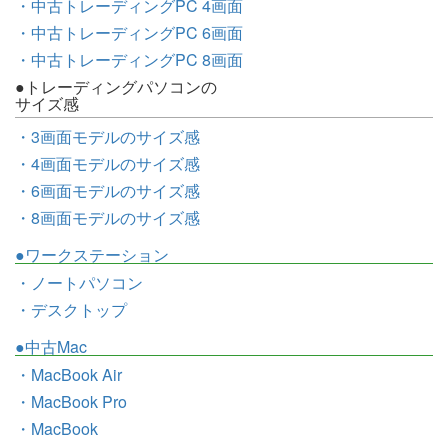
・中古トレーディングPC 4画面
・中古トレーディングPC 6画面
・中古トレーディングPC 8画面
●トレーディングパソコンの
サイズ感
・3画面モデルのサイズ感
・4画面モデルのサイズ感
・6画面モデルのサイズ感
・8画面モデルのサイズ感
●ワークステーション
・ノートパソコン
・デスクトップ
●中古Mac
・MacBook Air
・MacBook Pro
・MacBook