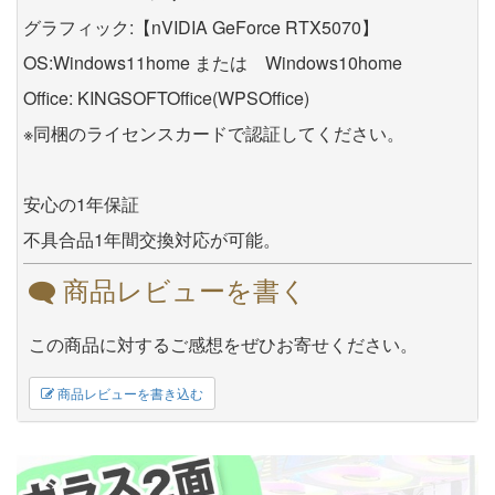
グラフィック:【nVIDIA GeForce RTX5070】
OS:Windows11home または Windows10home
Office: KINGSOFTOffice(WPSOffice)
※同梱のライセンスカードで認証してください。
安心の1年保証
不具合品1年間交換対応が可能。
商品レビューを書く
この商品に対するご感想をぜひお寄せください。
商品レビューを書き込む