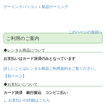
ゲーミングパソコン
>
新品ゲーミング
このページの先頭へ
ご利用のご案内
◆レンタル商品について
お支払いはカード決済のみとなっています
詳しいことはレンタル商品ご利用規約をご覧ください。
【別ページ】
◆お支払いについて
カード決済 銀行振込 コンビニ払い
∟
お支払いの詳細はこちら