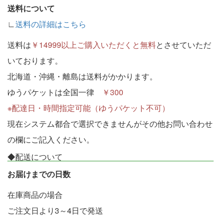
送料について
∟
送料の詳細はこちら
送料は
￥14999以上ご購入いただくと無料
とさせていただ
いております。
北海道・沖縄・離島は送料がかかります。
ゆうパケットは全国一律
￥300
※配達日・時間指定可能（ゆうパケット不可）
現在システム都合で選択できませんがその他お問い合わせ
の欄にご記入ください。
◆配送について
お届けまでの日数
在庫商品の場合
ご注文日より3～4日で発送