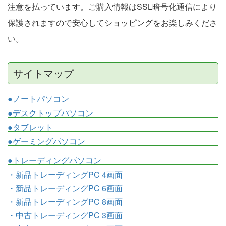
注意を払っています。ご購入情報はSSL暗号化通信により
保護されますので安心してショッピングをお楽しみくださ
い。
サイトマップ
●ノートパソコン
●デスクトップパソコン
●タブレット
●ゲーミングパソコン
●トレーディングパソコン
・新品トレーディングPC 4画面
・新品トレーディングPC 6画面
・新品トレーディングPC 8画面
・中古トレーディングPC 3画面