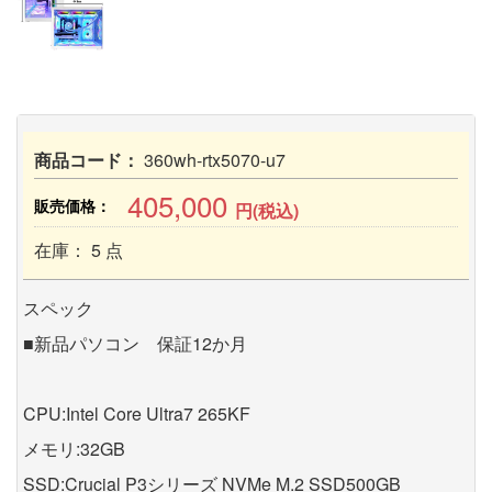
商品コード：
360wh-rtx5070-u7
405,000
販売価格：
円(税込)
在庫： 5 点
スペック
■新品パソコン 保証12か月
CPU:Intel Core Ultra7 265KF
メモリ:32GB
SSD:Crucial P3シリーズ NVMe M.2 SSD500GB