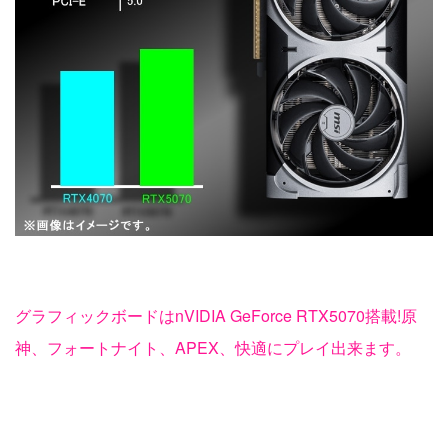
グラフィックボードはnVIDIA GeForce RTX5070搭載!原
神、フォートナイト、APEX、快適にプレイ出来ます。