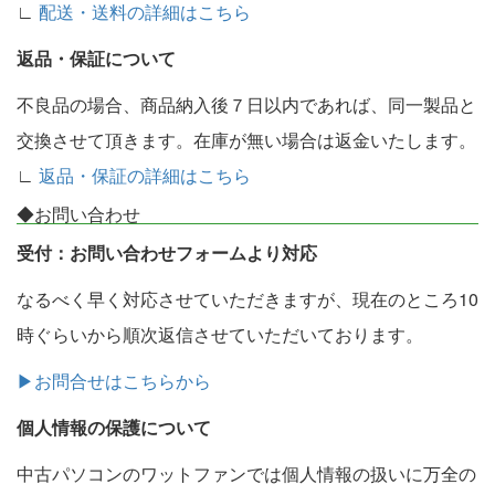
∟
配送・送料の詳細はこちら
返品・保証について
不良品の場合、商品納入後７日以内であれば、同一製品と
交換させて頂きます。在庫が無い場合は返金いたします。
∟
返品・保証の詳細はこちら
◆お問い合わせ
受付：お問い合わせフォームより対応
なるべく早く対応させていただきますが、現在のところ10
時ぐらいから順次返信させていただいております。
▶お問合せはこちらから
個人情報の保護について
中古パソコンのワットファンでは個人情報の扱いに万全の