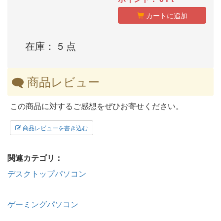
カートに追加
在庫： 5 点
商品レビュー
この商品に対するご感想をぜひお寄せください。
商品レビューを書き込む
関連カテゴリ：
デスクトップパソコン
ゲーミングパソコン