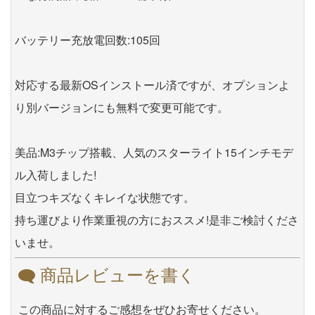
バッテリー充放電回数:105回
対応する最新OSインストール済ですが、オプションよ
り別バージョンにも無料で変更可能です。
美品:M3チップ搭載、人気のスターライト15インチモデ
ル入荷しました!
目立つキズなくキレイな状態です。
持ち運びより作業重視の方におススメ!是非ご検討くださ
いませ。
商品レビューを書く
この商品に対するご感想をぜひお寄せください。