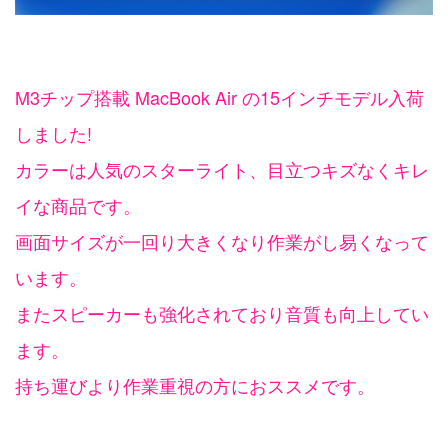
M3チップ搭載 MacBook Air の15インチモデル入荷
しました!
カラーは人気のスターライト、目立つキズなくキレ
イな商品です。
画面サイズが一回り大きくなり作業がし易くなって
います。
またスピーカーも強化されており音質も向上してい
ます。
持ち運びより作業重視の方におススメです。