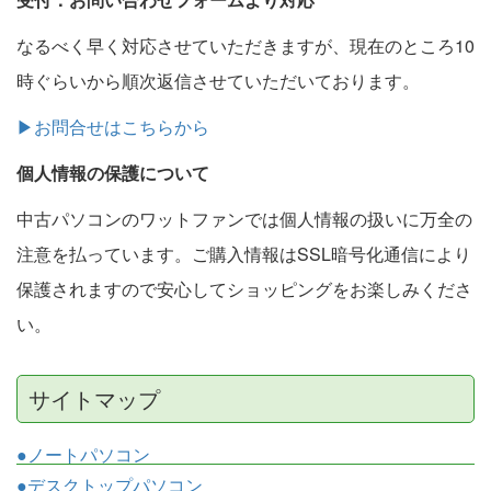
なるべく早く対応させていただきますが、現在のところ10
時ぐらいから順次返信させていただいております。
▶お問合せはこちらから
個人情報の保護について
中古パソコンのワットファンでは個人情報の扱いに万全の
注意を払っています。ご購入情報はSSL暗号化通信により
保護されますので安心してショッピングをお楽しみくださ
い。
サイトマップ
●ノートパソコン
●デスクトップパソコン