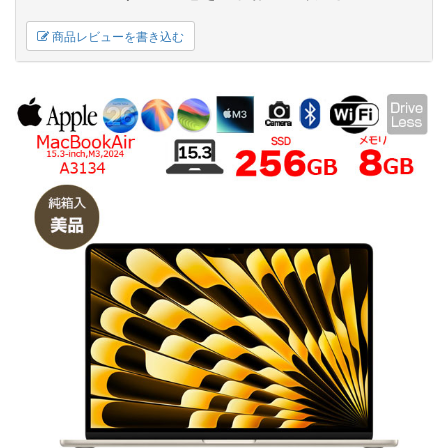
商品レビューを書き込む