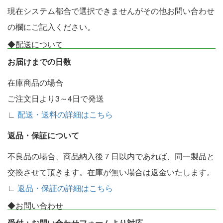
現在システム都合で選択できませんがその他お問い合わせ
の欄にご記入ください。
◆配送について
お届けまでの日数
在庫商品の場合
ご注文日より3～4日で発送
∟
配送・送料の詳細はこちら
返品・保証について
不良品の場合、商品納入後７日以内であれば、同一製品と
交換させて頂きます。在庫が無い場合は返金いたします。
∟
返品・保証の詳細はこちら
◆お問い合わせ
受付：お問い合わせフォームより対応