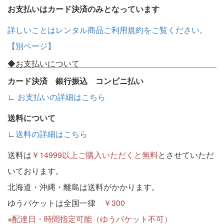
お支払いはカード決済のみとなっています
詳しいことはレンタル商品ご利用規約をご覧ください。
【別ページ】
◆お支払いについて
カード決済 銀行振込 コンビニ払い
∟
お支払いの詳細はこちら
送料について
∟
送料の詳細はこちら
送料は
￥14999以上ご購入いただくと無料
とさせていただ
いております。
北海道・沖縄・離島は送料がかかります。
ゆうパケットは全国一律
￥300
※配達日・時間指定可能（ゆうパケット不可）