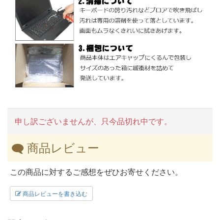
申し訳ございませんが、只今品切れ中です。
商品レビュー
この商品に対するご感想をぜひお寄せください。
商品レビューを書き込む