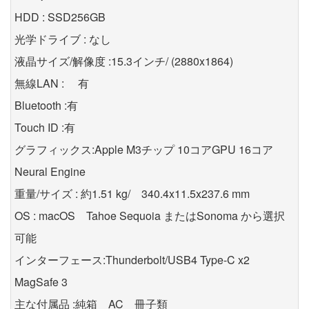
HDD : SSD256GB
光学ドライブ : なし
液晶サイズ/解像度 :15.3インチ/ (2880x1864)
無線LAN : 有
Bluetooth :有
Touch ID :有
グラフィックス:Apple M3チップ 10コアGPU 16コア
Neural Engine
重量/サイズ : 約1.51 kg/ 340.4x11.5x237.6 mm
OS : macOS Tahoe Sequoia またはSonoma から選択
可能
インターフェース:Thunderbolt/USB4 Type-C x2
MagSafe 3
主な付属品 :純箱 AC 冊子類