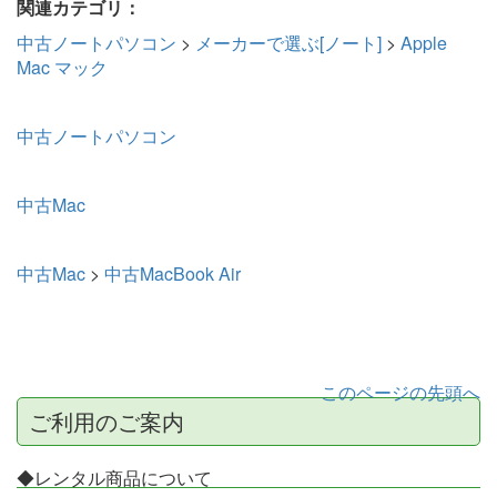
関連カテゴリ：
中古ノートパソコン
>
メーカーで選ぶ[ノート]
>
Apple
Mac マック
中古ノートパソコン
中古Mac
中古Mac
>
中古MacBook Air
このページの先頭へ
ご利用のご案内
◆レンタル商品について