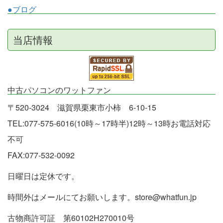
●ブログ
当店情報
中古パソコンのワットファン
〒520-3024 滋賀県栗東市小柿 6-10-15
TEL:077-575-6016(10時～17時半)12時～13時お電話対応
不可
FAX:077-532-0092
日曜日は定休です。
時間外はメールにてお願いします。store@whatfun.jp
古物商許可証 第60102H270010号