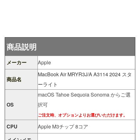
商品説明
メーカー
Apple
MacBook Air MRYR3J/A A3114 2024 スタ
商品名
ーライト
macOS Tahoe Sequoia Sonoma からご選
OS
択可
ご注文時、オプションよりお選びいただけます。
CPU
Apple M3チップ 8コア
メインメモ