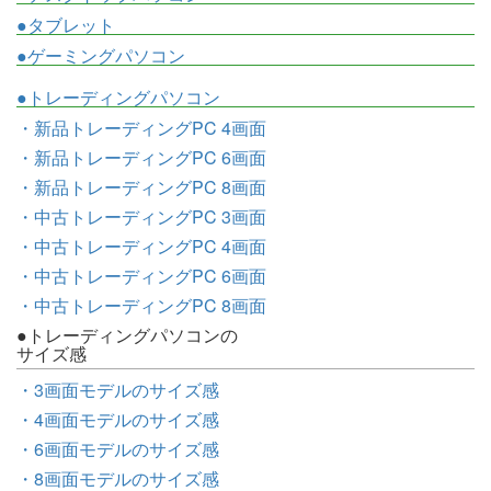
●タブレット
●ゲーミングパソコン
●トレーディングパソコン
・新品トレーディングPC 4画面
・新品トレーディングPC 6画面
・新品トレーディングPC 8画面
・中古トレーディングPC 3画面
・中古トレーディングPC 4画面
・中古トレーディングPC 6画面
・中古トレーディングPC 8画面
●トレーディングパソコンの
サイズ感
・3画面モデルのサイズ感
・4画面モデルのサイズ感
・6画面モデルのサイズ感
・8画面モデルのサイズ感