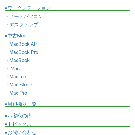
●ワークステーション
・ノートパソコン
・デスクトップ
●中古Mac
・MacBook Air
・MacBook Pro
・MacBook
・iMac
・Mac mini
・Mac Studio
・Mac Pro
●周辺機器一覧
●お客様の声
●トピックス
●お問い合わせ