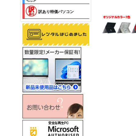
訳あり特価パソコン