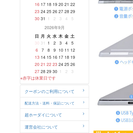
16
17
18
19
20
21
22
23
24
25
26
27
28
29
30
31
1
2
3
4
5
2026年9月
日
月
火
水
木
金
土
30
31
1
2
3
4
5
6
7
8
9
10
11
12
13
14
15
16
17
18
19
20
21
22
23
24
25
26
27
28
29
30
1
2
3
※赤字は休業日です
クーポンのご利用について
配送方法・送料・保証について
超ホーダイについて
運営会社について