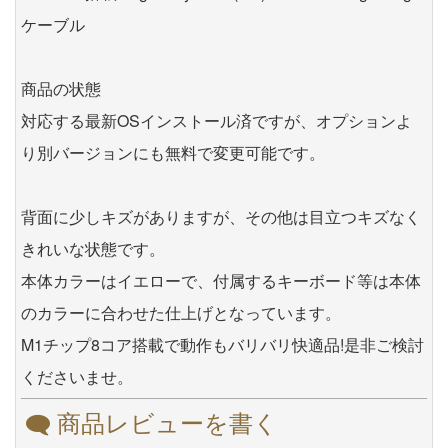
ケーブル
商品の状態
対応する最新OSインストール済ですが、オプションよ
り別バージョンにも無料で変更可能です。
背面に少しキズがありますが、その他は目立つキズなく
きれいな状態です。
本体カラーはイエローで、付属するキーボード等は本体
のカラーに合わせた仕上げとなっています。
M1チップ8コア搭載で動作もバリバリ快適品!是非ご検討
くださいませ。
商品レビューを書く