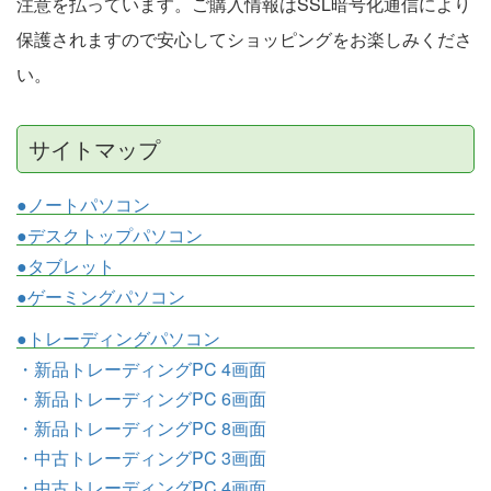
注意を払っています。ご購入情報はSSL暗号化通信により
保護されますので安心してショッピングをお楽しみくださ
い。
サイトマップ
●ノートパソコン
●デスクトップパソコン
●タブレット
●ゲーミングパソコン
●トレーディングパソコン
・新品トレーディングPC 4画面
・新品トレーディングPC 6画面
・新品トレーディングPC 8画面
・中古トレーディングPC 3画面
・中古トレーディングPC 4画面