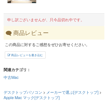
申し訳ございませんが、只今品切れ中です。
商品レビュー
この商品に対するご感想をぜひお寄せください。
商品レビューを書き込む
関連カテゴリ：
中古Mac
デスクトップパソコン
>
メーカーで選ぶ[デスクトップ]
>
Apple Mac マック[デスクトップ]