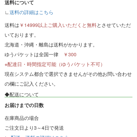
送料について
∟
送料の詳細はこちら
送料は
￥14999以上ご購入いただくと無料
とさせていただ
いております。
北海道・沖縄・離島は送料がかかります。
ゆうパケットは全国一律
￥300
※配達日・時間指定可能（ゆうパケット不可）
現在システム都合で選択できませんがその他お問い合わせ
の欄にご記入ください。
◆配送について
お届けまでの日数
在庫商品の場合
ご注文日より3～4日で発送