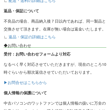
∟
配送・送料の詳細はこちら
返品・保証について
不良品の場合、商品納入後７日以内であれば、同一製品と
交換させて頂きます。在庫が無い場合は返金いたします。
∟
返品・保証の詳細はこちら
◆お問い合わせ
受付：お問い合わせフォームより対応
なるべく早く対応させていただきますが、現在のところ10
時ぐらいから順次返信させていただいております。
▶お問合せはこちらから
個人情報の保護について
中古パソコンのワットファンでは個人情報の扱いに万全の