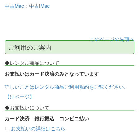
中古Mac
>
中古iMac
このページの先頭へ
ご利用のご案内
◆レンタル商品について
お支払いはカード決済のみとなっています
詳しいことはレンタル商品ご利用規約をご覧ください。
【別ページ】
◆お支払いについて
カード決済 銀行振込 コンビニ払い
∟
お支払いの詳細はこちら