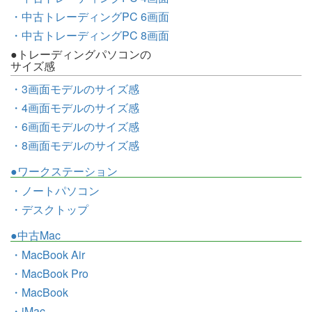
・中古トレーディングPC 6画面
・中古トレーディングPC 8画面
●トレーディングパソコンの
サイズ感
・3画面モデルのサイズ感
・4画面モデルのサイズ感
・6画面モデルのサイズ感
・8画面モデルのサイズ感
●ワークステーション
・ノートパソコン
・デスクトップ
●中古Mac
・MacBook Air
・MacBook Pro
・MacBook
・iMac