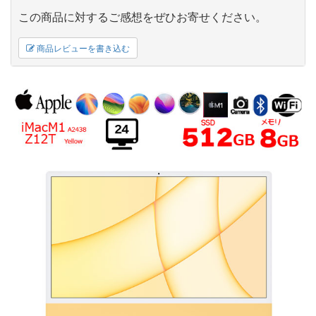
この商品に対するご感想をぜひお寄せください。
商品レビューを書き込む