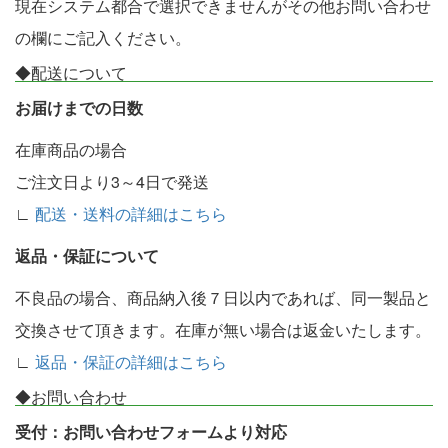
現在システム都合で選択できませんがその他お問い合わせ
の欄にご記入ください。
◆配送について
お届けまでの日数
在庫商品の場合
ご注文日より3～4日で発送
∟
配送・送料の詳細はこちら
返品・保証について
不良品の場合、商品納入後７日以内であれば、同一製品と
交換させて頂きます。在庫が無い場合は返金いたします。
∟
返品・保証の詳細はこちら
◆お問い合わせ
受付：お問い合わせフォームより対応