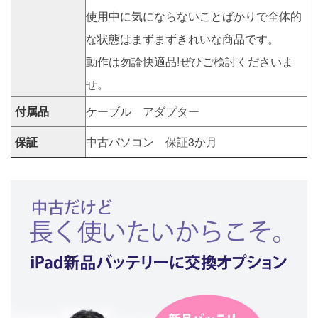
使用中に気にならないことばかりで全体的
な状態はまずまずきれいな商品です。
動作は勿論快適品!ぜひご検討くださいま
せ。
付属品
ケーブル アダプター
保証
中古パソコン 保証3か月