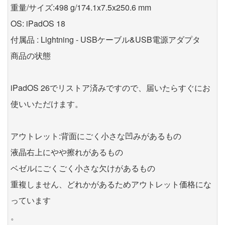
重量/サイズ:498 g/174.1x7.5x250.6 mm
OS: iPadOS 18
付属品 : Lightning - USBケーブル&USB電源アダプタ
商品の状態
iPadOS 26でリストア済みですので、届いたらすぐにお
使いいただけます。
アウトレット:背面にごく小さな凹みがあるもの
液晶右上にやや擦れがあるもの
ベゼルにごくごく小さな欠けがあるもの
重複しません、どれかがあるためアウトレット価格にな
っています
。