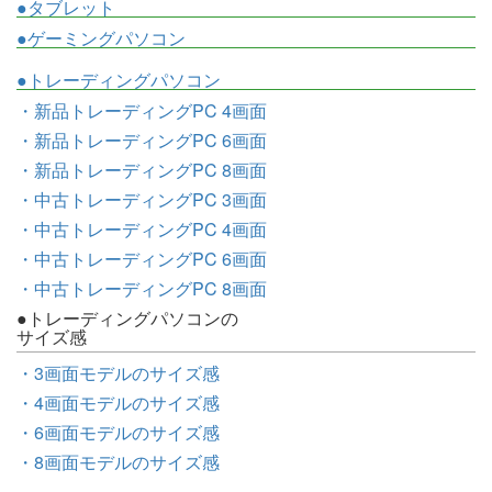
●タブレット
●ゲーミングパソコン
●トレーディングパソコン
・新品トレーディングPC 4画面
・新品トレーディングPC 6画面
・新品トレーディングPC 8画面
・中古トレーディングPC 3画面
・中古トレーディングPC 4画面
・中古トレーディングPC 6画面
・中古トレーディングPC 8画面
●トレーディングパソコンの
サイズ感
・3画面モデルのサイズ感
・4画面モデルのサイズ感
・6画面モデルのサイズ感
・8画面モデルのサイズ感