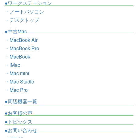
●ワークステーション
・ノートパソコン
・デスクトップ
●中古Mac
・MacBook Air
・MacBook Pro
・MacBook
・iMac
・Mac mini
・Mac Studio
・Mac Pro
●周辺機器一覧
●お客様の声
●トピックス
●お問い合わせ