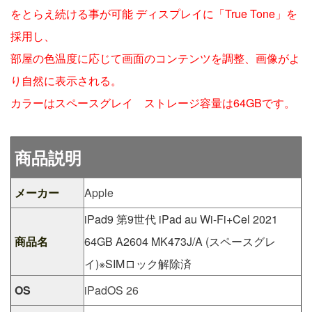
をとらえ続ける事が可能 ディスプレイに「True Tone」を
採用し、
部屋の色温度に応じて画面のコンテンツを調整、画像がよ
り自然に表示される。
カラーはスペースグレイ ストレージ容量は64GBです。
商品説明
メーカー
Apple
iPad9 第9世代 iPad au Wi-Fi+Cel 2021
商品名
64GB A2604 MK473J/A (スペースグレ
イ)※SIMロック解除済
OS
iPadOS 26