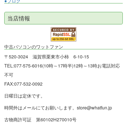
●ブログ
当店情報
中古パソコンのワットファン
〒520-3024 滋賀県栗東市小柿 6-10-15
TEL:077-575-6016(10時～17時半)12時～13時お電話対応
不可
FAX:077-532-0092
日曜日は定休です。
時間外はメールにてお願いします。store@whatfun.jp
古物商許可証 第60102H270010号