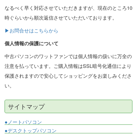
なるべく早く対応させていただきますが、現在のところ10
時ぐらいから順次返信させていただいております。
▶お問合せはこちらから
個人情報の保護について
中古パソコンのワットファンでは個人情報の扱いに万全の
注意を払っています。ご購入情報はSSL暗号化通信により
保護されますので安心してショッピングをお楽しみくださ
い。
サイトマップ
●ノートパソコン
●デスクトップパソコン