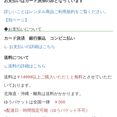
お支払いはカード決済のみとなっています
詳しいことはレンタル商品ご利用規約をご覧ください。
【別ページ】
◆お支払いについて
カード決済 銀行振込 コンビニ払い
∟
お支払いの詳細はこちら
送料について
∟
送料の詳細はこちら
送料は
￥14999以上ご購入いただくと無料
とさせていただ
いております。
北海道・沖縄・離島は送料がかかります。
ゆうパケットは全国一律
￥300
※配達日・時間指定可能（ゆうパケット不可）