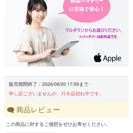
販売期間終了：2026/08/20 17:59まで
申し訳ございませんが、只今品切れ中です。
商品レビュー
この商品に対するご感想をぜひお寄せください。