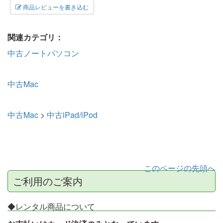
商品レビューを書き込む
関連カテゴリ：
中古ノートパソコン
中古Mac
中古Mac
>
中古iPad/iPod
このページの先頭へ
ご利用のご案内
◆レンタル商品について