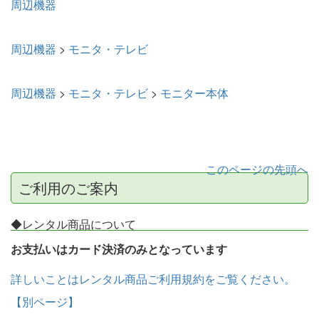
周辺機器
周辺機器
>
モニタ・テレビ
周辺機器
>
モニタ・テレビ
>
モニター本体
このページの先頭へ
ご利用のご案内
◆レンタル商品について
お支払いはカード決済のみとなっています
詳しいことはレンタル商品ご利用規約をご覧ください。
【別ページ】