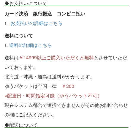
◆お支払いについて
カード決済 銀行振込 コンビニ払い
∟
お支払いの詳細はこちら
送料について
∟
送料の詳細はこちら
送料は
￥14999以上ご購入いただくと無料
とさせていただ
いております。
北海道・沖縄・離島は送料がかかります。
ゆうパケットは全国一律
￥300
※配達日・時間指定可能（ゆうパケット不可）
現在システム都合で選択できませんがその他お問い合わせ
の欄にご記入ください。
◆配送について