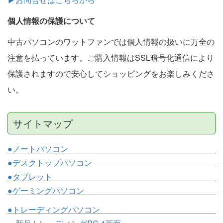
個人情報の保護について
中古パソコンのワットファンでは個人情報の扱いに万全の
注意を払っています。ご購入情報はSSL暗号化通信により
保護されますので安心してショッピングをお楽しみくださ
い。
サイトマップ
●ノートパソコン
●デスクトップパソコン
●タブレット
●ゲーミングパソコン
●トレーディングパソコン