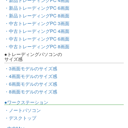
・新品トレーディングPC 4画面
・新品トレーディングPC 6画面
・新品トレーディングPC 8画面
・中古トレーディングPC 3画面
・中古トレーディングPC 4画面
・中古トレーディングPC 6画面
・中古トレーディングPC 8画面
●トレーディングパソコンの
サイズ感
・3画面モデルのサイズ感
・4画面モデルのサイズ感
・6画面モデルのサイズ感
・8画面モデルのサイズ感
●ワークステーション
・ノートパソコン
・デスクトップ