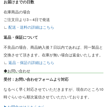
お届けまでの日数
在庫商品の場合
ご注文日より3～4日で発送
∟
配送・送料の詳細はこちら
返品・保証について
不良品の場合、商品納入後７日以内であれば、同一製品と
交換させて頂きます。在庫が無い場合は返金いたします。
∟
返品・保証の詳細はこちら
◆お問い合わせ
受付：お問い合わせフォームより対応
なるべく早く対応させていただきますが、現在のところ10
時ぐらいから順次返信させていただいております。
▶お問合せはこちらから