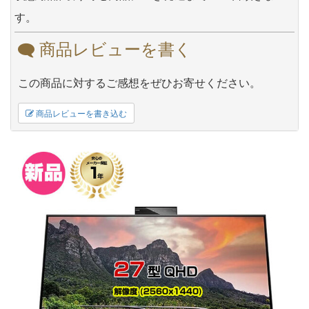
す。
商品レビューを書く
この商品に対するご感想をぜひお寄せください。
商品レビューを書き込む