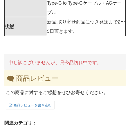
Type-C to Type-Cケーブル・ACケー
ブル
新品:取り寄せ商品につき発送まで2〜
状態
3日頂きます。
申し訳ございませんが、只今品切れ中です。
商品レビュー
この商品に対するご感想をぜひお寄せください。
商品レビューを書き込む
関連カテゴリ：