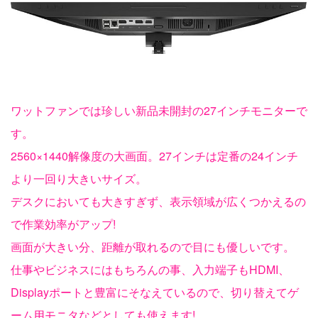
ワットファンでは珍しい新品未開封の27インチモニターで
す。
2560×1440解像度の大画面。27インチは定番の24インチ
より一回り大きいサイズ。
デスクにおいても大きすぎず、表示領域が広くつかえるの
で作業効率がアップ!
画面が大きい分、距離が取れるので目にも優しいです。
仕事やビジネスにはもちろんの事、入力端子もHDMI、
Displayポートと豊富にそなえているので、切り替えてゲ
ーム用モニタなどとしても使えます!