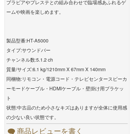
ブラビアやプレステとの組み合わせで臨場感あふれるゲ
ームや映画を楽しめます。
製品型番:HT-A5000
タイプ:サウンドバー
チャンネル数:5.1.2 ch
質量/サイズ:6.1 kg/1210mm X 67mm X 140mm
同梱物:リモコン・電源コード・テレビセンタースピーカ
ーモードケーブル・HDMIケーブル・壁掛け用ブラケッ
ト
状態:中古品のため小さなキズはありますが全体に使用感
の少ない良い状態です。
商品レビューを書く