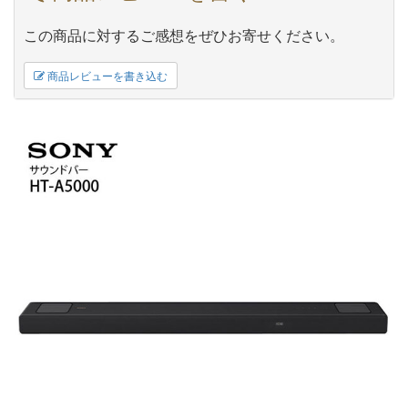
この商品に対するご感想をぜひお寄せください。
商品レビューを書き込む