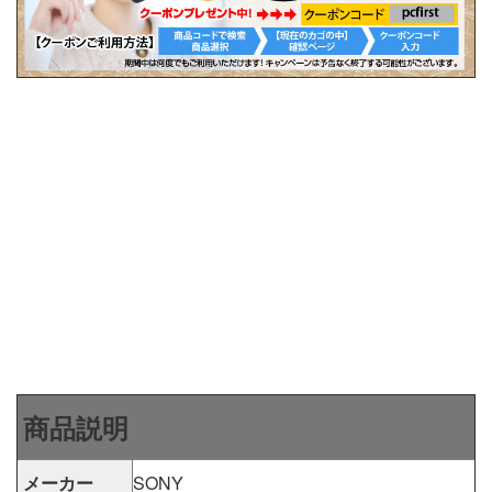
商品説明
メーカー
SONY