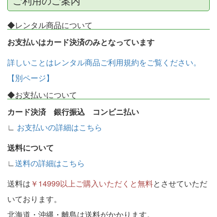
ご利用のご案内
◆レンタル商品について
お支払いはカード決済のみとなっています
詳しいことはレンタル商品ご利用規約をご覧ください。
【別ページ】
◆お支払いについて
カード決済 銀行振込 コンビニ払い
∟
お支払いの詳細はこちら
送料について
∟
送料の詳細はこちら
送料は
￥14999以上ご購入いただくと無料
とさせていただ
いております。
北海道・沖縄・離島は送料がかかります。