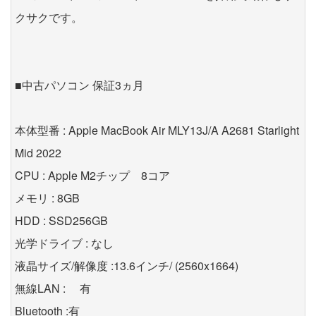
クサクです。
■中古パソコン 保証3ヵ月
本体型番 : Apple MacBook Air MLY13J/A A2681 Starlight
Mid 2022
CPU : Apple M2チップ 8コア
メモリ : 8GB
HDD : SSD256GB
光学ドライブ : なし
液晶サイズ/解像度 :13.6インチ/ (2560x1664)
無線LAN : 有
Bluetooth :有