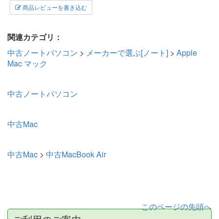
商品レビューを書き込む
関連カテゴリ：
中古ノートパソコン
>
メーカーで選ぶ[ノート]
>
Apple
Mac マック
中古ノートパソコン
中古Mac
中古Mac
>
中古MacBook Air
このページの先頭へ