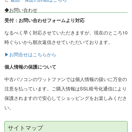
◆お問い合わせ
受付：お問い合わせフォームより対応
なるべく早く対応させていただきますが、現在のところ10
時ぐらいから順次返信させていただいております。
▶お問合せはこちらから
個人情報の保護について
中古パソコンのワットファンでは個人情報の扱いに万全の
注意を払っています。ご購入情報はSSL暗号化通信により
保護されますので安心してショッピングをお楽しみくださ
い。
サイトマップ