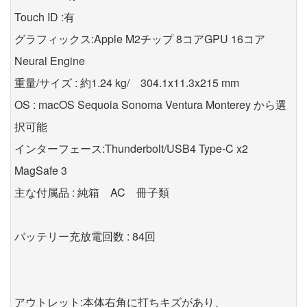
Touch ID :有
グラフィックス:Apple M2チップ 8コアGPU 16コア
Neural Engine
重量/サイズ : 約1.24 kg/ 304.1x11.3x215 mm
OS : macOS Sequoia Sonoma Ventura Monterey から選
択可能
インターフェース:Thunderbolt/USB4 Type-C x2
MagSafe 3
主な付属品 : 純箱 AC 冊子類
バッテリー充放電回数 : 84回
アウトレット:本体右角に打ちキズがあり、