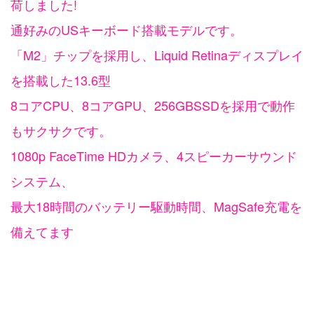
荷しました!
通好みのUSキーボード搭載モデルです。
「M2」チップを採用し、Liquid Retinaディスプレイ
を搭載した13.6型
8コアCPU、8コアGPU、256GBSSDを採用で動作
もサクサクです。
1080p FaceTime HDカメラ、4スピーカーサウンド
システム、
最大18時間のバッテリー駆動時間、MagSafe充電を
備えてます