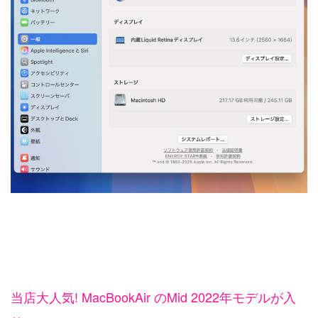
当店大人気! MacBookAir のMid 2022年モデルが入