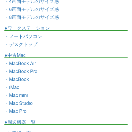
・4画面モデルのサイズ感
・6画面モデルのサイズ感
・8画面モデルのサイズ感
●ワークステーション
・ノートパソコン
・デスクトップ
●中古Mac
・MacBook Air
・MacBook Pro
・MacBook
・iMac
・Mac mini
・Mac Studio
・Mac Pro
●周辺機器一覧