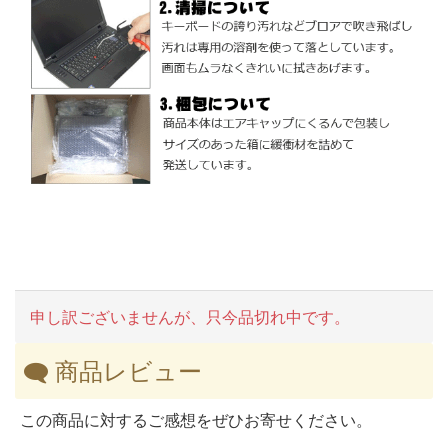
申し訳ございませんが、只今品切れ中です。
商品レビュー
この商品に対するご感想をぜひお寄せください。