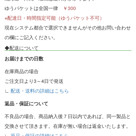
ゆうパケットは全国一律
￥300
※配達日・時間指定可能（ゆうパケット不可）
現在システム都合で選択できませんがその他お問い合わせ
の欄にご記入ください。
◆配送について
お届けまでの日数
在庫商品の場合
ご注文日より3～4日で発送
∟
配送・送料の詳細はこちら
返品・保証について
不良品の場合、商品納入後７日以内であれば、同一製品と
交換させて頂きます。在庫が無い場合は返金いたします。
∟
返品・保証の詳細はこちら