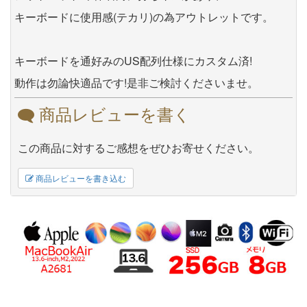
キーボードに使用感(テカリ)の為アウトレットです。
キーボードを通好みのUS配列仕様にカスタム済!
動作は勿論快適品です!是非ご検討くださいませ。
商品レビューを書く
この商品に対するご感想をぜひお寄せください。
商品レビューを書き込む