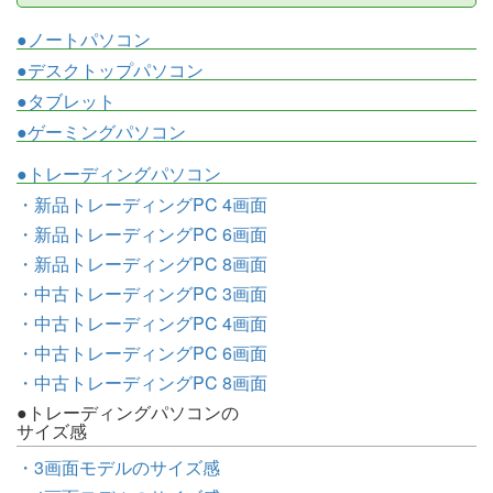
●ノートパソコン
●デスクトップパソコン
●タブレット
●ゲーミングパソコン
●トレーディングパソコン
・新品トレーディングPC 4画面
・新品トレーディングPC 6画面
・新品トレーディングPC 8画面
・中古トレーディングPC 3画面
・中古トレーディングPC 4画面
・中古トレーディングPC 6画面
・中古トレーディングPC 8画面
●トレーディングパソコンの
サイズ感
・3画面モデルのサイズ感