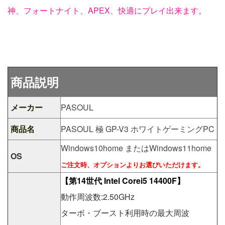
神、フォートナイト、APEX、快適にプレイ出来ます。
商品説明
メーカー
PASOUL
商品名
PASOUL 極 GP-V3 ホワイトゲーミングPC
Windows10home またはWindows11home
OS
ご注文時、オプションよりお選びいただけます。
【第14世代 Intel Corei5 14400F】
動作周波数:2.50GHz
ターボ・ブースト利用時の最大周波