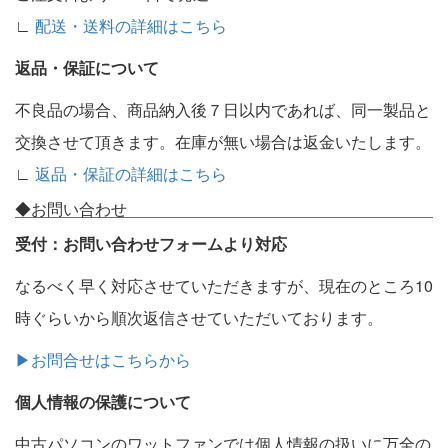
∟
配送・送料の詳細はこちら
返品・保証について
不良品の場合、商品納入後７日以内であれば、同一製品と
交換させて頂きます。在庫が無い場合は返金いたします。
∟
返品・保証の詳細はこちら
◆お問い合わせ
受付：お問い合わせフォームより対応
なるべく早く対応させていただきますが、現在のところ10
時ぐらいから順次返信させていただいております。
▶お問合せはこちらから
個人情報の保護について
中古パソコンのワットファンでは個人情報の扱いに万全の