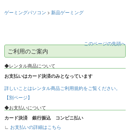
ゲーミングパソコン
>
新品ゲーミング
このページの先頭へ
ご利用のご案内
◆レンタル商品について
お支払いはカード決済のみとなっています
詳しいことはレンタル商品ご利用規約をご覧ください。
【別ページ】
◆お支払いについて
カード決済 銀行振込 コンビニ払い
∟
お支払いの詳細はこちら