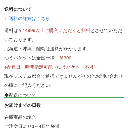
送料について
∟
送料の詳細はこちら
送料は
￥14999以上ご購入いただくと無料
とさせていただ
いております。
北海道・沖縄・離島は送料がかかります。
ゆうパケットは全国一律
￥300
※配達日・時間指定可能（ゆうパケット不可）
現在システム都合で選択できませんがその他お問い合わせ
の欄にご記入ください。
◆配送について
お届けまでの日数
在庫商品の場合
ご注文日より3～4日で発送