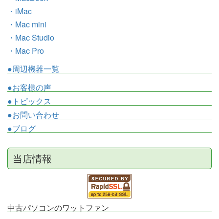
・iMac
・Mac mini
・Mac Studio
・Mac Pro
●周辺機器一覧
●お客様の声
●トピックス
●お問い合わせ
●ブログ
当店情報
中古パソコンのワットファン