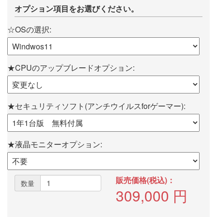
オプション項目をお選びください。
☆OSの選択:
★CPUのアップブレードオプション:
★セキュリティソフト(アンチウイルスforゲーマー):
★液晶モニターオプション:
販売価格(税込)：
数量
309,000
円