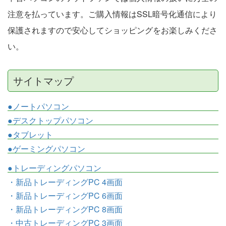
注意を払っています。ご購入情報はSSL暗号化通信により
保護されますので安心してショッピングをお楽しみくださ
い。
サイトマップ
●ノートパソコン
●デスクトップパソコン
●タブレット
●ゲーミングパソコン
●トレーディングパソコン
・新品トレーディングPC 4画面
・新品トレーディングPC 6画面
・新品トレーディングPC 8画面
・中古トレーディングPC 3画面