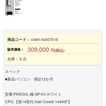
商品コード：
v3wh-rtx5070-i5
309,000
販売価格：
円(税込)
在庫： 5 点
スペック
■新品パソコン 保証12か月
型番:PASOUL 極 GP-V3 ホワイト
CPU:【第14世代 Intel Corei5 14400F】