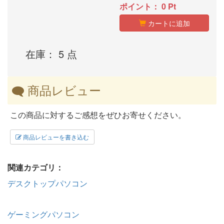
ポイント：
0
Pt
カートに追加
在庫： 5 点
商品レビュー
この商品に対するご感想をぜひお寄せください。
商品レビューを書き込む
関連カテゴリ：
デスクトップパソコン
ゲーミングパソコン