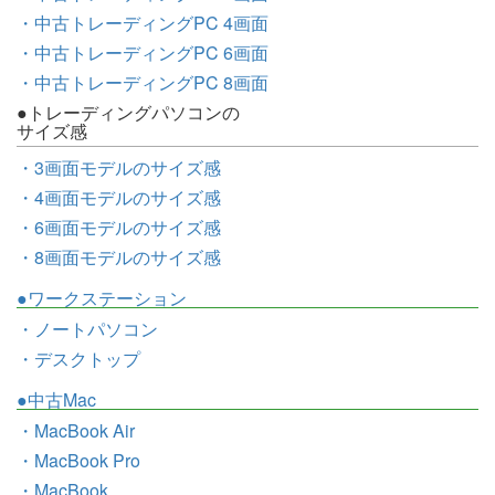
・中古トレーディングPC 4画面
・中古トレーディングPC 6画面
・中古トレーディングPC 8画面
●トレーディングパソコンの
サイズ感
・3画面モデルのサイズ感
・4画面モデルのサイズ感
・6画面モデルのサイズ感
・8画面モデルのサイズ感
●ワークステーション
・ノートパソコン
・デスクトップ
●中古Mac
・MacBook Air
・MacBook Pro
・MacBook