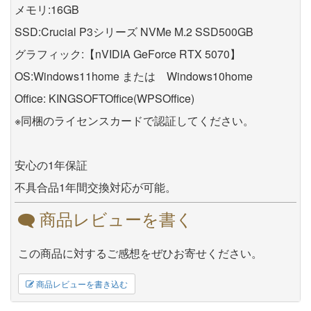
メモリ:16GB
SSD:Crucial P3シリーズ NVMe M.2 SSD500GB
グラフィック:【nVIDIA GeForce RTX 5070】
OS:Windows11home または Windows10home
Office: KINGSOFTOffice(WPSOffice)
※同梱のライセンスカードで認証してください。
安心の1年保証
不具合品1年間交換対応が可能。
商品レビューを書く
この商品に対するご感想をぜひお寄せください。
商品レビューを書き込む