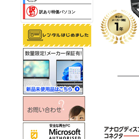
訳あり特価パソコン