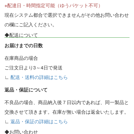
※配達日・時間指定可能（ゆうパケット不可）
現在システム都合で選択できませんがその他お問い合わせ
の欄にご記入ください。
◆配送について
お届けまでの日数
在庫商品の場合
ご注文日より3～4日で発送
∟
配送・送料の詳細はこちら
返品・保証について
不良品の場合、商品納入後７日以内であれば、同一製品と
交換させて頂きます。在庫が無い場合は返金いたします。
∟
返品・保証の詳細はこちら
◆お問い合わせ