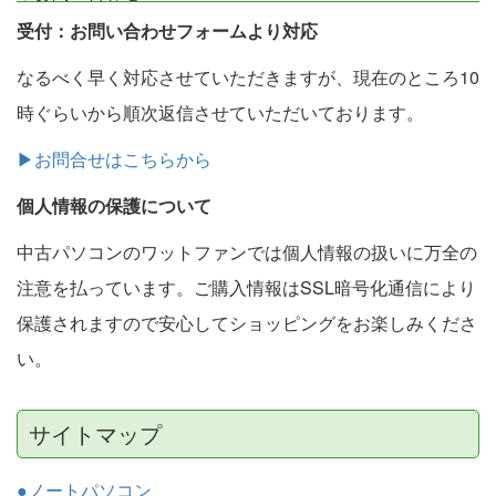
受付：お問い合わせフォームより対応
なるべく早く対応させていただきますが、現在のところ10
時ぐらいから順次返信させていただいております。
▶お問合せはこちらから
個人情報の保護について
中古パソコンのワットファンでは個人情報の扱いに万全の
注意を払っています。ご購入情報はSSL暗号化通信により
保護されますので安心してショッピングをお楽しみくださ
い。
サイトマップ
●ノートパソコン