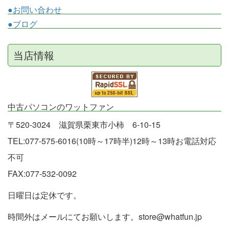
●お問い合わせ
●ブログ
当店情報
中古パソコンのワットファン
〒520-3024 滋賀県栗東市小柿 6-10-15
TEL:077-575-6016(10時～17時半)12時～13時お電話対応
不可
FAX:077-532-0092
日曜日は定休です。
時間外はメールにてお願いします。store@whatfun.jp