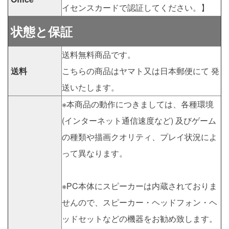
イセンスカードで認証してください。】
状態と保証
送料無料商品です。
送料
こちらの商品はヤマト又は日本郵便にて 発
送いたします。
※本商品の動作につきましては、各種環境
(インターネット通信速度など) 及びゲーム
の種類や描画クオリティ、プレイ状況によ
って異なります。
※PC本体にスピーカーは内蔵されておりま
せんので、スピーカー・ヘッドフォン・ヘ
ッドセットなどの機器をお勧め致します。