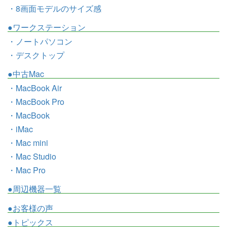
・8画面モデルのサイズ感
●ワークステーション
・ノートパソコン
・デスクトップ
●中古Mac
・MacBook Air
・MacBook Pro
・MacBook
・iMac
・Mac mini
・Mac Studio
・Mac Pro
●周辺機器一覧
●お客様の声
●トピックス