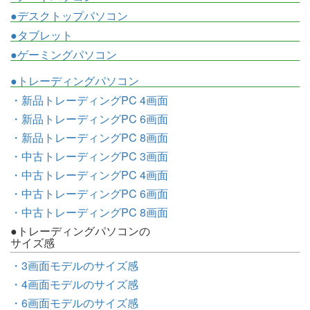
●デスクトップパソコン
●タブレット
●ゲーミングパソコン
●トレーディングパソコン
・新品トレーディングPC 4画面
・新品トレーディングPC 6画面
・新品トレーディングPC 8画面
・中古トレーディングPC 3画面
・中古トレーディングPC 4画面
・中古トレーディングPC 6画面
・中古トレーディングPC 8画面
●トレーディングパソコンの
サイズ感
・3画面モデルのサイズ感
・4画面モデルのサイズ感
・6画面モデルのサイズ感