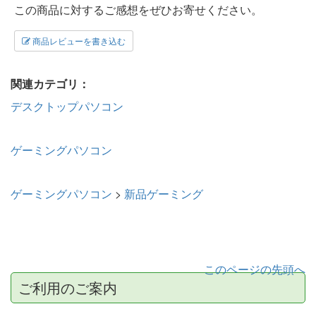
この商品に対するご感想をぜひお寄せください。
商品レビューを書き込む
関連カテゴリ：
デスクトップパソコン
ゲーミングパソコン
ゲーミングパソコン
>
新品ゲーミング
このページの先頭へ
ご利用のご案内