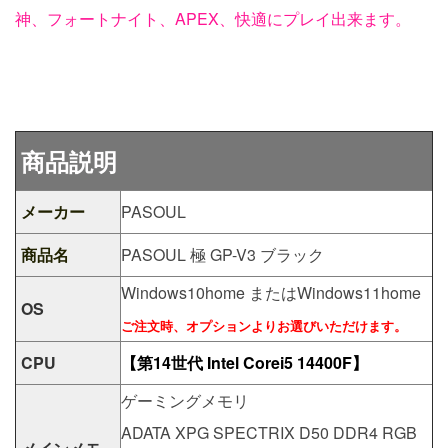
神、フォートナイト、APEX、快適にプレイ出来ます。
商品説明
メーカー
PASOUL
商品名
PASOUL 極 GP-V3 ブラック
Windows10home またはWindows11home
OS
ご注文時、オプションよりお選びいただけます。
CPU
【第14世代 Intel Corei5 14400F】
ゲーミングメモリ
ADATA XPG SPECTRIX D50 DDR4 RGB