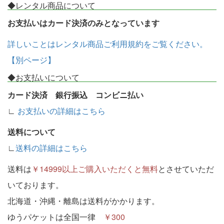
◆レンタル商品について
お支払いはカード決済のみとなっています
詳しいことはレンタル商品ご利用規約をご覧ください。
【別ページ】
◆お支払いについて
カード決済 銀行振込 コンビニ払い
∟
お支払いの詳細はこちら
送料について
∟
送料の詳細はこちら
送料は
￥14999以上ご購入いただくと無料
とさせていただ
いております。
北海道・沖縄・離島は送料がかかります。
ゆうパケットは全国一律
￥300