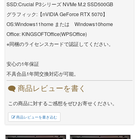
SSD:Crucial P3シリーズ NVMe M.2 SSD500GB
グラフィック:【nVIDIA GeForce RTX 5070】
OS:Windows11home または Windows10home
Office: KINGSOFTOffice(WPSOffice)
※同梱のライセンスカードで認証してください。
安心の1年保証
不具合品1年間交換対応が可能。
商品レビューを書く
この商品に対するご感想をぜひお寄せください。
商品レビューを書き込む