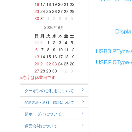
16
17
18
19
20
21
22
23
24
25
26
27
28
29
30
31
1
2
3
4
5
2026年9月
日
月
火
水
木
金
土
30
31
1
2
3
4
5
6
7
8
9
10
11
12
13
14
15
16
17
18
19
20
21
22
23
24
25
26
27
28
29
30
1
2
3
※赤字は休業日です
クーポンのご利用について
配送方法・送料・保証について
超ホーダイについて
運営会社について