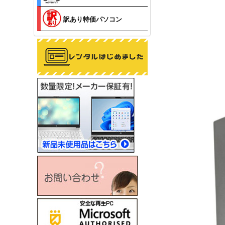
訳あり特価パソコン