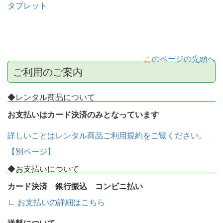
タブレット
このページの先頭へ
ご利用のご案内
◆レンタル商品について
お支払いはカード決済のみとなっています
詳しいことはレンタル商品ご利用規約をご覧ください。
【別ページ】
◆お支払いについて
カード決済 銀行振込 コンビニ払い
∟
お支払いの詳細はこちら
送料について