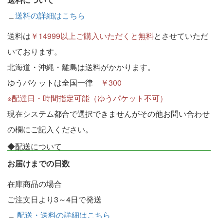
∟
送料の詳細はこちら
送料は
￥14999以上ご購入いただくと無料
とさせていただ
いております。
北海道・沖縄・離島は送料がかかります。
ゆうパケットは全国一律
￥300
※配達日・時間指定可能（ゆうパケット不可）
現在システム都合で選択できませんがその他お問い合わせ
の欄にご記入ください。
◆配送について
お届けまでの日数
在庫商品の場合
ご注文日より3～4日で発送
∟
配送・送料の詳細はこちら