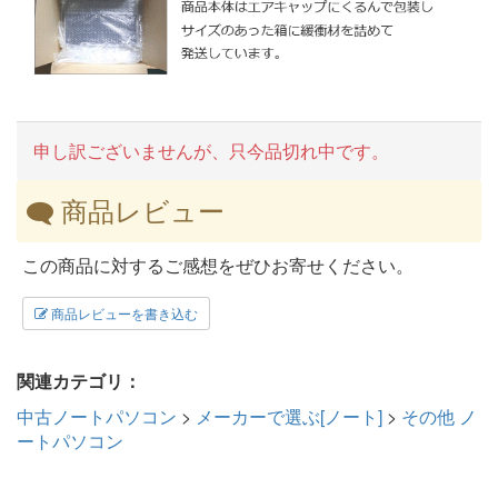
申し訳ございませんが、只今品切れ中です。
商品レビュー
この商品に対するご感想をぜひお寄せください。
商品レビューを書き込む
関連カテゴリ：
中古ノートパソコン
>
メーカーで選ぶ[ノート]
>
その他 ノ
ートパソコン