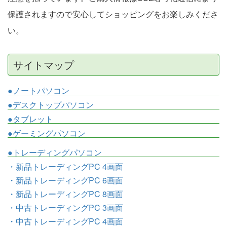
保護されますので安心してショッピングをお楽しみくださ
い。
サイトマップ
●ノートパソコン
●デスクトップパソコン
●タブレット
●ゲーミングパソコン
●トレーディングパソコン
・新品トレーディングPC 4画面
・新品トレーディングPC 6画面
・新品トレーディングPC 8画面
・中古トレーディングPC 3画面
・中古トレーディングPC 4画面