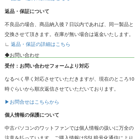
返品・保証について
不良品の場合、商品納入後７日以内であれば、同一製品と
交換させて頂きます。在庫が無い場合は返金いたします。
∟
返品・保証の詳細はこちら
◆お問い合わせ
受付：お問い合わせフォームより対応
なるべく早く対応させていただきますが、現在のところ10
時ぐらいから順次返信させていただいております。
▶お問合せはこちらから
個人情報の保護について
中古パソコンのワットファンでは個人情報の扱いに万全の
注意を払っています。ご購入情報はSSL暗号化通信により