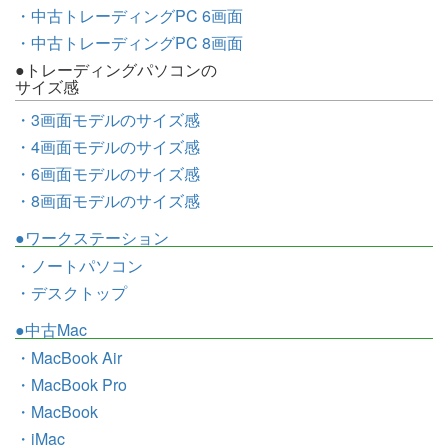
・中古トレーディングPC 6画面
・中古トレーディングPC 8画面
●トレーディングパソコンの
サイズ感
・3画面モデルのサイズ感
・4画面モデルのサイズ感
・6画面モデルのサイズ感
・8画面モデルのサイズ感
●ワークステーション
・ノートパソコン
・デスクトップ
●中古Mac
・MacBook Air
・MacBook Pro
・MacBook
・iMac