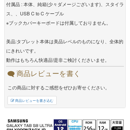
付属品 : 本体、純箱(少々ダメージございます)、スタイラ
ス、、USB C to C ケーブル
※ブックカバーキーボードは付属しておりません。
美品:タブレット本体は美品レベルのものになり、全体的
にきれいです。
動作はもちろん快適品!是非ご検討くださいませ。
商品レビューを書く
この商品に対するご感想をぜひお寄せください。
商品レビューを書き込む