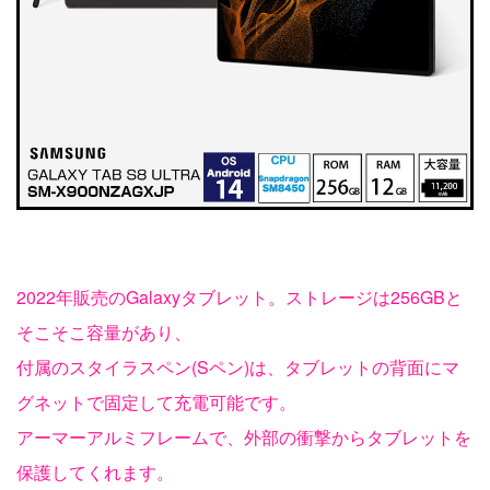
2022年販売のGalaxyタブレット。ストレージは256GBと
そこそこ容量があり、
付属のスタイラスペン(Sペン)は、タブレットの背面にマ
グネットで固定して充電可能です。
アーマーアルミフレームで、外部の衝撃からタブレットを
保護してくれます。