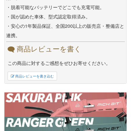
・脱着可能なバッテリーでどこでも充電可能。
・国が認めた車体、型式認定取得済み。
・安心の1年製品保証、全国200以上の販売店・整備店と
連携。
商品レビューを書く
この商品に対するご感想をぜひお寄せください。
商品レビューを書き込む