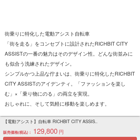
【電動アシスト】自転車 RICHBIT CITY ASSIS..
129,800
円
販売価格(税込)：