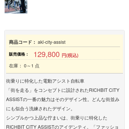
商品コード：
akl-city-assist
129,800
販売価格：
円(税込)
在庫： 0～1 点
街乗りに特化した電動アシスト自転車
「街を走る」をコンセプトに設計されたRICHBIT CITY
ASSISTの一番の魅力はそのデザイン性。どんな街並み
にも似合う洗練されたデザイン。
シンプルかつ上品な佇まいは、街乗りに特化した
RICHBIT CITY ASSISTのアイデンティ。「ファッショ