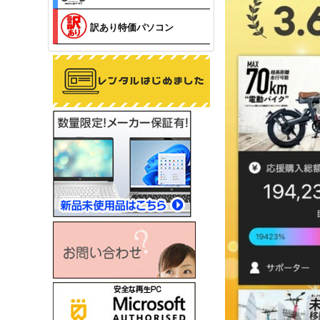
訳あり特価パソコン