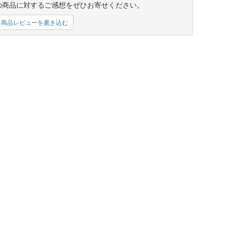
の商品に対するご感想をぜひお寄せください。
商品レビューを書き込む