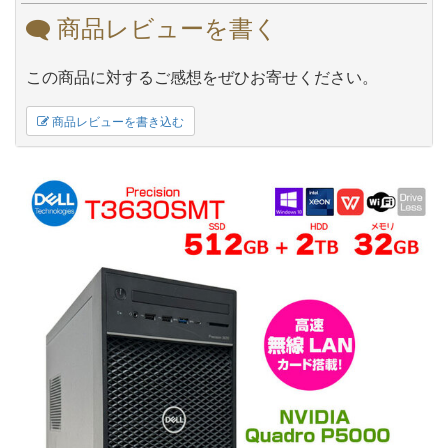
商品レビューを書く
この商品に対するご感想をぜひお寄せください。
商品レビューを書き込む