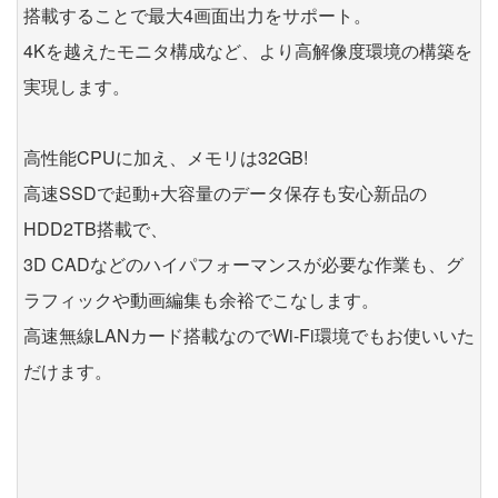
搭載することで最大4画面出力をサポート。
4Kを越えたモニタ構成など、より高解像度環境の構築を
実現します。
高性能CPUに加え、メモリは32GB!
高速SSDで起動+大容量のデータ保存も安心新品の
HDD2TB搭載で、
3D CADなどのハイパフォーマンスが必要な作業も、グ
ラフィックや動画編集も余裕でこなします。
高速無線LANカード搭載なのでWi-Fi環境でもお使いいた
だけます。