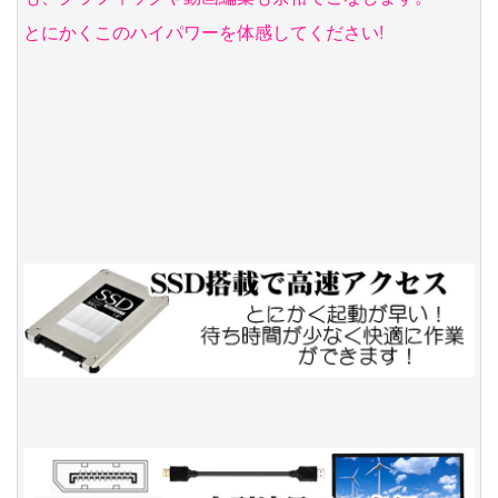
とにかくこのハイパワーを体感してください!