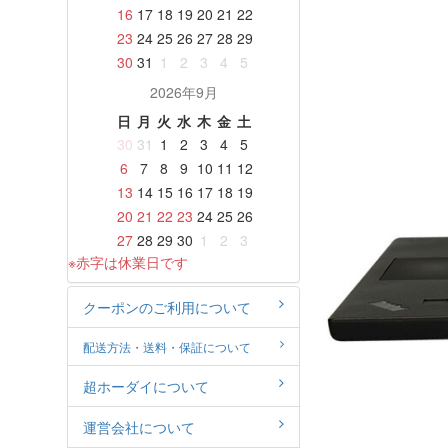
16
17
18
19
20
21
22
23
24
25
26
27
28
29
30
31
1
2
3
4
5
2026年9月
日
月
火
水
木
金
土
30
31
1
2
3
4
5
6
7
8
9
10
11
12
13
14
15
16
17
18
19
20
21
22
23
24
25
26
27
28
29
30
1
2
3
※赤字は休業日です
クーポンのご利用について
配送方法・送料・保証について
超ホーダイについて
運営会社について