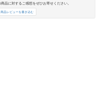
の商品に対するご感想をぜひお寄せください。
商品レビューを書き込む