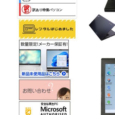
訳あり特価パソコン