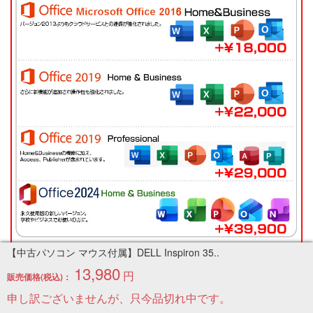
【中古パソコン マウス付属】DELL Inspiron 35..
13,980
円
販売価格(税込)：
申し訳ございませんが、只今品切れ中です。