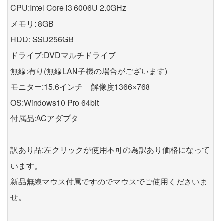
CPU:Intel Core i3 6006U 2.0GHz
メモリ: 8GB
HDD: SSD256GB
ドライブ:DVDマルチドライブ
無線:有り(無線LAN子機の場合がございます)
モニター:15.6インチ 解像度1366×768
OS:Windows10 Pro 64bit
付属品:ACアダプタ
訳あり品:左クリックが使用不可の為訳あり価格になって
います。
新品無線マウス付属ですのでマウスでご使用くださいま
せ。