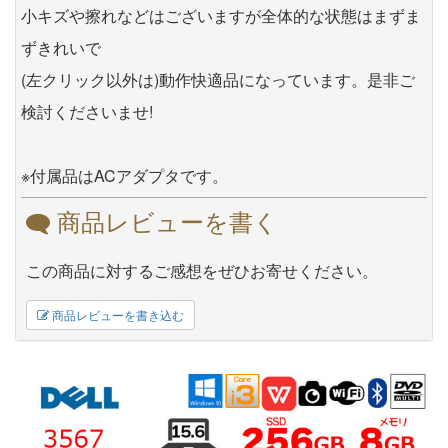
小キズや擦れなどはございますが全体的な状態はまずま
ずきれいで
(左クリック以外は)動作快適品になっています。是非ご
検討くださいませ!
※付属品はACアダプタです。
商品レビューを書く
この商品に対するご感想をぜひお寄せください。
商品レビューを書き込む